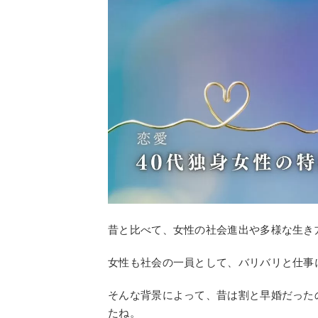
昔と比べて、女性の社会進出や多様な生き
女性も社会の一員として、バリバリと仕事
そんな背景によって、昔は割と早婚だった
たね。