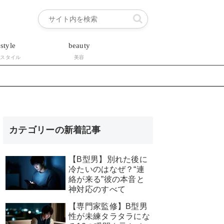
estyle
beauty
フスタイル
美容
カテゴリーの新着記事
【B型男】別れた後に
冷たいのはなぜ？“連
絡が来る”彼の本音と
神対応のすべて
【専門家監修】B型男
性が未練タラタラにな