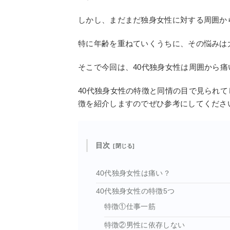
しかし、まだまだ独身女性に対する周囲か
特に年齢を重ねていくうちに、その悩みは
そこで今回は、40代独身女性は周囲から
40代独身女性の特徴と同情の目で見られて
徴を紹介しますのでぜひ参考にしてくださ
目次
40代独身女性は痛い？
40代独身女性の特徴5つ
特徴①仕事一筋
特徴②男性に依存しない