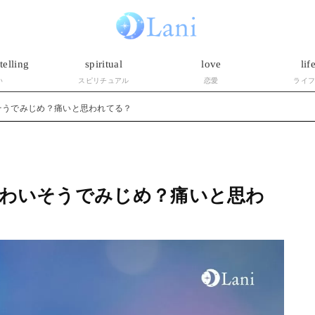
telling
spiritual
love
lif
い
スピリチュアル
恋愛
ライ
そうでみじめ？痛いと思われてる？
かわいそうでみじめ？痛いと思わ