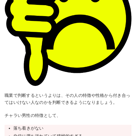
職業で判断するというよりは、その人の特徴や性格から付き合っ
てはいけない人なのかを判断できるようになりましょう。
チャラい男性の特徴として、
落ち着きがない
自信に満ち溢れていて積極的すぎる