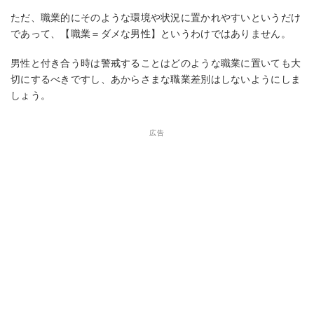
ただ、職業的にそのような環境や状況に置かれやすいというだけ
であって、【職業＝ダメな男性】というわけではありません。
男性と付き合う時は警戒することはどのような職業に置いても大
切にするべきですし、あからさまな職業差別はしないようにしま
しょう。
広告