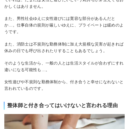
かしくはありません。
また、男性社会ゆえに女性遊びには寛容な部分があるんだと
か…。仕事自体の規則が厳しいゆえに、プライベートは緩めのよ
うです。
また、消防士は不規則な勤務体制に加え大規模な災害が起きれば
休みの日でも呼び出されたりすることもあるでしょう。
そのような生活から、一般の人とは生活スタイルが合わずにすれ
違いになる可能性も…。
女性遊びや不規則な勤務体制から、付き合うと幸せになれないと
言われているのです。
整体師と付き合ってはいけないと言われる理由