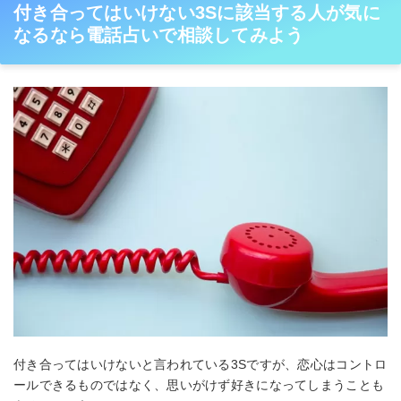
付き合ってはいけない3Sに該当する人が気に
なるなら電話占いで相談してみよう
付き合ってはいけないと言われている3Sですが、恋心はコントロ
ールできるものではなく、思いがけず好きになってしまうことも