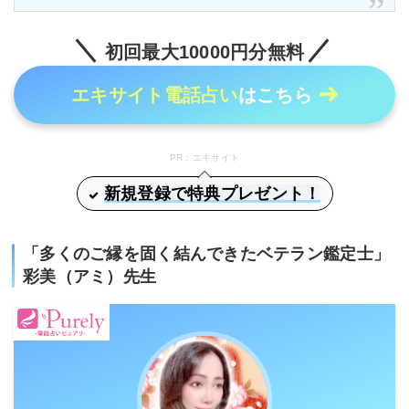
初回最大10000円分無料
エキサイト電話占い
はこちら
PR：エキサイト
新規登録で特典プレゼント！
「多くのご縁を固く結んできたベテラン鑑定士」
彩美（アミ）先生