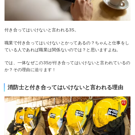
付き合ってはいけないと言われる3S。
職業で付き合ってはいけないとかってあるの？ちゃんと仕事をし
ている人であれば職業は関係ないのでは？と思いますよね。
では、一体なぜこの3Sが付き合ってはいけないと言われているの
か？その理由に迫ります！
消防士と付き合ってはいけないと言われる理由