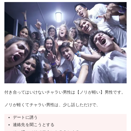
付き合ってはいけないチャラい男性は【ノリが軽い】男性です。
ノリが軽くてチャラい男性は、少し話しただけで、
デートに誘う
連絡先を聞こうとする