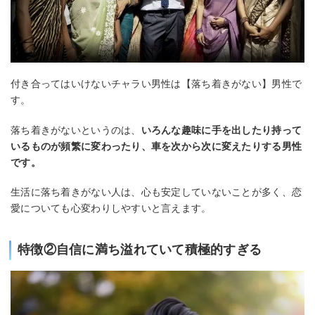
付き合ってはいけないチャラい男性は【落ち着きがない】男性で
す。
落ち着きがないというのは、
いろんな趣味に手を出したり持って
いるものが頻繁に変わったり、車を次から次に変えたりする男性
です。
生活に落ち着きがない人は、心も安定していないことが多く、恋
愛についても心変わりしやすいと言えます。
特徴②自信に満ち溢れていて積極的すぎる