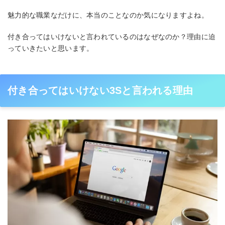
魅力的な職業なだけに、本当のことなのか気になりますよね。
付き合ってはいけないと言われているのはなぜなのか？理由に迫
っていきたいと思います。
付き合ってはいけない3Sと言われる理由