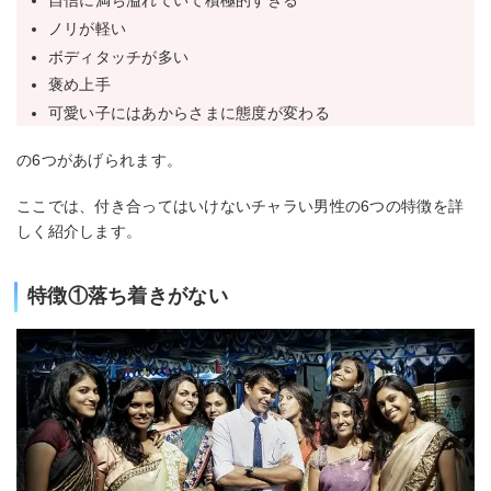
ノリが軽い
ボディタッチが多い
褒め上手
可愛い子にはあからさまに態度が変わる
の6つがあげられます。
ここでは、付き合ってはいけないチャラい男性の6つの特徴を詳
しく紹介します。
特徴①落ち着きがない