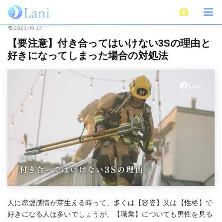
ホーム
恋愛
【要注意】付き合ってはいけない3Sの理由と好きになってし
2023.09.14
【要注意】付き合ってはいけない3Sの理由と
好きになってしまった場合の対処法
人に恋愛感情が芽生える時って、多くは【容姿】又は【性格】で
好きになる人は多いでしょうが、【職業】についても男性を見る