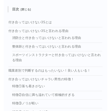
目次
付き合ってはいけない3Sとは
付き合ってはいけない3Sと言われる理由
消防士と付き合ってはいけないと言われる理由
整体師と付き合ってはいけないと言われる理由
スポーツインストラクターと付き合ってはいけないと言われ
る理由
職業差別で判断するのはもったいない！良い人もいる！
付き合ってはいけないチャラい男性の特徴！
特徴①落ち着きがない
特徴②自信に満ち溢れていて積極的すぎる
特徴③ノリが軽い