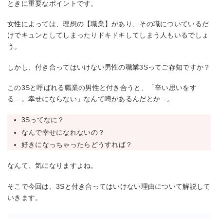
ときに重要なポイントです。
女性によっては、理想の【職業】があり、その職についているだ
けでキュンとしてしまったりドキドキしてしまう人もいるでしょ
う。
しかし、付き合ってはいけない男性の職業3Sってご存知ですか？
この3Sと呼ばれる職業の男性と付き合うと、「辛い思いをす
る…。幸せにならない」なんて噂があるんだとか…。
3Sってなに？
なんで幸せになれないの？
好きになっちゃったらどうすれば？
なんて、気になりますよね。
そこで今回は、3Sと付き合ってはいけない理由について解説して
いきます。