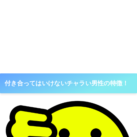
付き合ってはいけないチャラい男性の特徴！