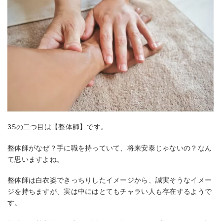
3Sの二つ目は【整体師】です。
整体師がなぜ？手に職を持っていて、将来安泰じゃないの？なん
て思いますよね。
整体師は白衣姿できっちりしたイメージから、誠実そうなイメー
ジを持ちますが、実は中にはとてもチャラい人も存在するようで
す。