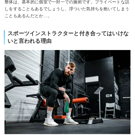
整体は、基本的に個室で一対一での施術です。プライベートな話
しをすることもあるでしょうし、浮ついた気持ちを抱いてしまう
こともあるんだとか…。
スポーツインストラクターと付き合ってはいけな
いと言われる理由