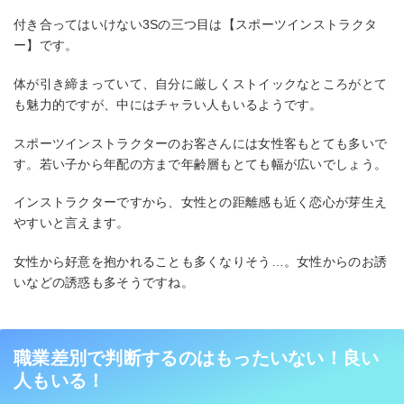
付き合ってはいけない3Sの三つ目は【スポーツインストラクタ
ー】です。
体が引き締まっていて、自分に厳しくストイックなところがとて
も魅力的ですが、中にはチャラい人もいるようです。
スポーツインストラクターのお客さんには女性客もとても多いで
す。若い子から年配の方まで年齢層もとても幅が広いでしょう。
インストラクターですから、女性との距離感も近く恋心が芽生え
やすいと言えます。
女性から好意を抱かれることも多くなりそう…。女性からのお誘
いなどの誘惑も多そうですね。
職業差別で判断するのはもったいない！良い
人もいる！