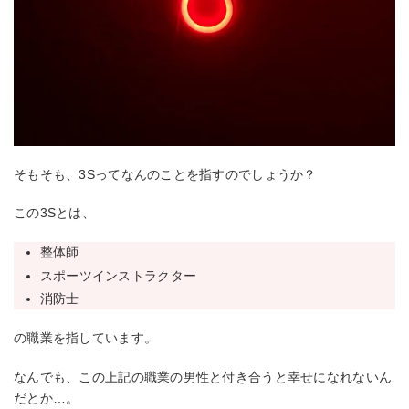
そもそも、3Sってなんのことを指すのでしょうか？
この3Sとは、
整体師
スポーツインストラクター
消防士
の職業を指しています。
なんでも、この上記の職業の男性と付き合うと幸せになれないん
だとか…。