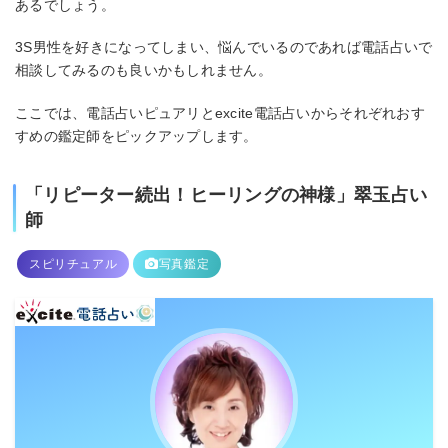
あるでしょう。
3S男性を好きになってしまい、悩んでいるのであれば電話占いで
相談してみるのも良いかもしれません。
ここでは、電話占いピュアリとexcite電話占いからそれぞれおす
すめの鑑定師をピックアップします。
「リピーター続出！ヒーリングの神様」翠玉占い
師
スピリチュアル
写真鑑定