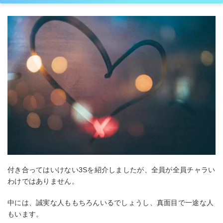
付き合ってはいけない3Sを紹介しましたが、全員が全員チャラい
わけではありません。
中には、誠実な人ももちろんいるでしょうし、真面目で一途な人
もいます。