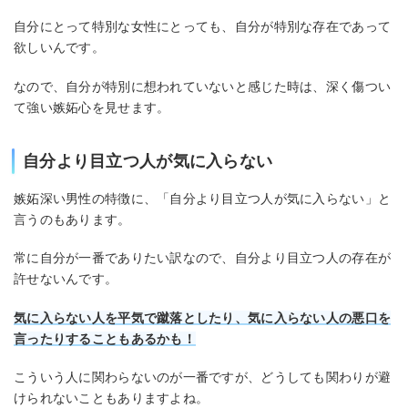
自分にとって特別な女性にとっても、自分が特別な存在であって
欲しいんです。
なので、自分が特別に想われていないと感じた時は、深く傷つい
て強い嫉妬心を見せます。
自分より目立つ人が気に入らない
嫉妬深い男性の特徴に、「自分より目立つ人が気に入らない」と
言うのもあります。
常に自分が一番でありたい訳なので、自分より目立つ人の存在が
許せないんです。
気に入らない人を平気で蹴落としたり、気に入らない人の悪口を
言ったりすることもあるかも！
こういう人に関わらないのが一番ですが、どうしても関わりが避
けられないこともありますよね。