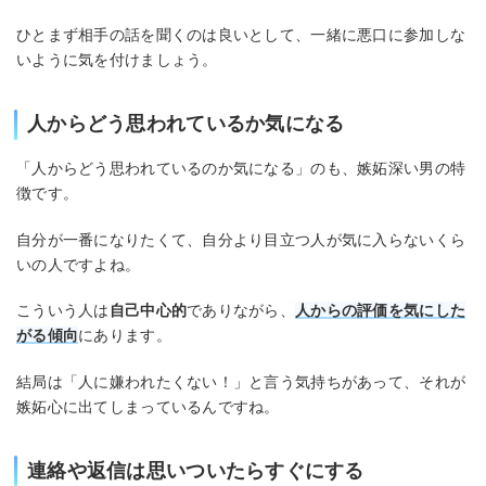
ひとまず相手の話を聞くのは良いとして、一緒に悪口に参加しな
いように気を付けましょう。
人からどう思われているか気になる
「人からどう思われているのか気になる」のも、嫉妬深い男の特
徴です。
自分が一番になりたくて、自分より目立つ人が気に入らないくら
いの人ですよね。
こういう人は
自己中心的
でありながら、
人からの評価を気にした
がる傾向
にあります。
結局は「人に嫌われたくない！」と言う気持ちがあって、それが
嫉妬心に出てしまっているんですね。
連絡や返信は思いついたらすぐにする