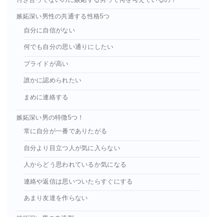
嫉妬深い男性の共通する性格5つ
自分に自信がない
何でも自分の思い通りにしたい
プライドが高い
誰かに認められたい
まめに連絡する
嫉妬深い男の特徴5つ！
常に自分が一番でありたがる
自分より目立つ人が気に入らない
人からどう思われているか気になる
連絡や返信は思いついたらすぐにする
あまり友達を作らない