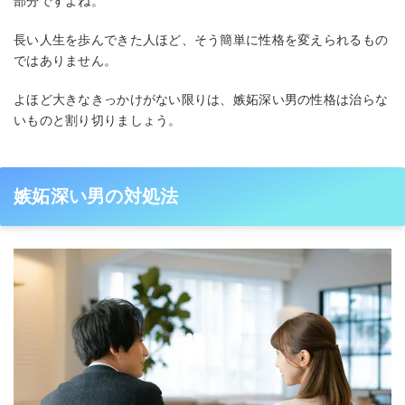
部分ですよね。
長い人生を歩んできた人ほど、そう簡単に性格を変えられるもの
ではありません。
よほど大きなきっかけがない限りは、嫉妬深い男の性格は治らな
いものと割り切りましょう。
嫉妬深い男の対処法