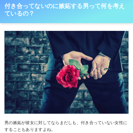
付き合ってないのに嫉妬する男って何を考え
ているの？
男の嫉妬が彼女に対してならまだしも、付き合っていない女性に
することもありますよね。