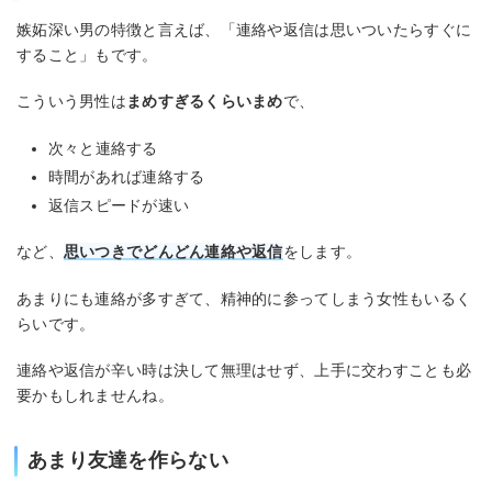
嫉妬深い男の特徴と言えば、「連絡や返信は思いついたらすぐに
すること」もです。
こういう男性は
まめすぎるくらいまめ
で、
次々と連絡する
時間があれば連絡する
返信スピードが速い
など、
思いつきでどんどん連絡や返信
をします。
あまりにも連絡が多すぎて、精神的に参ってしまう女性もいるく
らいです。
連絡や返信が辛い時は決して無理はせず、上手に交わすことも必
要かもしれませんね。
あまり友達を作らない