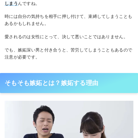
しまう
んですね。
時には自分の気持ちを相手に押し付けて、束縛してしまうことも
あるかもしれません。
愛されるのは女性にとって、決して悪いことではありません。
でも、嫉妬深い男と付き合うと、苦労してしまうこともあるので
注意が必要です。
そもそも嫉妬とは？嫉妬する理由