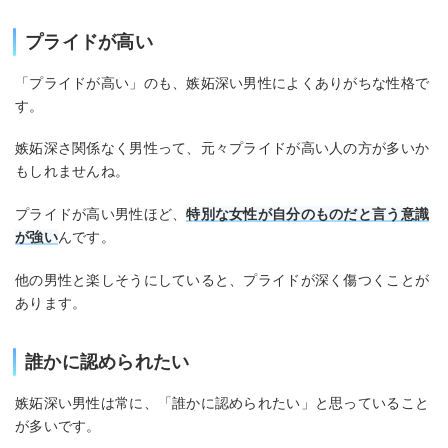
プライドが高い
「プライドが高い」のも、嫉妬深い男性によくありがちな性格で
す。
嫉妬深さ関係なく男性って、元々プライドが高い人の方が多いか
もしれませんね。
プライドが高い男性ほど、
特別な女性が自分のものだと言う意識
が強い
んです。
他の男性と楽しそうにしていると、プライドが深く傷つくことが
あります。
誰かに認められたい
嫉妬深い男性は常に、「誰かに認められたい」と思っていること
が多いです。