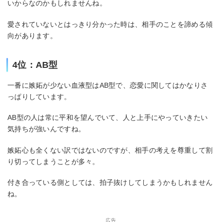
いからなのかもしれませんね。
愛されていないとはっきり分かった時は、相手のことを諦める傾
向があります。
4位：AB型
一番に嫉妬が少ない血液型はAB型で、恋愛に関してはかなりさ
っぱりしています。
AB型の人は常に平和を望んでいて、人と上手にやっていきたい
気持ちが強いんですね。
嫉妬心も全くない訳ではないのですが、相手の考えを尊重して割
り切ってしまうことが多々。
付き合っている側としては、拍子抜けしてしまうかもしれません
ね。
広告