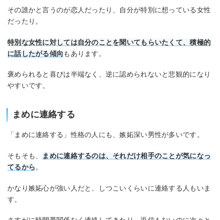
その誰かと言うのが恋人だったり、自分が特別に想っている女性
だったり。
特別な女性に対しては自分のことを聞いてもらいたくて、積極的
に話したがる傾向
もあります。
褒められると喜びは半端なく、逆に認められないと悲観的になり
やすいです。
まめに連絡する
「まめに連絡する」性格の人にも、嫉妬深い男性が多いです。
そもそも、
まめに連絡するのは、それだけ相手のことが気になっ
てるから
。
かなり嫉妬心が強い人だと、しつこいくらいに連絡する人もいま
す。