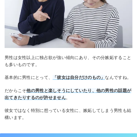
男性は女性以上に独占欲が強い傾向にあり、その分嫉妬すること
も多いものです。
基本的に男性にとって、
「彼女は自分だけのもの」
なんですね。
だからこそ
他の男性と楽しそうにしていたり、他の男性の話題が
出てきたりするのが許せません
。
彼女ではなく特別に想っている女性に、嫉妬してしまう男性も結
構います。