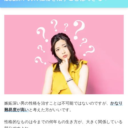
嫉妬深い男の性格を治すことは不可能ではないのですが、
かなり
難易度が高い
と考えた方がいいです。
性格的なものは今までの何年もの生き方が、大きく関係している