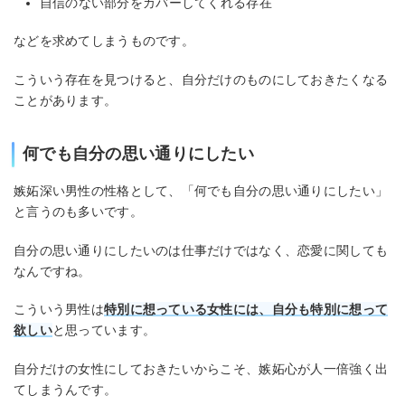
自信のない部分をカバーしてくれる存在
などを求めてしまうものです。
こういう存在を見つけると、自分だけのものにしておきたくなる
ことがあります。
何でも自分の思い通りにしたい
嫉妬深い男性の性格として、「何でも自分の思い通りにしたい」
と言うのも多いです。
自分の思い通りにしたいのは仕事だけではなく、恋愛に関しても
なんですね。
こういう男性は
特別に想っている女性には、自分も特別に想って
欲しい
と思っています。
自分だけの女性にしておきたいからこそ、嫉妬心が人一倍強く出
てしまうんです。