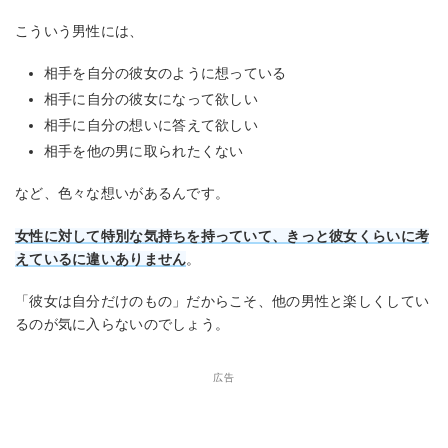
こういう男性には、
相手を自分の彼女のように想っている
相手に自分の彼女になって欲しい
相手に自分の想いに答えて欲しい
相手を他の男に取られたくない
など、色々な想いがあるんです。
女性に対して特別な気持ちを持っていて、きっと彼女くらいに考
えているに違いありません
。
「彼女は自分だけのもの」だからこそ、他の男性と楽しくしてい
るのが気に入らないのでしょう。
広告