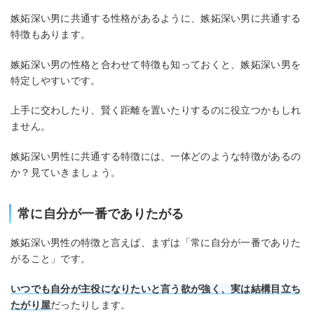
嫉妬深い男に共通する性格があるように、嫉妬深い男に共通する
特徴もあります。
嫉妬深い男の性格と合わせて特徴も知っておくと、嫉妬深い男を
特定しやすいです。
上手に交わしたり、賢く距離を置いたりするのに役立つかもしれ
ません。
嫉妬深い男性に共通する特徴には、一体どのような特徴があるの
か？見ていきましょう。
常に自分が一番でありたがる
嫉妬深い男性の特徴と言えば、まずは「常に自分が一番でありた
がること」です。
いつでも自分が主役になりたいと言う欲が強く、実は結構目立ち
たがり屋
だったりします。