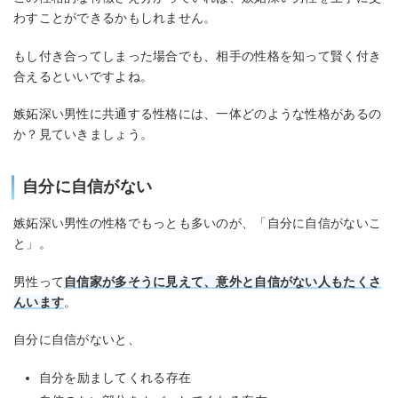
わすことができるかもしれません。
もし付き合ってしまった場合でも、相手の性格を知って賢く付き
合えるといいですよね。
嫉妬深い男性に共通する性格には、一体どのような性格があるの
か？見ていきましょう。
自分に自信がない
嫉妬深い男性の性格でもっとも多いのが、「自分に自信がないこ
と」。
男性って
自信家が多そうに見えて、意外と自信がない人もたくさ
んいます
。
自分に自信がないと、
自分を励ましてくれる存在