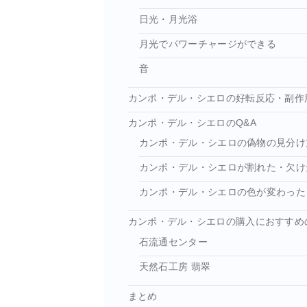
日光・月光浴
月光でパワーチャージができる
音
カンポ・デル・シエロの好転反応・副作
カンポ・デル・シエロのQ&A
カンポ・デル・シエロの偽物の見分け
カンポ・デル・シエロが割れた・欠け
カンポ・デル・シエロの色が変わった
カンポ・デル・シエロの購入におすすめ
石流通センター
天然石工房 翡翠
まとめ