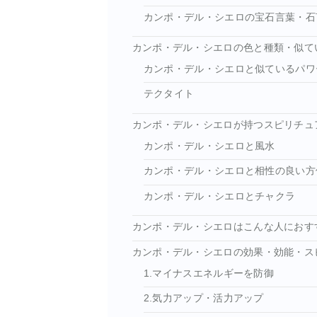
カンポ・デル・シエロの宝石言葉・石
カンポ・デル・シエロの色と種類・似て
カンポ・デル・シエロと似ているパワ
テクタイト
カンポ・デル・シエロが持つスピリチュ
カンポ・デル・シエロと風水
カンポ・デル・シエロと相性の良い方
カンポ・デル・シエロとチャクラ
カンポ・デル・シエロはこんな人におす
カンポ・デル・シエロの効果・効能・ス
1.マイナスエネルギーを防御
2.気力アップ・活力アップ