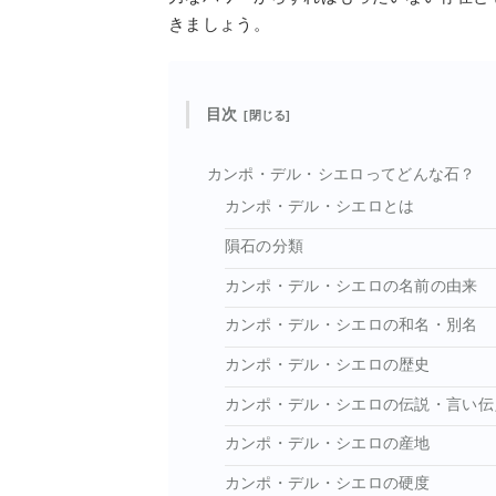
きましょう。
目次
カンポ・デル・シエロってどんな石？
カンポ・デル・シエロとは
隕石の分類
カンポ・デル・シエロの名前の由来
カンポ・デル・シエロの和名・別名
カンポ・デル・シエロの歴史
カンポ・デル・シエロの伝説・言い伝
カンポ・デル・シエロの産地
カンポ・デル・シエロの硬度