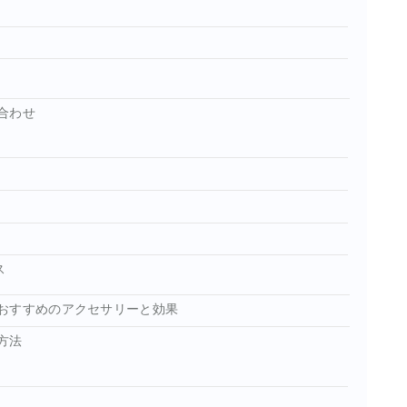
合わせ
ス
おすすめのアクセサリーと効果
方法