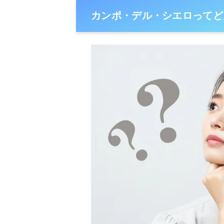
カンポ・デル・シエロってど