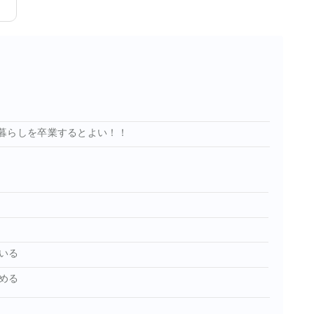
暮らしを卒業するとよい！！
いる
める