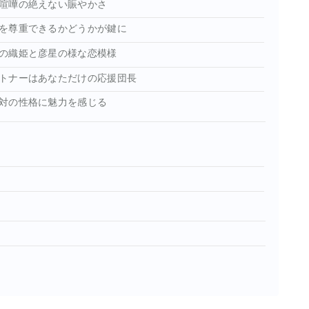
喧嘩の絶えない賑やかさ
を尊重できるかどうかが鍵に
の織姫と彦星の様な恋模様
トナーはあなただけの応援団長
対の性格に魅力を感じる