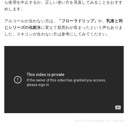
ら使用を中止するか、正しい使い方を見直してみることをおすす
めします。
アルコールが合わない方は、
「フローラドリップ」
や、
乳液と同
じシリーズの化粧水
に変えて肌荒れが収まったという声もありま
した。スキコンが合わない方は参考にしてみてください。
(1157) STEP2 乳液の使い方 – YouTube