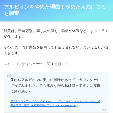
アルビオンをやめた理由！やめた人の口コミ
を調査
肌質は、千差万別。同じ人の肌も、季節や体調などによって日々
変化します。
そのため、同じ商品を使用しても合う合わない、ということが出
てきます。
スキンコンディショナーに関する口コミ
前からアルビオンの美白に興味があって、カウンターに
行ってみました。でも残念ながら私は塗ってすぐに皮膚
に違和感が･･･
アルビオン / アルビオン 薬用スキンコンディショナー エッセンシャルの公式
商品情報｜美容・化粧品情報はアットコスメ (cosme.net)