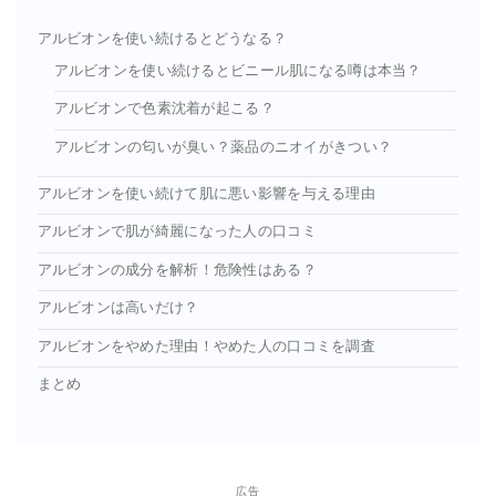
アルビオンを使い続けるとどうなる？
アルビオンを使い続けるとビニール肌になる噂は本当？
アルビオンで色素沈着が起こる？
アルビオンの匂いが臭い？薬品のニオイがきつい？
アルビオンを使い続けて肌に悪い影響を与える理由
アルビオンで肌が綺麗になった人の口コミ
アルビオンの成分を解析！危険性はある？
アルビオンは高いだけ？
アルビオンをやめた理由！やめた人の口コミを調査
まとめ
広告