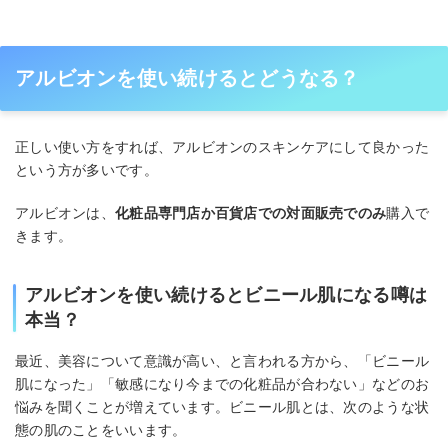
アルビオンを使い続けるとどうなる？
正しい使い方をすれば、アルビオンのスキンケアにして良かった
という方が多いです。
アルビオンは、
化粧品専門店か百貨店での対面販売でのみ
購入で
きます。
アルビオンを使い続けるとビニール肌になる噂は
本当？
最近、美容について意識が高い、と言われる方から、「ビニール
肌になった」「敏感になり今までの化粧品が合わない」などのお
悩みを聞くことが増えています。ビニール肌とは、次のような状
態の肌のことをいいます。