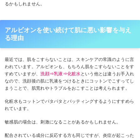
るかもしれません。
アルビオンを使い続けて肌に悪い影響を与え
る理由
最近では、肌をこすらないことは、スキンケアの常識のように言
われています。アルビオンも、もちろん肌をこすらないことをす
すめていますが、
洗顔⇒乳液⇒化粧水
という他とは違うお手入れ
なので、洗顔後の肌に乳液をつけるときにコットンでこすってし
まうことで、肌荒れやトラブルをおこすことは考えられます。
化粧水もコットンでパタパタとパッティングするようにすすめら
れています。
敏感肌の場合は、刺激になることがあるかもしれません。
配合されている成分に反応する方も同じですが、炎症が起こった