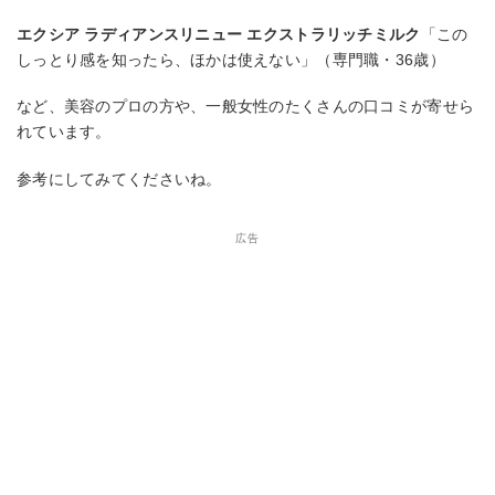
エクシア ラディアンスリニュー エクストラリッチミルク
「この
しっとり感を知ったら、ほかは使えない」（専門職・36歳）
など、美容のプロの方や、一般女性のたくさんの口コミが寄せら
れています。
参考にしてみてくださいね。
広告