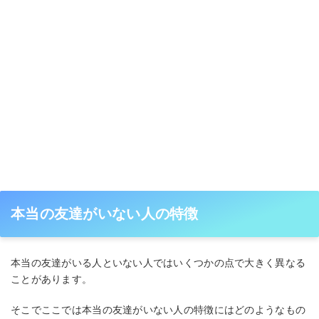
本当の友達がいない人の特徴
本当の友達がいる人といない人ではいくつかの点で大きく異なる
ことがあります。
そこでここでは本当の友達がいない人の特徴にはどのようなもの