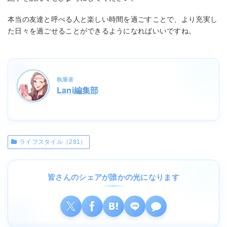
本当の友達と呼べる人と楽しい時間を過ごすことで、より充実し
た日々を過ごせることができるようになればいいですね。
執筆者
Lani編集部
ライフスタイル（281）
皆さんのシェアが誰かの光になります