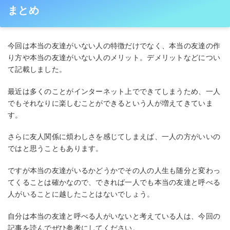
まとめ
今回は本当の友達がいない人の特徴だけでなく、本当の友達の作
り方や本当の友達がいない人のメリット。デメリットなどについ
て記載しました。
最近は多くのことがインターネット上でできてしまうため、一人
でもそれなりに楽しむことができるという人が増えてきていま
す。
さらに友人関係に煩わしさを感じてしまえば、一人の方がいいの
ではと思うこともあります。
ですが本当の友達がいるかどうかでその人の人生も随分と変わっ
てくることは確かなので、できれば一人でも本当の友達と呼べる
人がいることに越したことはないでしょう。
自分は本当の友達と呼べる人がいないと考えている人は、今回の
記事を読んでぜひ参考にしてください。