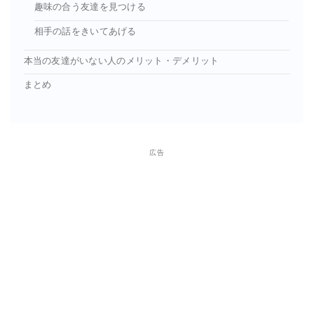
趣味の合う友達を見つける
相手の話をきいてあげる
本当の友達がいない人のメリット・デメリット
まとめ
広告