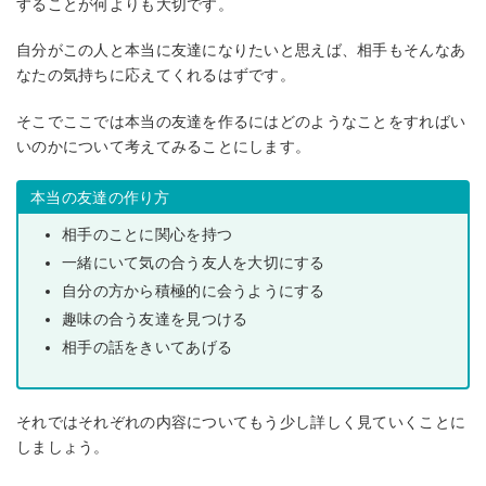
することが何よりも大切です。
自分がこの人と本当に友達になりたいと思えば、相手もそんなあ
なたの気持ちに応えてくれるはずです。
そこでここでは本当の友達を作るにはどのようなことをすればい
いのかについて考えてみることにします。
本当の友達の作り方
相手のことに関心を持つ
一緒にいて気の合う友人を大切にする
自分の方から積極的に会うようにする
趣味の合う友達を見つける
相手の話をきいてあげる
それではそれぞれの内容についてもう少し詳しく見ていくことに
しましょう。