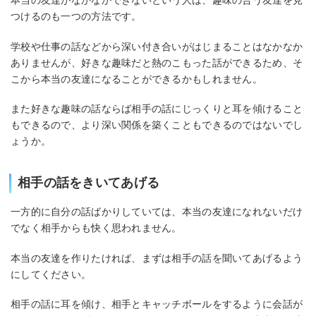
つけるのも一つの方法です。
学校や仕事の話などから深い付き合いがはじまることはなかなか
ありませんが、好きな趣味だと熱のこもった話ができるため、そ
こから本当の友達になることができるかもしれません。
また好きな趣味の話ならば相手の話にじっくりと耳を傾けること
もできるので、より深い関係を築くこともできるのではないでし
ょうか。
相手の話をきいてあげる
一方的に自分の話ばかりしていては、本当の友達になれないだけ
でなく相手からも快く思われません。
本当の友達を作りたければ、まずは相手の話を聞いてあげるよう
にしてください。
相手の話に耳を傾け、相手とキャッチボールをするように会話が