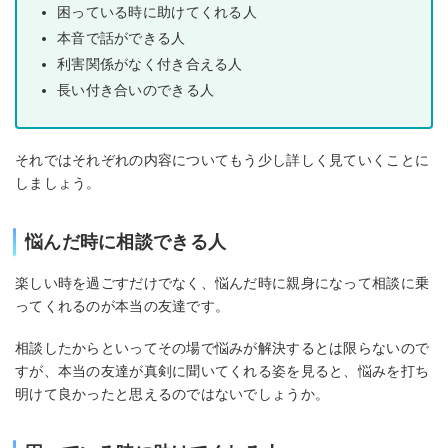
困っている時に助けてくれる人
本音で話ができる人
利害関係がなく付き合える人
長い付き合いのできる人
それではそれぞれの内容についてもう少し詳しく見ていくことに
しましょう。
悩んだ時に相談できる人
楽しい時を過ごすだけでなく、悩んだ時に親身になって相談に乗
ってくれるのが本当の友達です。
相談したからといってその場で悩みが解決するとは限らないので
すが、本当の友達が真剣に聞いてくれる姿を見ると、悩みを打ち
明けて良かったと思えるのではないでしょうか。