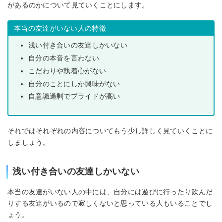
があるのかについて見ていくことにします。
本当の友達がいない人の特徴
浅い付き合いの友達しかいない
自分の本音を言わない
こだわりや執着心がない
自分のことにしか興味がない
自意識過剰でプライドが高い
それではそれぞれの内容についてもう少し詳しく見ていくことに
しましょう。
浅い付き合いの友達しかいない
本当の友達がいない人の中には、自分には遊びに行ったり飲んだ
りする友達がいるので寂しくないと思っている人もいることでし
ょう。