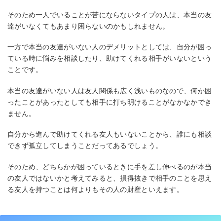
そのため一人でいることが苦にならないタイプの人は、本当の友
達がいなくてもあまり困らないのかもしれません。
一方で本当の友達がいない人のデメリットとしては、自分が困っ
ている時に悩みを相談したり、助けてくれる相手がいないという
ことです。
本当の友達がいない人は友人関係も広く浅いものなので、何か困
ったことがあったとしても相手に打ち明けることがなかなかでき
ません。
自分から進んで助けてくれる友人もいないことから、誰にも相談
できず孤立してしまうことだってあるでしょう。
そのため、どちらかが困っているときに手を差し伸べるのが本当
の友人ではないかと考えてみると、損得抜きで相手のことを思え
る友人を持つことは何よりもその人の財産といえます。