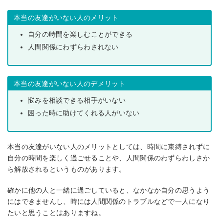
本当の友達がいない人のメリット
自分の時間を楽しむことができる
人間関係にわずらわされない
本当の友達がいない人のデメリット
悩みを相談できる相手がいない
困った時に助けてくれる人がいない
本当の友達がいない人のメリットとしては、時間に束縛されずに
自分の時間を楽しく過ごせることや、人間関係のわずらわしさか
ら解放されるというものがあります。
確かに他の人と一緒に過ごしていると、なかなか自分の思うよう
にはできませんし、時には人間関係のトラブルなどで一人になり
たいと思うことはありますね。