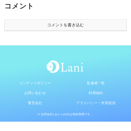
コメント
コメントを書き込む
コンテンツポリシー
監修者一覧
お問い合わせ
利用規約
運営会社
プライバシー・外部送信
© 合同会社Lani. Lani®は登録商標です。