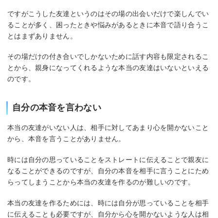
ですがこうした友達というのはその場の出会いだけで楽しんでい
ることが多く、困ったときや悩みがあるときに本音で語り合うこ
とはまずありません。
その場だけの付き合いでしかないために話す内容も限定されるこ
とから、親身になってくれるような本当の友達はいないといえる
のです。
自分の本音を言わない
本当の友達がいない人は、相手に対してあまり心を開かないこと
から、本音を言うことがありません。
時には自分の思っていることをストレートに伝えることで親友に
なることができるのですが、自分の本音を相手に言うことにため
らってしまうことから本当の友達を作るのが難しいのです。
本当の友達を作るためには、時には自分が思っていることを相手
に伝えることも必要ですが、自分から心を開かないような人は相