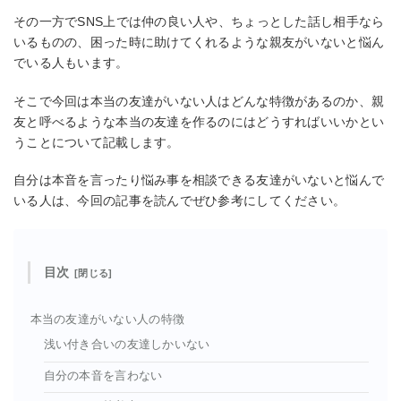
その一方でSNS上では仲の良い人や、ちょっとした話し相手なら
いるものの、困った時に助けてくれるような親友がいないと悩ん
でいる人もいます。
そこで今回は本当の友達がいない人はどんな特徴があるのか、親
友と呼べるような本当の友達を作るのにはどうすればいいかとい
うことについて記載します。
自分は本音を言ったり悩み事を相談できる友達がいないと悩んで
いる人は、今回の記事を読んでぜひ参考にしてください。
目次
本当の友達がいない人の特徴
浅い付き合いの友達しかいない
自分の本音を言わない