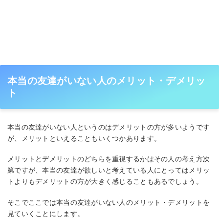
本当の友達がいない人のメリット・デメリッ
ト
本当の友達がいない人というのはデメリットの方が多いようです
が、メリットといえることもいくつかあります。
メリットとデメリットのどちらを重視するかはその人の考え方次
第ですが、本当の友達が欲しいと考えている人にとってはメリッ
トよりもデメリットの方が大きく感じることもあるでしょう。
そこでここでは本当の友達がいない人のメリット・デメリットを
見ていくことにします。