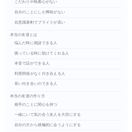
こだわりや執着心がない
自分のことにしか興味がない
自意識過剰でプライドが高い
本当の友達とは
悩んだ時に相談できる人
困っている時に助けてくれる人
本音で話ができる人
利害関係がなく付き合える人
長い付き合いのできる人
本当の友達の作り方
相手のことに関心を持つ
一緒にいて気の合う友人を大切にする
自分の方から積極的に会うようにする