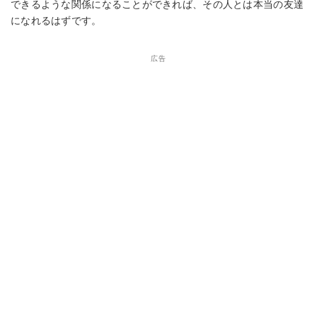
できるような関係になることができれば、その人とは本当の友達
になれるはずです。
広告