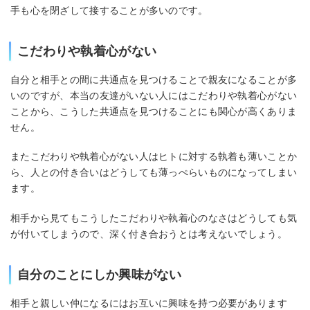
手も心を閉ざして接することが多いのです。
こだわりや執着心がない
自分と相手との間に共通点を見つけることで親友になることが多
いのですが、本当の友達がいない人にはこだわりや執着心がない
ことから、こうした共通点を見つけることにも関心が高くありま
せん。
またこだわりや執着心がない人はヒトに対する執着も薄いことか
ら、人との付き合いはどうしても薄っぺらいものになってしまい
ます。
相手から見てもこうしたこだわりや執着心のなさはどうしても気
が付いてしまうので、深く付き合おうとは考えないでしょう。
自分のことにしか興味がない
相手と親しい仲になるにはお互いに興味を持つ必要があります