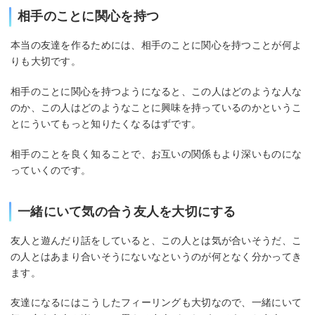
相手のことに関心を持つ
本当の友達を作るためには、相手のことに関心を持つことが何よ
りも大切です。
相手のことに関心を持つようになると、この人はどのような人な
のか、この人はどのようなことに興味を持っているのかというこ
とにういてもっと知りたくなるはずです。
相手のことを良く知ることで、お互いの関係もより深いものにな
っていくのです。
一緒にいて気の合う友人を大切にする
友人と遊んだり話をしていると、この人とは気が合いそうだ、こ
の人とはあまり合いそうにないなというのが何となく分かってき
ます。
友達になるにはこうしたフィーリングも大切なので、一緒にいて