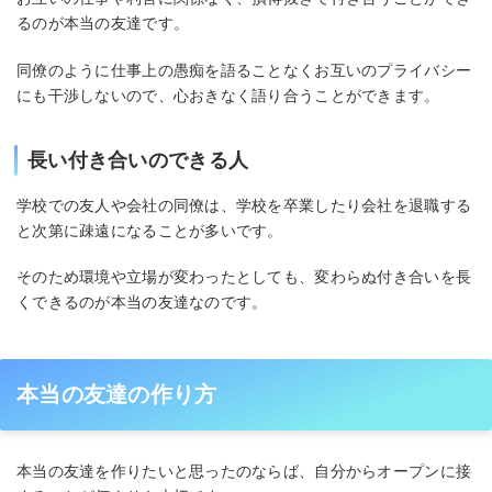
るのが本当の友達です。
同僚のように仕事上の愚痴を語ることなくお互いのプライバシー
にも干渉しないので、心おきなく語り合うことができます。
長い付き合いのできる人
学校での友人や会社の同僚は、学校を卒業したり会社を退職する
と次第に疎遠になることが多いです。
そのため環境や立場が変わったとしても、変わらぬ付き合いを長
くできるのが本当の友達なのです。
本当の友達の作り方
本当の友達を作りたいと思ったのならば、自分からオープンに接