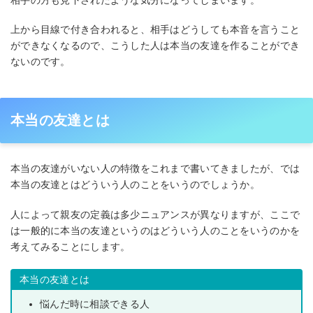
上から目線で付き合われると、相手はどうしても本音を言うこと
ができなくなるので、こうした人は本当の友達を作ることができ
ないのです。
本当の友達とは
本当の友達がいない人の特徴をこれまで書いてきましたが、では
本当の友達とはどういう人のことをいうのでしょうか。
人によって親友の定義は多少ニュアンスが異なりますが、ここで
は一般的に本当の友達というのはどういう人のことをいうのかを
考えてみることにします。
本当の友達とは
悩んだ時に相談できる人