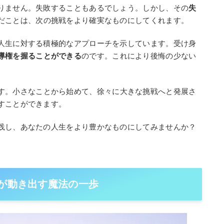
りません。失敗することもあるでしょう。しかし、その
失
だことは、次の挑戦をより確実なものにしてくれます。
人生に対する積極的なアプローチを示しています。受け身
導権を握ることができる
のです。これにより後悔の少ない
。
す。小さなことから始めて、徐々に大きな挑戦へと発展さ
すことができます。
践し、あなたの人生をより豊かなものにしてみませんか？
生が動き出す魔法の一歩