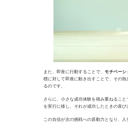
また、即座に行動することで、
モチベーシ
標に対して即座に動き出すことで、その熱
るのです。
さらに、小さな成功体験を積み重ねること
を実行に移し、それが成功したときの喜び
この自信が次の挑戦への原動力となり、人