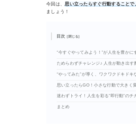
今回は、
思い立ったらすぐ行動することで
ましょう！
目次
“今すぐやってみよう！”が人生を豊かに
ためらわずチャレンジ♪ 人生が動き出す
“やってみた”が導く、ワクワクドキドキ
思い立ったらGO！小さな行動で大きく
迷わずトライ！人生を彩る”即行動”のチ
まとめ