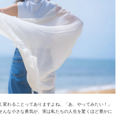
く変わることってありますよね。「あ、やってみたい！」
そんな小さな勇気が、実は私たちの人生を驚くほど豊かに