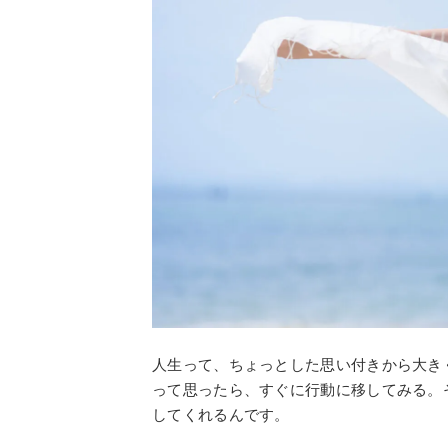
人生って、ちょっとした思い付きから大き
って思ったら、すぐに行動に移してみる。
してくれるんです。