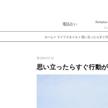
fortune-
電話占い
占
ホーム
ライフスタイル
思い立ったらすぐ
2024.07.31
思い立ったらすぐ行動が