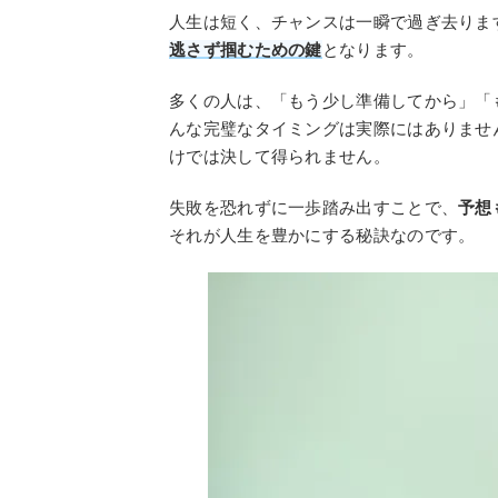
人生は短く、チャンスは一瞬で過ぎ去りま
逃さず掴むための鍵
となります。
多くの人は、「もう少し準備してから」「
んな完璧なタイミングは実際にはありませ
けでは決して得られません。
失敗を恐れずに一歩踏み出すことで、
予想
それが人生を豊かにする秘訣なのです。