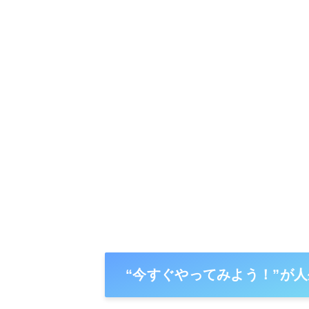
“今すぐやってみよう！”が