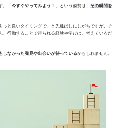
す。「
今すぐやってみよう！
」という姿勢は、
その瞬間を
もっと良いタイミングで」と先延ばしにしがちですが、そ
ん。行動することで得られる経験や学びは、考えているだ
もしなかった発見や出会いが待っている
かもしれません。