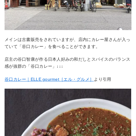
メインは古書販売をされていますが、店内にカレー屋さんが入っ
ていて「谷口カレー」を食べることができます。
店主の谷口智康が作る日本人好みの和だしとスパイスのバランス
感が抜群の「谷口カレー」↓↓↓
谷口カレー｜ELLE gourmet［エル・グルメ］
より引用