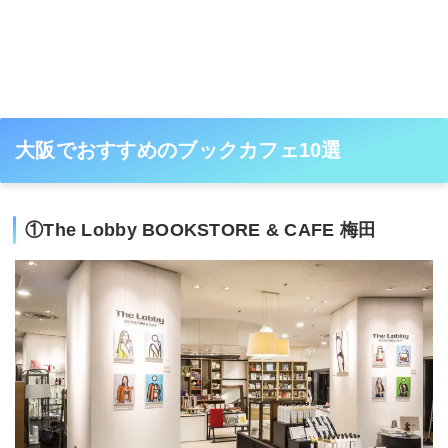
大阪でおすすめのブックカフェ10選
①The Lobby BOOKSTORE & CAFE 梅田