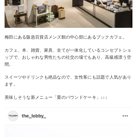
梅田にある阪急百貨店メンズ館の中心部にあるブックカフェ。
カフェ、本、雑貨、家具、全てが一体化しているコンセプトショ
ップで、おしゃれな男性たちの社交の場でもあり、高級感漂う空
間。
スイーツやドリンクも絶品なので、女性客にも話題で人気があり
ます。
美味しそうな新メニュー「栗のパウンドケーキ」↓↓↓