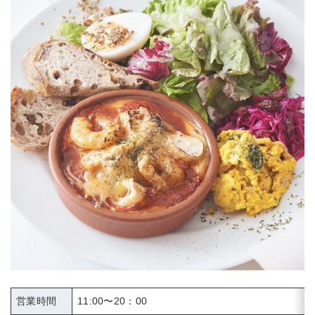
営業時間
11:00〜20：00