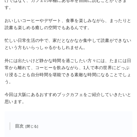
けではなく、カフェの本棚にある本を自由に読むことができま
す。
おいしいコーヒーやデザート、食事を楽しみながら、まったりと
読書も楽しめる癒しの空間でもあるんです。
忙しい日常生活の中で、家だとなかなか集中して読書ができない
という方もいらっしゃるかもしれません。
外には出たいけど静かな時間を過ごしたい方々には、たまには日
常から離れて、コーヒーを飲みながら、1人で本の世界にどっぷ
り浸ることも自分時間を堪能できる素敵な時間になることでしょ
う。
今回は大阪にあるおすすめブックカフェをご紹介していきたいと
思います。
目次