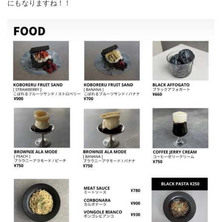
にもなりますね！！