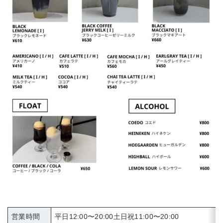
営業時間
平日12:00〜20:00土日祝11:00〜20:00