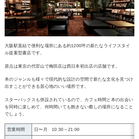
大阪駅直結で便利な場所にある約1200坪の新たなライフスタイ
ル提案型書店です。
原点は東京の代官山で梅田店は西日本初出店の店舗です。
本のジャンルも様々で現代的な設計の空間で新たな文化を見つけ
出すことができる居心地のいい場所です。
スターバックスも併設されているので、カフェ時間と本の出会い
を同時に楽しめて、何時間いても飽きない癒しの場所になること
でしょう。
営業時間
日〜月 10:30～21:00