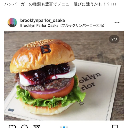
ハンバーガーの種類も豊富でメニュー選びに迷うかも！？↓↓↓