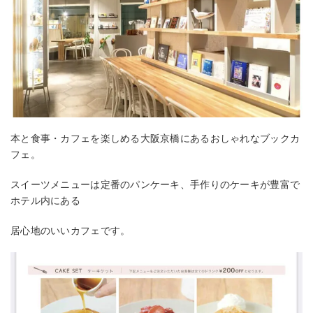
本と食事・カフェを楽しめる大阪京橋にあるおしゃれなブックカ
フェ。
スイーツメニューは定番のパンケーキ、手作りのケーキが豊富で
ホテル内にある
居心地のいいカフェです。