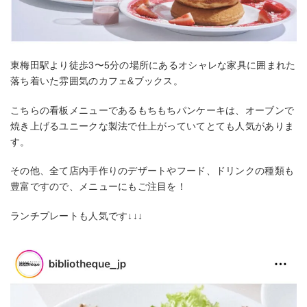
東梅田駅より徒歩3〜5分の場所にあるオシャレな家具に囲まれた
落ち着いた雰囲気のカフェ&ブックス。
こちらの看板メニューであるもちもちパンケーキは、オーブンで
焼き上げるユニークな製法で仕上がっていてとても人気がありま
す。
その他、全て店内手作りのデザートやフード、ドリンクの種類も
豊富ですので、メニューにもご注目を！
ランチプレートも人気です↓↓↓