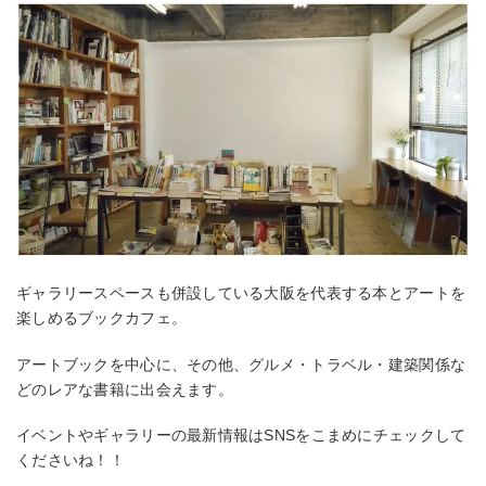
ギャラリースペースも併設している大阪を代表する本とアートを
楽しめるブックカフェ。
アートブックを中心に、その他、グルメ・トラベル・建築関係な
どのレアな書籍に出会えます。
イベントやギャラリーの最新情報はSNSをこまめにチェックして
くださいね！！