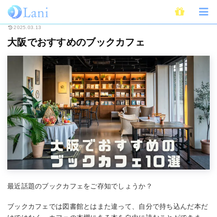
ホーム
ライフスタイル
大阪でおすすめのブックカフェ
2025.03.13
大阪でおすすめのブックカフェ
最近話題のブックカフェをご存知でしょうか？
ブックカフェでは図書館とはまた違って、自分で持ち込んだ本だ