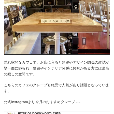
隠れ家的なカフェで、お店に入ると建築やデザイン関係の雑誌が
壁一面に飾られ、建築やインテリア関係に興味がある方には最高
の癒しの空間です。
こちらのカフェのクレープも絶品で人気があり話題となっていま
す。
公式Instagramより今月のおすすめクレープ↓↓↓