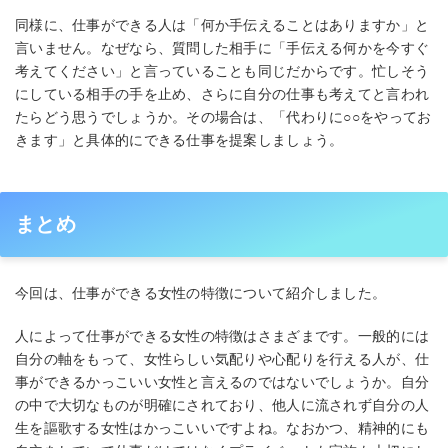
同様に、仕事ができる人は「何か手伝えることはありますか」と
言いません。なぜなら、質問した相手に「手伝える何かを今すぐ
考えてください」と言っていることも同じだからです。忙しそう
にしている相手の手を止め、さらに自分の仕事も考えてと言われ
たらどう思うでしょうか。その場合は、「代わりに○○をやってお
きます」と具体的にできる仕事を提案しましょう。
まとめ
今回は、仕事ができる女性の特徴について紹介しました。
人によって仕事ができる女性の特徴はさまざまです。一般的には
自分の軸をもって、女性らしい気配りや心配りを行える人が、仕
事ができるかっこいい女性と言えるのではないでしょうか。自分
の中で大切なものが明確にされており、他人に流されず自分の人
生を謳歌する女性はかっこいいですよね。なおかつ、精神的にも