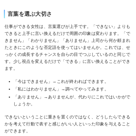
言葉を選ぶ大切さ
仕事ができる女性は、言葉選びが上手です。「できない」よりも
できると上手に言い換えるだけで周囲の印象は変わります。「で
きません」「わかりません」「ありません」上司から何か頼まれ
たときにこのような否定語を使ってはいませんか。これでは、せ
っかくの成長するチャンスを自らの目でつぶしているのと同じで
す。少し視点を変えるだけで「できる」に言い換えることができ
ます。
「今はできません」→これが終わればできます。
「私にはわかりません」→調べてやってみます。
「ありません」→ありませんが、代わりにこれではいかがで
しょうか。
できないということに重きを置くのではなく、どうしたらできる
かを考えて行動で表すと感じがいい人といった印象を与えること
ができます。