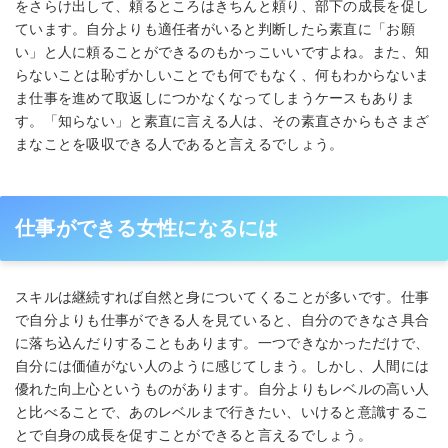
をさらけ出して、頼るところはきちんと頼り、部下の成長を促し
ています。自分よりも適任者がいると判断したら素直に「お願
い」と人に頼ることができるのもかっこいいですよね。また、知
らないことは恥ずかしいことでも何でもなく、何もわからないま
ま仕事を進めて取返しにつかなくなってしまうケースもありま
す。「知らない」と素直に言える人は、その素直さからもさまざ
まなことを吸収できる人であると言えるでしょう。
仕事ができる女性になるには
スキルは継続すれば自然と身についてくることが多いです。仕事
で自分よりも仕事ができる人を見ていると、自分のできなさ具合
に落ち込んだりすることもあります。一つできなかっただけで、
自分には価値がない人のように感じてしまう。しかし、人間には
優れた向上心というものがあります。自分よりもレベルの高い人
と比べることで、あのレベルまで行きたい、いけると意識するこ
とで自身の成長を促すことができると言えるでしょう。