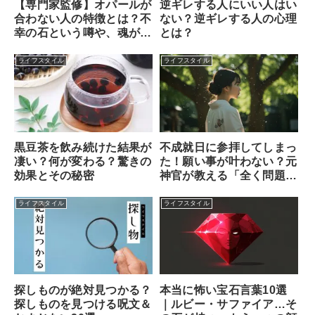
【専門家監修】オパールが
逆ギレする人にいい人はい
合わない人の特徴とは？不
ない？逆ギレする人の心理
幸の石という噂や、魂が求
とは？
める本当のサインを解説
ライフスタイル
ライフスタイル
黒豆茶を飲み続けた結果が
不成就日に参拝してしまっ
凄い？何が変わる？驚きの
た！願い事が叶わない？元
効果とその秘密
神官が教える「全く問題な
い理由」と安心できる対処
法
ライフスタイル
ライフスタイル
本当に怖い宝石言葉10選
探しものが絶対見つかる？
｜ルビー・サファイア…そ
探しものを見つける呪文＆