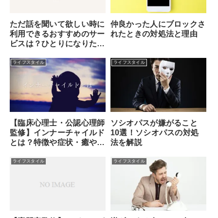
ただ話を聞いて欲しい時に
仲良かった人にブロックさ
利用できるおすすめのサー
れたときの対処法と理由
ビスは？ひとりになりた
い・誰かに話を聞いてもら
いたいなら電話占い！
ライフスタイル
ライフスタイル
【臨床心理士・公認心理師
ソシオパスが嫌がること
監修】インナーチャイルド
10選！ソシオパスの対処
とは？特徴や症状・癒やし
法を解説
方・セルフセラピーのやり
方
ライフスタイル
ライフスタイル