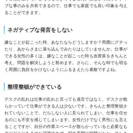
ブな事のみを共有できるので、仕事でも家庭でも良い印象を与え
ることができます。
ネガティブな発言をしない
嫌なことが起こった時、あなたならどうしますか？周囲にグチっ
たり、あからさまに落ち込んでみたりはしていませんか。仕事が
できる女性の多くは、嫌なことが起こった時も改善策をきちんと
考え、問題を解決しようと努めます。さらに、そんな時でも明る
く周囲に負担をかけないようにふるまえたら素敵ですよね。
整理整頓ができている
デスクの乱れは仕事の乱れと言っても過言ではなく、デスクが散
らかっていて仕事ができる人は少ないです。きちんと整理整頓さ
れていないことで、だらしない人に見られてしまい、仕事を任せ
るのにも不安を感じてしまいます。女性だけでなく男性にも言え
ることですが、自分の作業スペースが散らかっていると必要なも