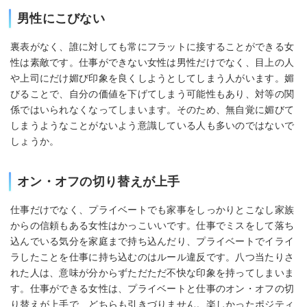
男性にこびない
裏表がなく、誰に対しても常にフラットに接することができる女
性は素敵です。仕事ができない女性は男性だけでなく、目上の人
や上司にだけ媚び印象を良くしようとしてしまう人がいます。媚
びることで、自分の価値を下げてしまう可能性もあり、対等の関
係ではいられなくなってしまいます。そのため、無自覚に媚びて
しまうようなことがないよう意識している人も多いのではないで
しょうか。
オン・オフの切り替えが上手
仕事だけでなく、プライベートでも家事をしっかりとこなし家族
からの信頼もある女性はかっこいいです。仕事でミスをして落ち
込んでいる気分を家庭まで持ち込んだり、プライベートでイライ
ラしたことを仕事に持ち込むのはルール違反です。八つ当たりさ
れた人は、意味が分からずただただ不快な印象を持ってしまいま
す。仕事ができる女性は、プライベートと仕事のオン・オフの切
り替えが上手で、どちらも引きづりません。楽しかったポジティ