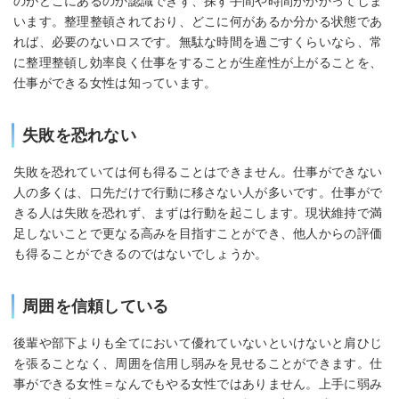
のがどこにあるのか認識できず、探す手間や時間がかかってしま
います。整理整頓されており、どこに何があるか分かる状態であ
れば、必要のないロスです。無駄な時間を過ごすくらいなら、常
に整理整頓し効率良く仕事をすることが生産性が上がることを、
仕事ができる女性は知っています。
失敗を恐れない
失敗を恐れていては何も得ることはできません。仕事ができない
人の多くは、口先だけで行動に移さない人が多いです。仕事がで
きる人は失敗を恐れず、まずは行動を起こします。現状維持で満
足しないことで更なる高みを目指すことができ、他人からの評価
も得ることができるのではないでしょうか。
周囲を信頼している
後輩や部下よりも全てにおいて優れていないといけないと肩ひじ
を張ることなく、周囲を信用し弱みを見せることができます。仕
事ができる女性＝なんでもやる女性ではありません。上手に弱み