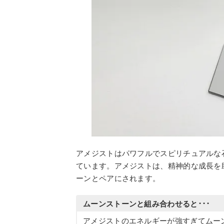
アメジストはパワフルでスピリチュアルな
ています。アメジストは、精神的な成長を
ーンとペアにされます。
ムーンストーンと組み合わせると･･･
アメジストのエネルギーが強すぎてムー