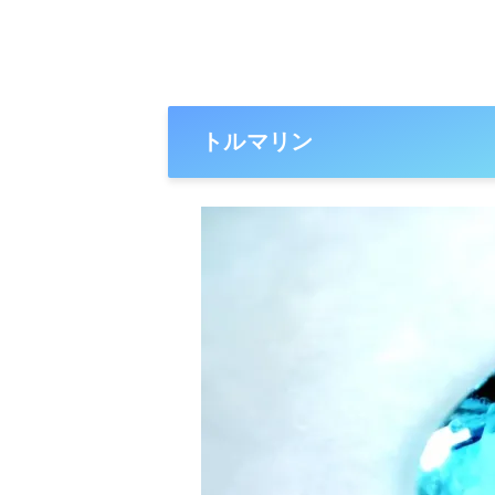
トルマリン