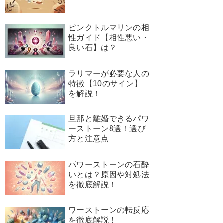
ピンクトルマリンの相
性ガイド【相性悪い・
良い石】は？
ラリマーが必要な人の
特徴【10のサイン】
を解説！
旦那と離婚できるパワ
ーストーン8選！選び
方と注意点
パワーストーンの石酔
いとは？原因や対処法
を徹底解説！
ワーストーンの転反応
を徹底解説！