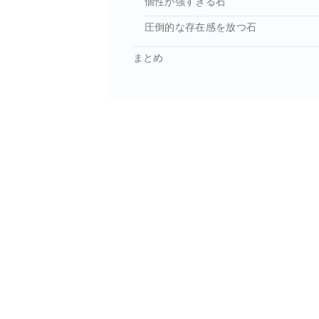
個性が強すぎる石
圧倒的な存在感を放つ石
まとめ