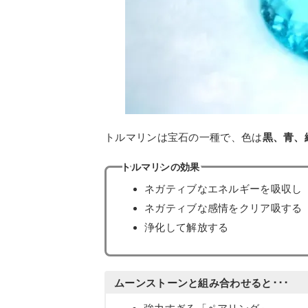
トルマリンは宝石の一種で、色は
黒、青、
トルマリンの効果
ネガティブなエネルギーを吸収し
ネガティブな感情をクリア吸する
浄化して解放する
ムーンストーンと組み合わせると･･･