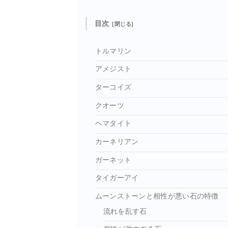
目次
トルマリン
アメジスト
ターコイズ
クオーツ
ヘマタイト
カーネリアン
ガーネット
タイガーアイ
ムーンストーンと相性が悪い石の特徴
流れを乱す石