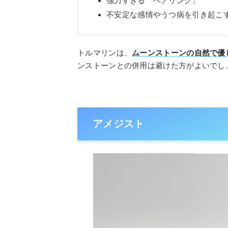
強力すぎる「ペアリング」
不安定な感情やうつ病を引き起こ
トルマリンは、
ムーンストーンの自然で優
ンストーンとの併用は避けた方がよいでし
アメジスト