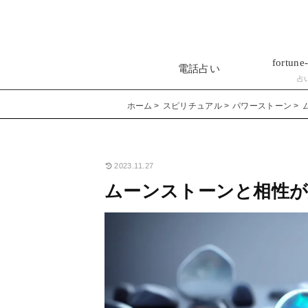
fortune-
電話占い
占
ホーム
スピリチュアル
パワーストーン
2023.11.27
ムーンストーンと相性が