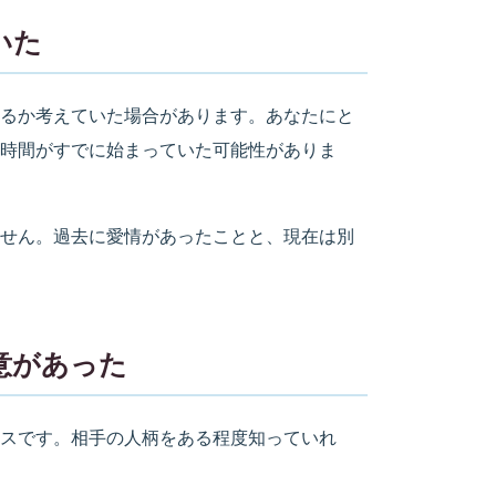
いた
るか考えていた場合があります。あなたにと
時間がすでに始まっていた可能性がありま
せん。過去に愛情があったことと、現在は別
意があった
スです。相手の人柄をある程度知っていれ