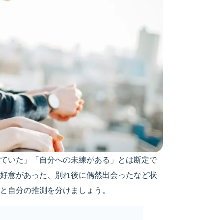
ていた」「自分への未練がある」とは断定で
好意があった、別れ後に偶然出会ったなど状
と自分の推測を分けましょう。