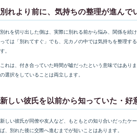
別れより前に、気持ちの整理が進んで
別れを切り出した側は、実際に別れる前から悩み、関係を続け
っては「別れてすぐ」でも、元カノの中では気持ちを整理する
す。
これは、付き合っていた時間が嘘だったという意味ではありま
の選択をしていることは両立します。
新しい彼氏を以前から知っていた・好
新しい彼氏が同僚や友人など、もともとの知り合いだったケー
ば、別れた後に交際へ進むまでが短いことはあります。