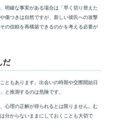
、明確な事実がある場合は「早く切り替えた
や傷つきは自然ですが、新しい彼氏への攻撃
その信頼を再構築できるのかを考える必要が
んだ
こともあります。出会いの時期や交際開始日
た」と推測するのは危険です。
、心理の正解が得られるとは限りません。む
は分からないままにしておくことも大切で