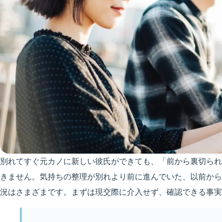
別れてすぐ元カノに新しい彼氏ができても、「前から裏切られ
きません。気持ちの整理が別れより前に進んでいた、以前から
況はさまざまです。まずは現交際に介入せず、確認できる事実