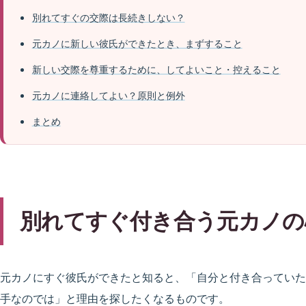
別れてすぐの交際は長続きしない？
元カノに新しい彼氏ができたとき、まずすること
新しい交際を尊重するために、してよいこと・控えること
元カノに連絡してよい？原則と例外
まとめ
別れてすぐ付き合う元カノの
元カノにすぐ彼氏ができたと知ると、「自分と付き合っていた
手なのでは」と理由を探したくなるものです。