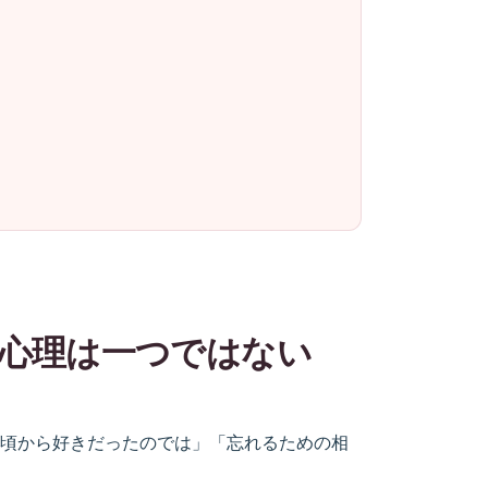
心理は一つではない
頃から好きだったのでは」「忘れるための相