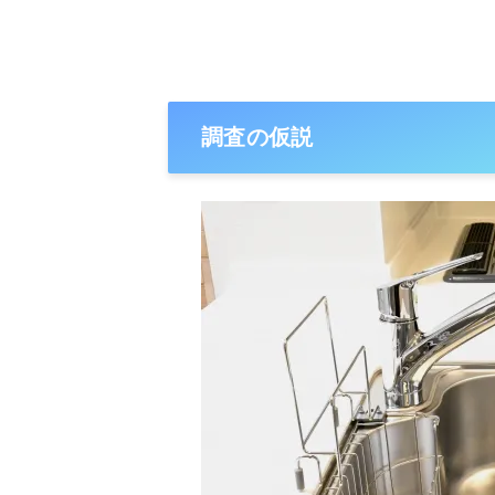
調査の仮説