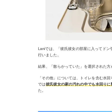
Laniでは、「彼氏彼女の部屋に入ってド
行いました。
結果、「散らかっていた」を選択された方
「その他」については、トイレを含む水回
では
彼氏彼女の家の汚れの中でも水回りに
た。