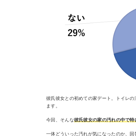
彼氏彼女との初めての家デート。トイレの
ます。
今回、そんな
彼氏彼女の家の汚れの中で特
一体どういった汚れが気になったのか、回