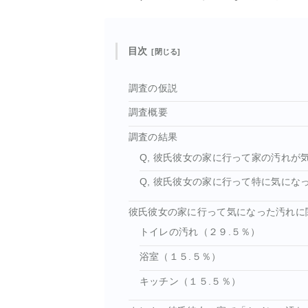
目次
調査の仮説
調査概要
調査の結果
Q, 彼氏彼女の家に行って家の汚れが
Q, 彼氏彼女の家に行って特に気にな
彼氏彼女の家に行って気になった汚れに
トイレの汚れ（２９.５％）
浴室（１５.５％）
キッチン（１５.５％）