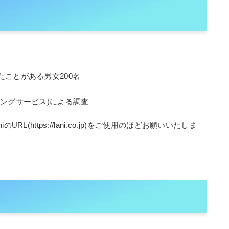
ことがある男女200名
ングサービス)による調査
(https://lani.co.jp)をご使用のほどお願いいたしま