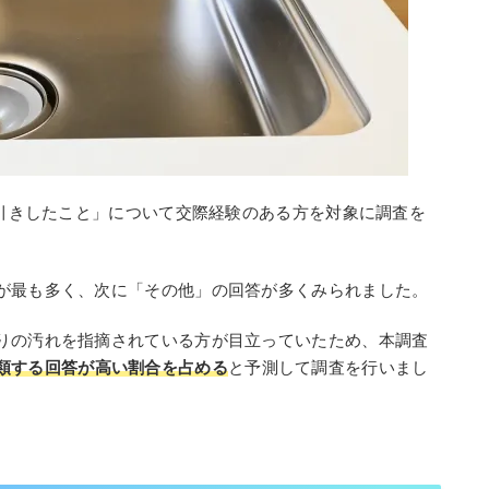
ン引きしたこと」について交際経験のある方を対象に調査を
が最も多く、次に「その他」の回答が多くみられました。
りの汚れを指摘されている方が目立っていたため、本調査
類する回答が高い割合を占める
と予測して調査を行いまし