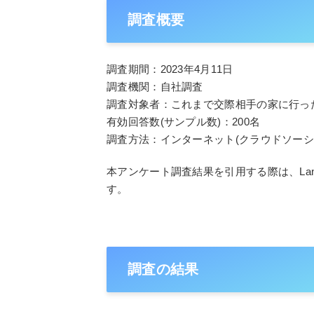
調査概要
調査期間：2023年4月11日
調査機関：自社調査
調査対象者：これまで交際相手の家に行った
有効回答数(サンプル数)：200名
調査方法：インターネット(クラウドソーシ
本アンケート調査結果を引用する際は、LaniのURL
す。
調査の結果