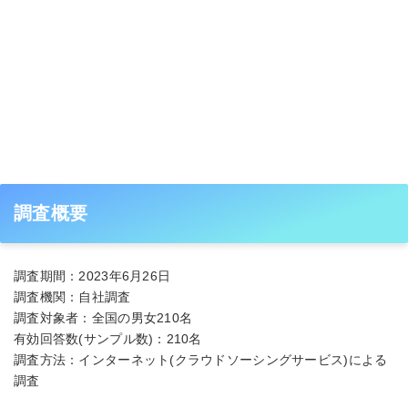
調査概要
調査期間：2023年6月26日
調査機関：自社調査
調査対象者：全国の男女210名
有効回答数(サンプル数)：210名
調査方法：インターネット(クラウドソーシングサービス)による
調査