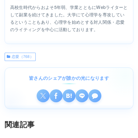
高校生時代からおよそ5年弱、学業とともにWebライターと
して副業を続けてきました。大学にて心理学を専攻してい
るということもあり、心理学を始めとする対人関係・恋愛
のライティングを中心に活動しております。
恋愛（768）
皆さんのシェアが誰かの光になります
関連記事