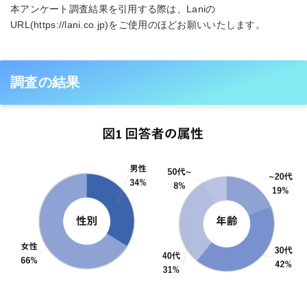
本アンケート調査結果を引用する際は、Laniの
URL(https://lani.co.jp)をご使用のほどお願いいたします。
調査の結果