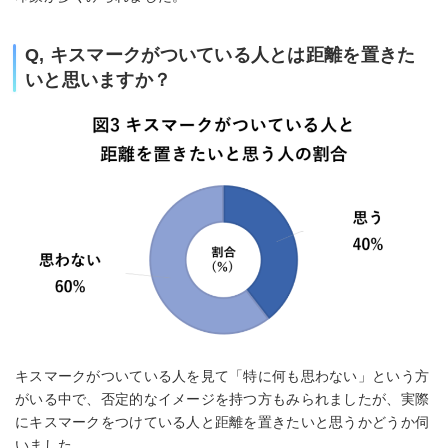
Q, キスマークがついている人とは距離を置きた
いと思いますか？
キスマークがついている人を見て「特に何も思わない」という方
がいる中で、否定的なイメージを持つ方もみられましたが、実際
にキスマークをつけている人と距離を置きたいと思うかどうか伺
いました。