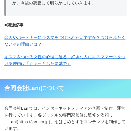
か。今後の調査にて明らかにしていきます。
■関連記事
恋人やパートナーにキスマをつけられたいですか？つけられたく
ないその理由とは？
キスマをつける女性の心理に迫る！好きな人にキスママークをつ
ける理由は「ちょっとした悪戯で」
合同会社Laniについて
合同会社Laniでは、インターネットメディアの企画・制作・運営
を行っています。各ジャンルの専門家監修に監修を依頼し
「Lani(https://lani.co.jp)」をはじめとするコンテンツを制作して
います。