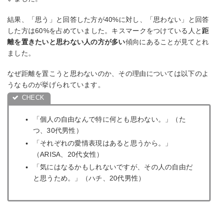
結果、「思う」と回答した方が40%に対し、「思わない」と回答
した方は60%を占めていました。キスマークをつけている人と
距
離を置きたいと思わない人の方が多い
傾向にあることが見てとれ
ました。
なぜ距離を置こうと思わないのか、その理由については以下のよ
うなものが挙げられています。
「個人の自由なんで特に何とも思わない。」（た
つ、30代男性）
「それぞれの愛情表現はあると思うから。」
（ARISA、20代女性）
「気にはなるかもしれないですが、その人の自由だ
と思うため。」（ハチ、20代男性）