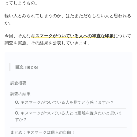
ってしまうもの。
軽い人とみられてしまうのか、はたまただらしない人と思われる
か。
今回、そんな
キスマークがついている人への率直な印象
について
調査を実施。その結果を公表していきます。
目次
調査概要
調査の結果
Q, キスマークがついている人を見てどう感じますか？
Q, キスマークがついている人とは距離を置きたいと思いま
すか？
まとめ：キスマークは個人の自由！