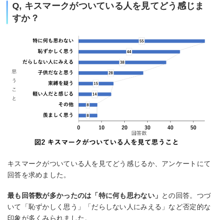
Q, キスマークがついている人を見てどう感じま
すか？
キスマークがついている人を見てどう感じるか、アンケートにて
回答を求めました。
最も回答数が多かったのは「特に何も思わない」
との回答。つづ
いて「恥ずかしく思う」「だらしない人にみえる」など否定的な
印象が多くみられました。