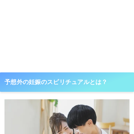
予想外の妊娠のスピリチュアルとは？