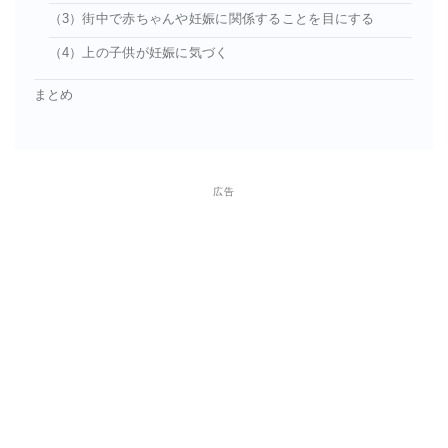
（3）街中で赤ちゃんや妊娠に関係することを目にする
（4）上の子供が妊娠に気づく
まとめ
広告