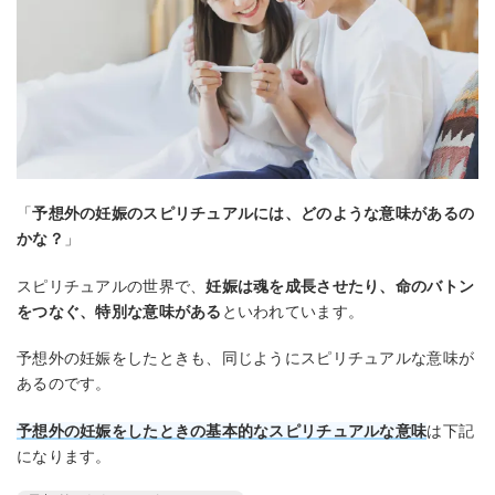
「
予想外の妊娠のスピリチュアルには、どのような意味があるの
かな？
」
スピリチュアルの世界で、
妊娠は魂を成長させたり、命のバトン
をつなぐ、特別な意味がある
といわれています。
予想外の妊娠をしたときも、同じようにスピリチュアルな意味が
あるのです。
予想外の妊娠をしたときの基本的なスピリチュアルな意味
は下記
になります。