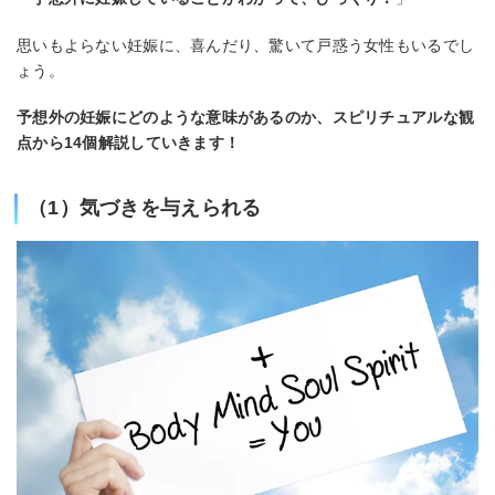
思いもよらない妊娠に、喜んだり、驚いて戸惑う女性もいるでし
ょう。
予想外の妊娠にどのような意味があるのか、スピリチュアルな観
点から14個解説していきます！
（1）気づきを与えられる