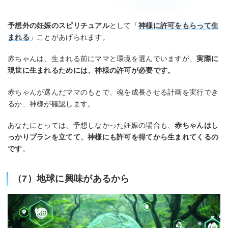
予想外の妊娠のスピリチュアル
として「
神様に許可をもらって生
まれる
」ことがあげられます。
赤ちゃんは、生まれる前にママと環境を選んでいますが、
実際に
現世に生まれるためには、神様の許可が必要です。
赤ちゃんが選んだママのもとで、魂を成長させる計画を実行でき
るか、神様が確認します。
あなたにとっては、予想しなかった妊娠の場合も、
赤ちゃんはし
っかりプランを立てて、神様にも許可を得てから生まれてくるの
です
。
（7）地球に興味があるから