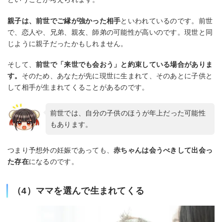
親子は、前世でご縁が強かった相手
といわれているのです。前世
で、恋人や、兄弟、親友、師弟の可能性が高いのです。現世と同
じように親子だったかもしれません。
そして、
前世で「来世でも会おう」と約束している場合がありま
す。
そのため、あなたが先に現世に生まれて、そのあとに子供と
して相手が生まれてくることがあるのです。
前世では、自分の子供のほうが年上だった可能性
もあります。
つまり予想外の妊娠であっても、
赤ちゃんは会うべきして出会っ
た存在
になるのです。
（4）ママを選んで生まれてくる