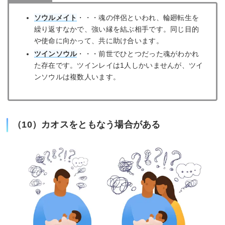
ソウルメイト
・・・魂の伴侶といわれ、輪廻転生を
繰り返すなかで、強い縁を結ぶ相手です。同じ目的
や使命に向かって、共に助け合います。
ツインソウル
・・・前世でひとつだった魂がわかれ
た存在です。ツインレイは1人しかいませんが、ツイ
ンソウルは複数人います。
（10）カオスをともなう場合がある