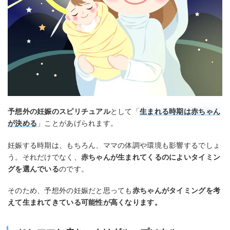
予想外の妊娠のスピリチュアル
として「
生まれる時期は赤ちゃん
が決める
」ことがあげられます。
妊娠する時期は、もちろん、ママの体調や環境も影響するでしょ
う。それだけでなく、
赤ちゃんが生まれてくるのによいタイミン
グを選んでいる
のです。
そのため、予想外の妊娠だと思っても
赤ちゃんがタイミングを考
えて生まれてきている可能性が高くなります。