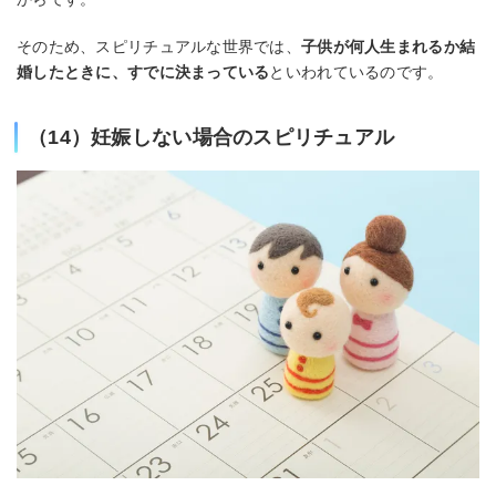
そのため、スピリチュアルな世界では、
子供が何人生まれるか結
婚したときに、すでに決まっている
といわれているのです。
（14）妊娠しない場合のスピリチュアル