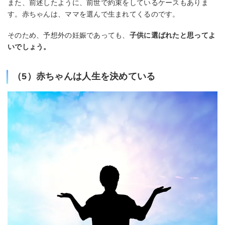
また、前述したように、前世で約束をしているケースもありま
す。赤ちゃんは、ママを選んで生まれてくるのです。
そのため、予想外の妊娠であっても、
子供に選ばれたと思ってよ
いでしょう。
（5）赤ちゃんは人生を決めている