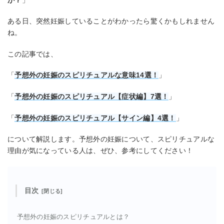
ある日、突然妊娠していることがわかったら驚くかもしれません
ね。
この記事では、
「
予想外の妊娠のスピリチュアルな意味14選！
」
「
予想外の妊娠のスピリチュアル【症状編】7選！
」
「
予想外の妊娠のスピリチュアル【サイン編】4選！
」
について解説します。予想外の妊娠について、スピリチュアルな
理由が気になっている人は、ぜひ、参考にしてください！
目次
予想外の妊娠のスピリチュアルとは？