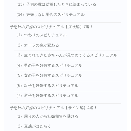
（13）子供の数は結婚したときに決まっている
（14）妊娠しない場合のスピリチュアル
予想外の妊娠のスピリチュアル【症状編】7選！
（1）つわりのスピリチュアル
（2）オーラの色が変わる
（3）生まれてきた赤ちゃんが見つめてくるスピリチュアル
（4）男の子を妊娠するスピリチュアル
（5）女の子を妊娠するスピリチュアル
（6）双子を妊娠するスピリチュアル
（7）逆子を妊娠するスピリチュアル
予想外の妊娠のスピリチュアル【サイン編】4選！
（1）周りの人から妊娠報告を受ける
（2）直感がはたらく