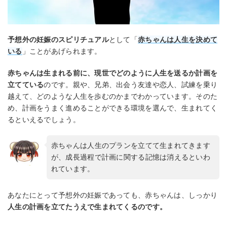
予想外の妊娠のスピリチュアル
として「
赤ちゃんは人生を決めて
いる
」ことがあげられます。
赤ちゃんは生まれる前に、現世でどのように人生を送るか計画を
立てている
のです。親や、兄弟、出会う友達や恋人、試練を乗り
越えて、どのような人生を歩むのかまでわかっています。そのた
め、計画をうまく進めることができる環境を選んで、生まれてく
るといえるでしょう。
赤ちゃんは人生のプランを立てて生まれてきます
が、成長過程で計画に関する記憶は消えるといわ
れています。
あなたにとって予想外の妊娠であっても、赤ちゃんは、しっかり
人生の計画を立てたうえで生まれてくるのです。