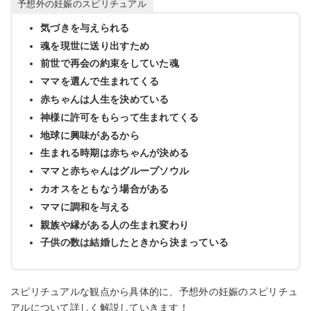
予想外の妊娠のスピリチュアル
気づきを与えられる
魂を現世に送り出すため
前世で再会の約束をしていた魂
ママを選んで生まれてくる
赤ちゃんは人生を決めている
神様に許可をもらって生まれてくる
地球に興味があるから
生まれる時期は赤ちゃんが決める
ママと赤ちゃんはグループソウル
カオスをともなう場合がある
ママに調和を与える
親族や縁がある人の生まれ変わり
子供の数は結婚したときから決まっている
スピリチュアルな観点から具体的に、予想外の妊娠のスピリチュ
アルについて詳しく解説していきます！