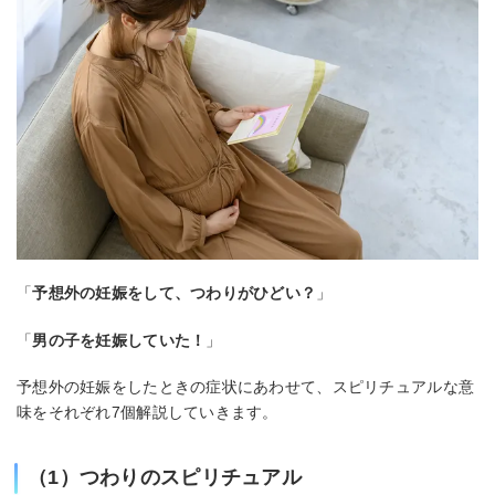
「
予想外の妊娠をして、つわりがひどい？
」
「
男の子を妊娠していた！
」
予想外の妊娠をしたときの症状にあわせて、スピリチュアルな意
味をそれぞれ7個解説していきます。
（1）つわりのスピリチュアル