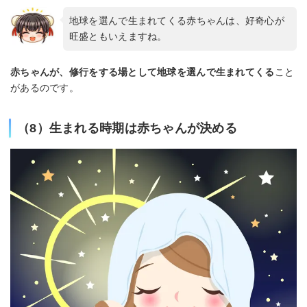
地球を選んで生まれてくる赤ちゃんは、好奇心が
旺盛ともいえますね。
赤ちゃんが、修行をする場として地球を選んで生まれてくる
こと
があるのです。
（8）生まれる時期は赤ちゃんが決める