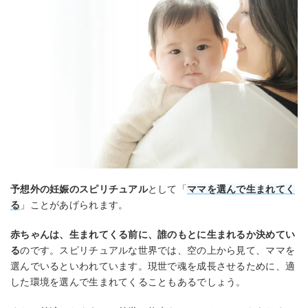
予想外の妊娠のスピリチュアル
として「
ママを選んで生まれてく
る
」ことがあげられます。
赤ちゃんは、生まれてくる前に、誰のもとに生まれるか決めてい
る
のです。スピリチュアルな世界では、空の上から見て、ママを
選んでいるといわれています。現世で魂を成長させるために、適
した環境を選んで生まれてくることもあるでしょう。