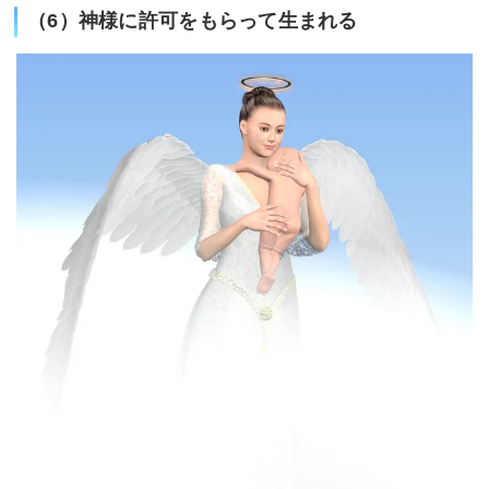
（6）神様に許可をもらって生まれる