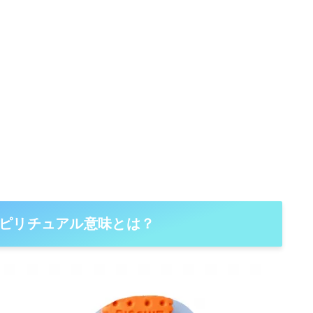
ピリチュアル意味とは？