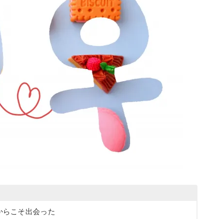
からこそ出会った