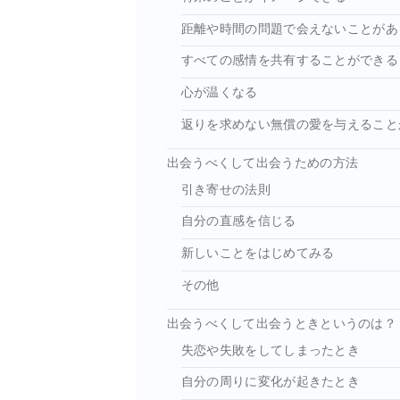
距離や時間の問題で会えないことがあ
すべての感情を共有することができる
心が温くなる
返りを求めない無償の愛を与えること
出会うべくして出会うための方法
引き寄せの法則
自分の直感を信じる
新しいことをはじめてみる
その他
出会うべくして出会うときというのは？
失恋や失敗をしてしまったとき
自分の周りに変化が起きたとき