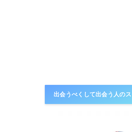
出会うべくして出会う人のス