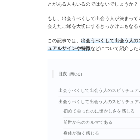
とがある人もいるのではないでしょうか？
もし、出会うべくして出会う人が決まって
会えたご縁を大切にするきっかけにもなる
この記事では、
出会うべくして出会う人の
ュアルサインや特徴
などについて紹介した
目次
出会うべくして出会う人のスピリチュア
出会うべくして出会う人のスピリチュア
初めて会ったのに懐かしさを感じる
前世からのカルマである
身体が熱く感じる