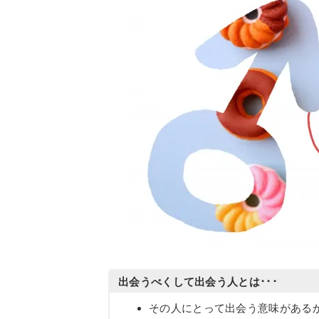
出会うべくして出会う人とは･･･
その人にとって出会う意味がある