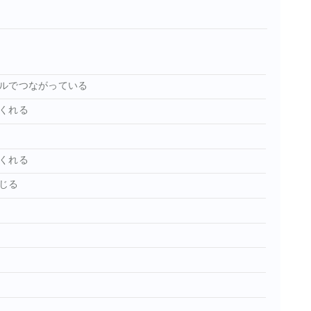
ルでつながっている
くれる
くれる
じる