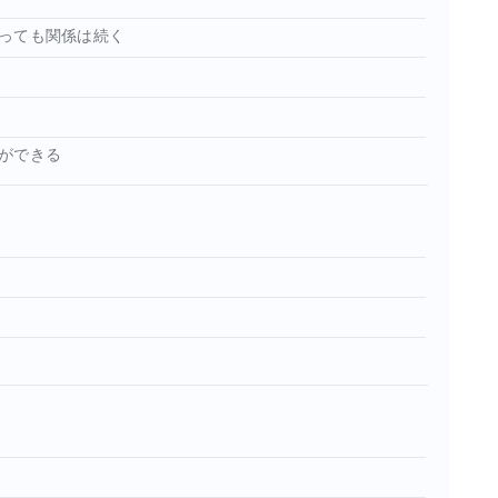
っても関係は続く
ができる