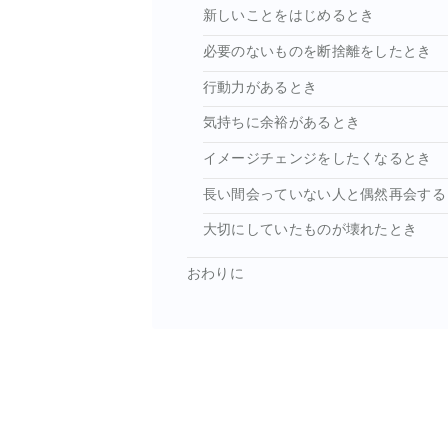
新しいことをはじめるとき
必要のないものを断捨離をしたとき
行動力があるとき
気持ちに余裕があるとき
イメージチェンジをしたくなるとき
長い間会っていない人と偶然再会する
大切にしていたものが壊れたとき
おわりに