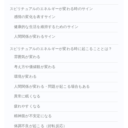
スピリチュアルのエネルギーが変わる時のサイン
感情の変化を表すサイン
健康的な生活を維持するためのサイン
人間関係が変わるサイン
スピリチュアルのエネルギーが変わる時に起こることとは？
雰囲気が変わる
考え方や価値観が変わる
環境が変わる
人間関係が変わる・問題が起こる場合もある
異常に眠くなる
疲れやすくなる
精神面が不安定になる
体調不良が起こる（好転反応）