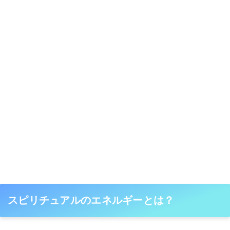
スピリチュアルのエネルギーとは？