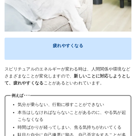
疲れやすくなる
スピリチュアルのエネルギーが変わる時は、人間関係や環境など
さまざまなことが変化しますので、
新しいことに対応しようとし
て、疲れやすくなる
ことがあるといわれています。
例えば･･･
気分が乗らない、行動に移すことができない
本当はしなければならないことがあるのに、やる気が起
こらなくなる
時間ばかりが経ってしまい、焦る気持ちがわいてくる
駄目な自分に自己嫌悪に陥る、自己否定をすることが多