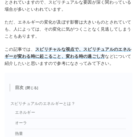
とされていますので、スピリチュアルな要因が深く関わっている
場合が多いといわれています。
ただ、エネルギーの変化が及ぼす影響は大きいものとされていて
も、人によっては、その変化に気がつくことなく見逃してしまう
こともあります。
この記事では、
スピリチャルな視点で、スピリチュアルのエネル
ギーが変わる時に起こること、変わる時の過ごし方
などについて
紹介したいと思いますので参考になさってみて下さい。
目次
スピリチュアルのエネルギーとは？
エネルギー
オーラ
熱量