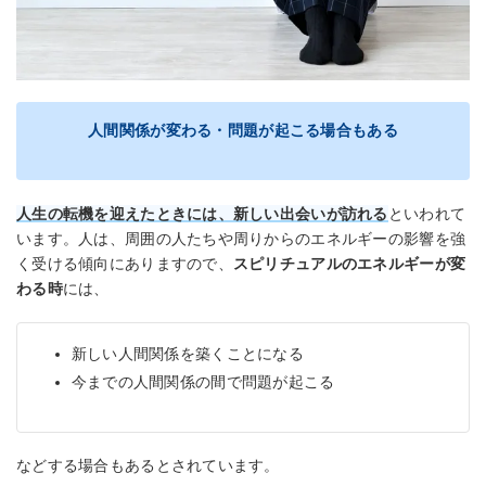
人間関係が変わる・問題が起こる場合もある
人生の転機を迎えたときには、新しい出会いが訪れる
といわれて
います。人は、周囲の人たちや周りからのエネルギーの影響を強
く受ける傾向にありますので、
スピリチュアルのエネルギーが変
わる時
には、
新しい人間関係を築くことになる
今までの人間関係の間で問題が起こる
などする場合もあるとされています。