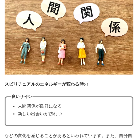
スピリチュアルのエネルギーが変わる時
の
良いサイン
人間関係が良好になる
新しい出会いが訪れつ
などの変化を感じることがあるといわれています。また、自分自