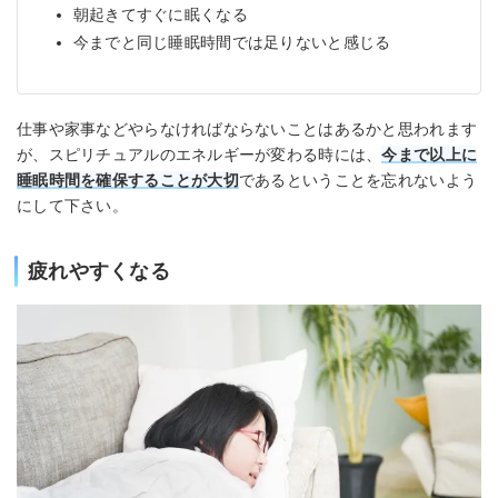
朝起きてすぐに眠くなる
今までと同じ睡眠時間では足りないと感じる
仕事や家事などやらなければならないことはあるかと思われます
が、スピリチュアルのエネルギーが変わる時には、
今まで以上に
睡眠時間を確保することが大切
であるということを忘れないよう
にして下さい。
疲れやすくなる