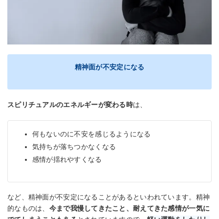
精神面が不安定になる
スピリチュアルのエネルギーが変わる時
は、
何もないのに不安を感じるようになる
気持ちが落ちつかなくなる
感情が揺れやすくなる
など、精神面が不安定になることがあるといわれています。精神
的なものは、
今まで我慢してきたこと、耐えてきた感情が一気に