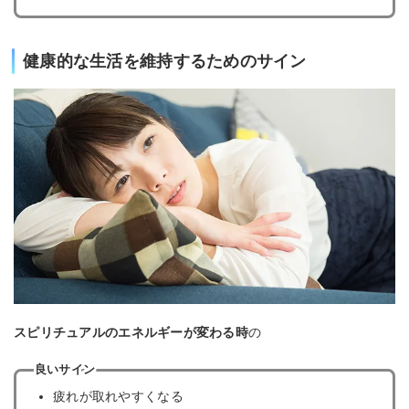
健康的な生活を維持するためのサイン
スピリチュアルのエネルギーが変わる時
の
良いサイン
疲れが取れやすくなる