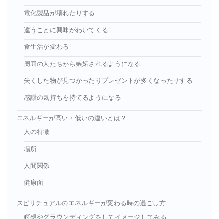
電化製品が壊れたりする
違うことに興味がわいてくる
食生活が変わる
周囲の人たちから嫉妬されるようになる
失くした物が見つかったりプレゼントが多くなったりする
感謝の気持ちを持てるようになる
エネルギーが高い・低いの違いとは？
人の特徴
場所
人間関係
健康面
スピリチュアルのエネルギーが変わる時の過ごし方
瞑想やグラウンディングをしてイメージしてみる