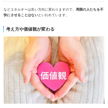
などエネルギーは良い方向に変わりますので、
周囲の人たちを不
快にさせることはない
といわれています。
考え方や価値観が変わる