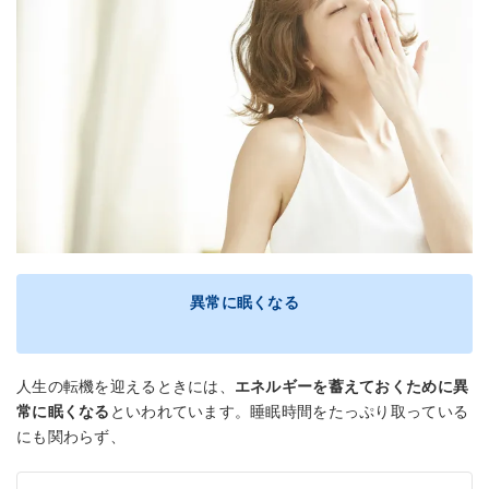
異常に眠くなる
人生の転機を迎えるときには、
エネルギーを蓄えておくために異
常に眠くなる
といわれています。睡眠時間をたっぷり取っている
にも関わらず、