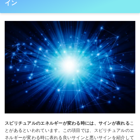
イン
スピリチュアルのエネルギーが変わる時には、サインが表れる
こ
とがあるといわれています。この項目では、スピリチュアルのエ
ネルギーが変わる時に表れる良いサインと悪いサインを紹介して