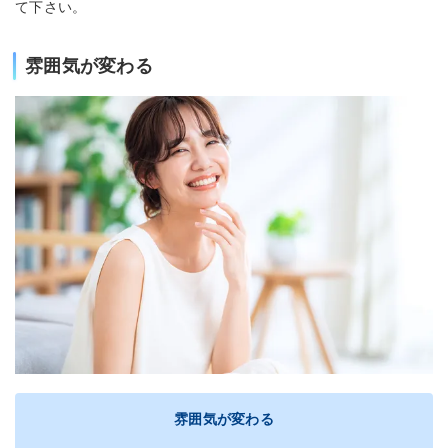
て下さい。
雰囲気が変わる
雰囲気が変わる