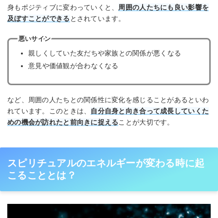
身もポジティブに変わっていくと、
周囲の人たちにも良い影響を
及ぼすことができる
とされています。
悪いサイン
親しくしていた友だちや家族との関係が悪くなる
意見や価値観が合わなくなる
など、周囲の人たちとの関係性に変化を感じることがあるといわ
れています。このときは、
自分自身と向き合って成長していくた
めの機会が訪れたと前向きに捉える
ことが大切です。
スピリチュアルのエネルギーが変わる時に起
こることとは？