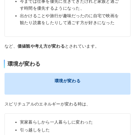
今までは仕事を優先に生きてきたけれど家族と過ご
す時間を優先するようになった、
出かけることや旅行が趣味だったのに自宅で映画を
観たり読書をしたりして過ごす方が好きになった
など、
価値観や考え方が変わる
とされています。
環境が変わる
環境が変わる
スピリチュアルのエネルギーが変わる時は、
実家暮らしから一人暮らしに変わった
引っ越しをした