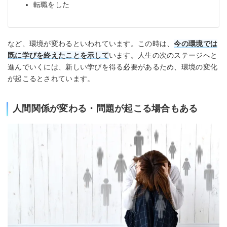
転職をした
など、環境が変わるといわれています。この時は、
今の環境では
既に学びを終えたことを示して
います。人生の次のステージへと
進んでいくには、新しい学びを得る必要があるため、環境の変化
が起こるとされています。
人間関係が変わる・問題が起こる場合もある