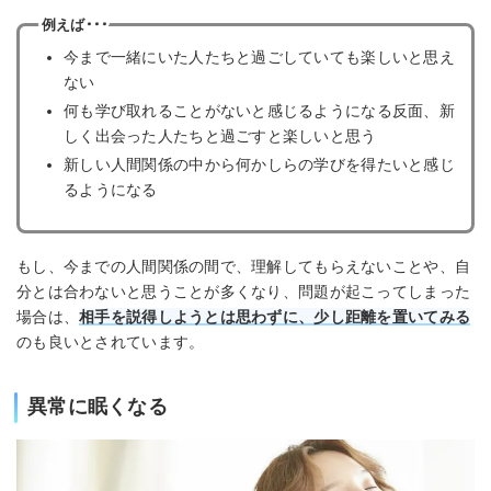
例えば･･･
今まで一緒にいた人たちと過ごしていても楽しいと思え
ない
何も学び取れることがないと感じるようになる反面、新
しく出会った人たちと過ごすと楽しいと思う
新しい人間関係の中から何かしらの学びを得たいと感じ
るようになる
もし、今までの人間関係の間で、理解してもらえないことや、自
分とは合わないと思うことが多くなり、問題が起こってしまった
場合は、
相手を説得しようとは思わずに、少し距離を置いてみる
のも良いとされています。
異常に眠くなる