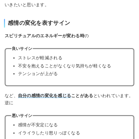
いきたいと思います。
感情の変化を表すサイン
スピリチュアルのエネルギーが変わる時
の
良いサイン
ストレスが軽減される
不安を抱えることがなくなり気持ちが軽くなる
テンションが上がる
など、
自分の感情の変化を感じる
ことがある
といわれています。
逆に
悪いサイン
感情が不安定になる
イライラしたり怒りっぽくなる