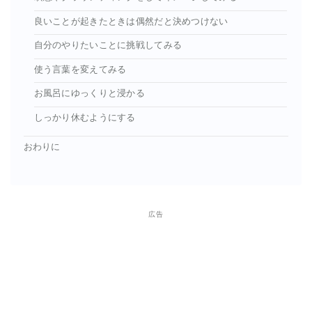
良いことが起きたときは偶然だと決めつけない
自分のやりたいことに挑戦してみる
使う言葉を変えてみる
お風呂にゆっくりと浸かる
しっかり休むようにする
おわりに
広告