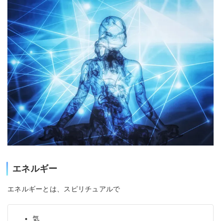
エネルギー
エネルギーとは、スピリチュアルで
気