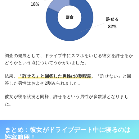
調査の発展として、ドライブ中にスマホをいじる彼女を許せるか
どうかという点についてうかがいました。
結果、
「許せる」と回答した男性は8割程度
、「許せない」と回
答した男性はおよそ2割みられました。
彼女が寝る状況と同様、許せるという男性が多数派となりまし
た。
まとめ：彼女がドライブデート中に寝るのは
許容範囲！