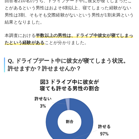
回答者210名のうち、ドライブデート中に彼女が寝てしまったこ
とがあるという男性はおよそ6割以上、寝てしまった経験がない
男性は3割、そもそも交際経験がないという男性が1割未満という
結果となりました。
本調査における
半数以上の男性は、ドライブ中彼女が寝てしまっ
たという経験がある
ことが分かりました。
Q, ドライブデート中に彼女が寝てしまう状況。
許せますか？許せませんか？