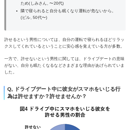
ため(しみさん, 〜20代)
隣で寝られると自分も眠くなり運転が危ないから。
(ビル, 50代〜)
許せるという男性については、自分の運転で寝られるほどリラッ
クスしてくれているということに安心感を覚えている方が多数。
一方で、許せないという男性に関しては、ドライブデートの意味
がない、自分も眠たくなるなどさまざまな理由があげられていま
した。
Q, ドライブデート中に彼女がスマホをいじる行
為は許せますか？許せませんか？