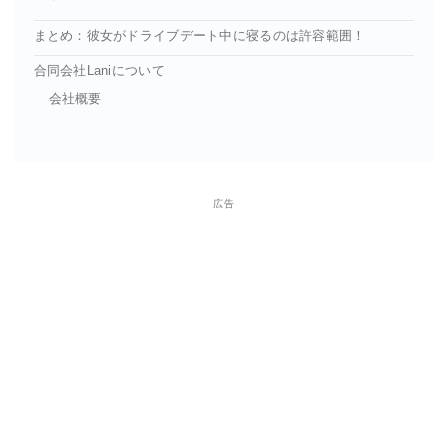
まとめ：彼女がドライブデート中に寝るのは許容範囲！
合同会社Laniについて
会社概要
広告