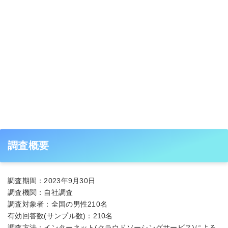
調査概要
調査期間：2023年9月30日
調査機関：自社調査
調査対象者：全国の男性210名
有効回答数(サンプル数)：210名
調査方法：インターネット(クラウドソーシングサービス)による