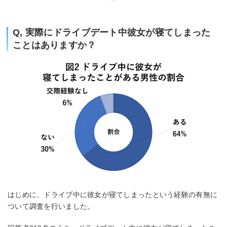
Q, 実際にドライブデート中彼女が寝てしまった
ことはありますか？
はじめに、ドライブ中に彼女が寝てしまったという経験の有無に
ついて調査を行いました。