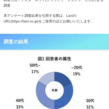
調査
本アンケート調査結果を引用する際は、Laniの
URL(https://lani.co.jp)をご使用のほどお願いいたします。
調査の結果