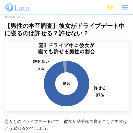
ホーム
恋愛
【男性の本音調査】彼女がドライブデート中に寝るのは許せる
2024.05.09
【男性の本音調査】彼女がドライブデート中
に寝るのは許せる？許せない？
恋人とのドライブデートにて、彼女が助手席で寝ることに男性は
どう感じるのでしょう。