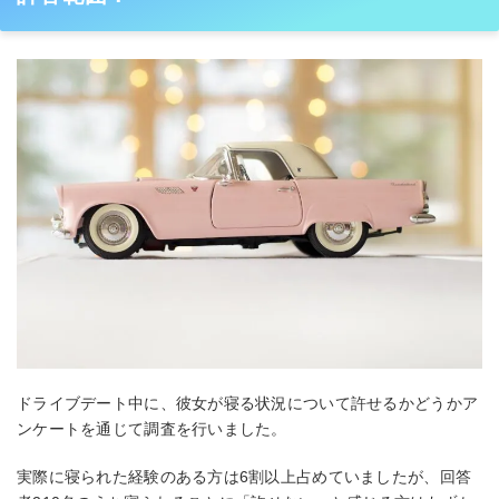
ドライブデート中に、彼女が寝る状況について許せるかどうかア
ンケートを通じて調査を行いました。
実際に寝られた経験のある方は6割以上占めていましたが、回答