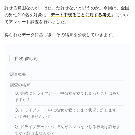
許せる範囲なのか、はたまた許せないと思うのか。今回は、全国
の男性210名を対象に「
デート中寝ることに対する考え
」につい
てアンケート調査を行いました。
得られたデータに基づき、その結果を公表していきます。
目次
調査概要
調査の結果
Q, 実際にドライブデート中彼女が寝てしまったことはあり
ますか？
Q, ドライブデート中に彼女が寝てしまう状況。許せます
か？許せませんか？
Q, ドライブデート中に彼女がスマホをいじる行為は許せま
すか？許せませんか？