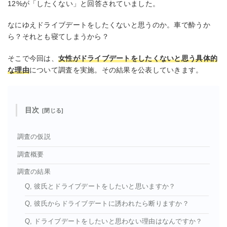
12%が「したくない」と回答されていました。
なにゆえドライブデートをしたくないと思うのか。車で酔うか
ら？それとも寝てしまうから？
そこで今回は、
女性がドライブデートをしたくないと思う具体的
な理由
について調査を実施。その結果を公表していきます。
目次
調査の仮説
調査概要
調査の結果
Q, 彼氏とドライブデートをしたいと思いますか？
Q, 彼氏からドライブデートに誘われたら断りますか？
Q, ドライブデートをしたいと思わない理由はなんですか？