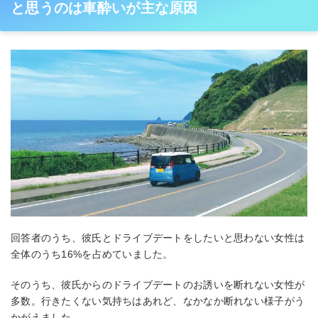
と思うのは車酔いが主な原因
回答者のうち、彼氏とドライブデートをしたいと思わない女性は
全体のうち16%を占めていました。
そのうち、彼氏からのドライブデートのお誘いを断れない女性が
多数。行きたくない気持ちはあれど、なかなか断れない様子がう
かがえました。