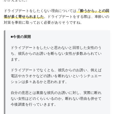
ドライブデートをしたくない理由については
「酔うから」との回
答が多く寄せられました
。ドライブデートをする際は、車酔いの
対策を事前に取っておく必要がありそうですね。
■今後の展開
ドライブデートをしたいと思わないと回答した女性のう
ち、彼氏からのお誘いを断らない女性が多数みられてい
ます。
ドライブデートでなくとも、彼氏からのお誘い、例えば
電話やカラオケなどの誘いを断れないというシチュエー
ションは多々あるかと思われます。
自分の意思とは裏腹な彼氏のお誘いに対し、実際に断れ
ない女性はどのくらいいるのか。断れない理由も併せて
今後調査を行っていきます。