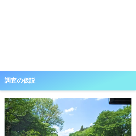
調査の仮説