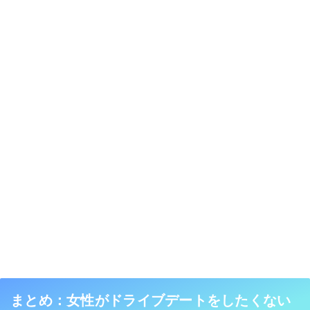
まとめ：女性がドライブデートをしたくない