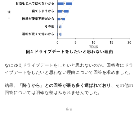
なにゆえドライブデートをしたいと思わないのか。回答者にドラ
イブデートをしたいと思わない理由について回答を求めました。
結果、
「酔うから」との回答が最も多く選ばれており
、その他の
回答については明確な差はみられませんでした。
広告