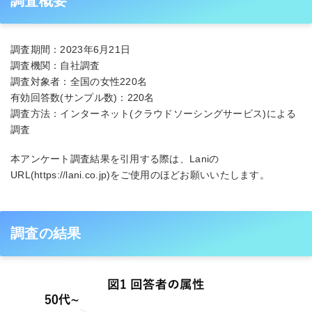
調査概要
調査期間：2023年6月21日
調査機関：自社調査
調査対象者：全国の女性220名
有効回答数(サンプル数)：220名
調査方法：インターネット(クラウドソーシングサービス)による
調査
本アンケート調査結果を引用する際は、Laniの
URL(https://lani.co.jp)をご使用のほどお願いいたします。
調査の結果