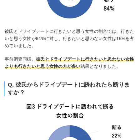
彼氏とドライブデートに行きたいと思う女性の割合では、行きた
いと思う女性が84%に対し、行きたいと思わない女性は16%を占
めていました。
事前調査同様、
彼氏とドライブデートに行きたいと思わない女性
よりも行きたいと思う女性の方が多い
結果となりました。
Q, 彼氏からドライブデートに誘われたら断りま
すか？