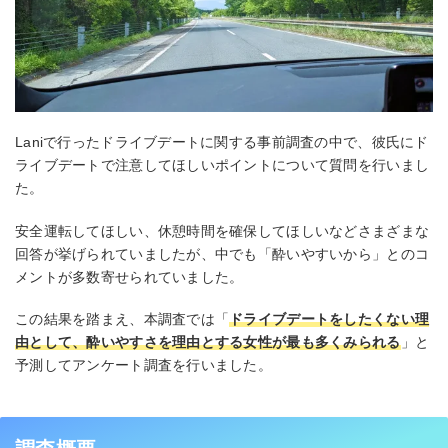
Laniで行ったドライブデートに関する事前調査の中で、彼氏にド
ライブデートで注意してほしいポイントについて質問を行いまし
た。
安全運転してほしい、休憩時間を確保してほしいなどさまざまな
回答が挙げられていましたが、中でも「酔いやすいから」とのコ
メントが多数寄せられていました。
この結果を踏まえ、本調査では「
ドライブデートをしたくない理
由として、酔いやすさを理由とする女性が最も多くみられる
」と
予測してアンケート調査を行いました。