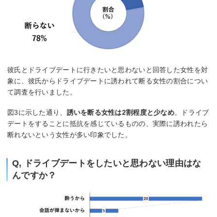
彼氏とドライブデートに行きたいと思わないと回答した女性を対
象に、彼氏からドライブデートに誘われて断る女性の割合につい
て調査を行いました。
図3に示した通り、
誘いを断る女性は2割程度と少なめ
。ドライブ
デートをすることに抵抗を感じているものの、実際に誘われたら
断れないという女性が多い印象でした。
Q, ドライブデートをしたいと思わない理由はな
んですか？