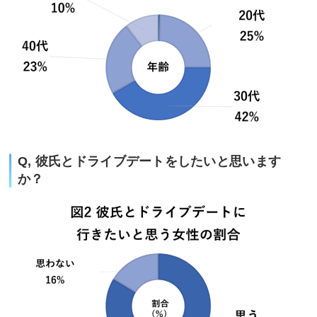
Q, 彼氏とドライブデートをしたいと思います
か？