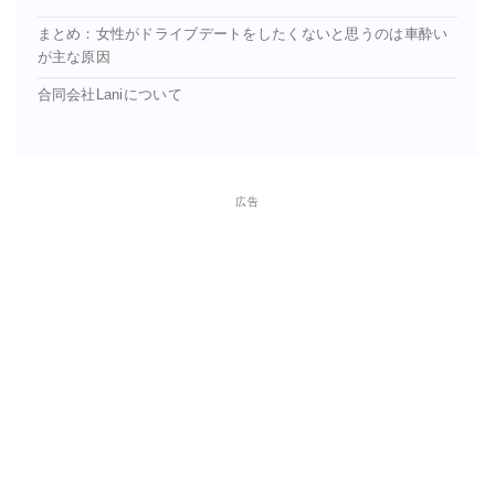
まとめ：女性がドライブデートをしたくないと思うのは車酔い
が主な原因
合同会社Laniについて
広告