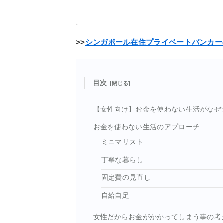
>>
シンガポール在住プライベートバンカー
目次
【女性向け】お金を使わない生活がなぜ
お金を使わない生活のアプローチ
ミニマリスト
丁寧な暮らし
固定費の見直し
自給自足
女性だからお金がかかってしまう事の考