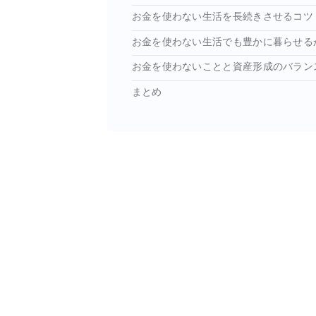
お金を使わない生活を長続きさせるコツ
お金を使わない生活でも豊かに暮らせる
お金を使わないことと資産形成のバラン
まとめ