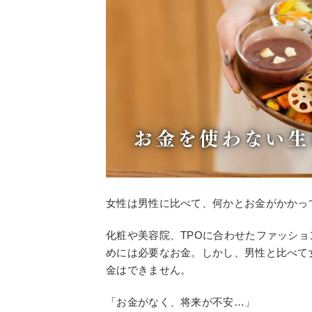
女性は男性に比べて、何かとお金がかかっ
化粧や美容院、TPOに合わせたファッシ
めには必要なお金。しかし、男性と比べて
金はできません。
「お金がなく、将来が不安…」