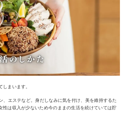
てしまいます。
ョン、エステなど。身だしなみに気を付け、美を維持するた
女性は収入が少ないため今のままの生活を続けていては貯