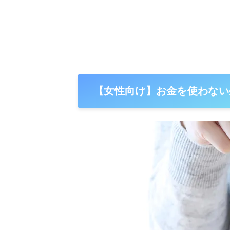
【女性向け】お金を使わない