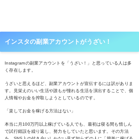
インスタの副業アカウントがうざい！
Instagramの副業アカウントを「うざい！」と思っている人は多
く存在します。
うざいと思えるほど、副業アカウントが宣伝するには訳がありま
す。見栄えのいい生活や誰もが憧れる生活を演出することで、個
人情報やお金を搾取しようとしているのです。
「楽してお金を稼げる方法はない」
本当に月100万円以上稼げている人でも、最初は寝る間も惜しん
で試行錯誤を繰り返し、努力をしていたと思います。その方法
を、SNS上の付き合いしかない見ず知らずの人に「簡単に稼げる