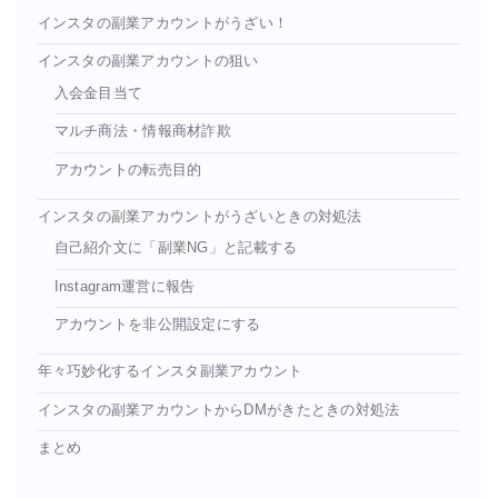
インスタの副業アカウントがうざい！
インスタの副業アカウントの狙い
入会金目当て
マルチ商法・情報商材詐欺
アカウントの転売目的
インスタの副業アカウントがうざいときの対処法
自己紹介文に「副業NG」と記載する
Instagram運営に報告
アカウントを非公開設定にする
年々巧妙化するインスタ副業アカウント
インスタの副業アカウントからDMがきたときの対処法
まとめ