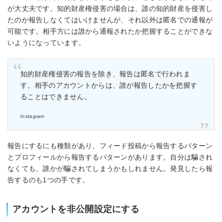
が大丈夫です。知的財産権侵害の場合は、誰の知的財産を侵害し
たのか報告しなくてはいけませんが、それ以外は匿名での通報が
可能です。相手方には誰から通報されたか把握することができな
いようになっています。
知的財産権侵害の報告を除き、報告は匿名で行われま
す。相手のアカウントからは、誰が報告したかを把握す
ることはできません。
Instagram
報告にするにも種類があり、フィード投稿から報告するパターン
とプロフィールから報告するパターンがあります。自分は騙され
なくても、誰かが騙されてしまうかもしれません。発見したら報
告するのも1つの手です。
アカウントを非公開設定にする