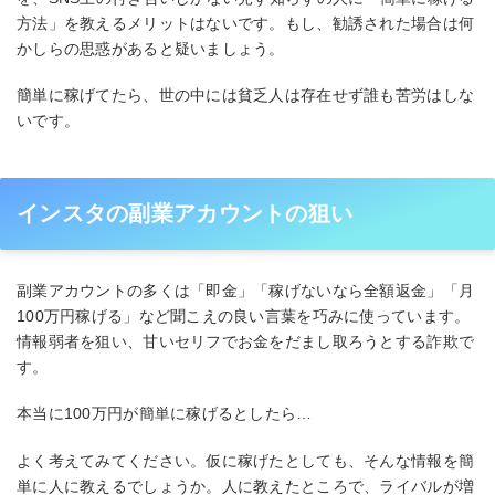
方法」を教えるメリットはないです。もし、勧誘された場合は何
かしらの思惑があると疑いましょう。
簡単に稼げてたら、世の中には貧乏人は存在せず誰も苦労はしな
いです。
インスタの副業アカウントの狙い
副業アカウントの多くは「即金」「稼げないなら全額返金」「月
100万円稼げる」など聞こえの良い言葉を巧みに使っています。
情報弱者を狙い、甘いセリフでお金をだまし取ろうとする詐欺で
す。
本当に100万円が簡単に稼げるとしたら…
よく考えてみてください。仮に稼げたとしても、そんな情報を簡
単に人に教えるでしょうか。人に教えたところで、ライバルが増