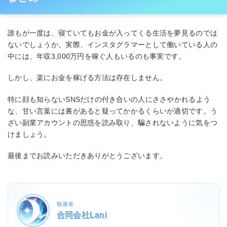
誰もが一度は、寝ていてもお金が入ってくる生活を夢見るのでは
ないでしょうか。実際、インスタグラマーとして働いている人の
中には、年収3,000万円を稼ぐ人もいるのも事実です。
しかし、楽にお金を稼げる方法は存在しません。
特に顔も知らないSNSだけの付き合いの人にささやかれるよう
な、甘い言葉には裏があると疑ってかかるくらいが適切です。う
ざい副業アカウントの思惑を読み取り、騙されないように気をつ
けましょう。
最後までお読みいただきありがとうございます。
執筆者
合同会社Lani