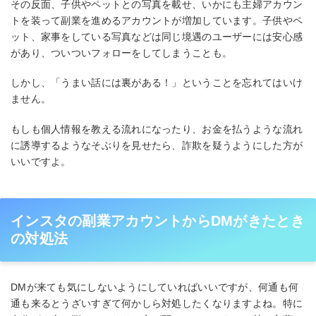
その反面、子供やペットとの写真を載せ、いかにも主婦アカウン
トを装って副業を進めるアカウントが増加しています。子供やペ
ット、家事をしている写真などは同じ境遇のユーザーには安心感
があり、ついついフォローをしてしまうことも。
しかし、「うまい話には裏がある！」ということを忘れてはいけ
ません。
もしも個人情報を教える流れになったり、お金を払うような流れ
に誘導するようなそぶりを見せたら、詐欺を疑うようにした方が
いいですよ。
インスタの副業アカウントからDMがきたとき
の対処法
DMが来ても気にしないようにしていればいいですが、何通も何
通も来るとうざいすぎて何かしら対処したくなりますよね。特に