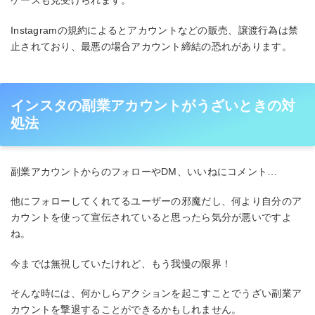
Instagramの規約によるとアカウントなどの販売、譲渡行為は禁
止されており、最悪の場合アカウント締結の恐れがあります。
インスタの副業アカウントがうざいときの対
処法
副業アカウントからのフォローやDM、いいねにコメント…
他にフォローしてくれてるユーザーの邪魔だし、何より自分のア
カウントを使って宣伝されていると思ったら気分が悪いですよ
ね。
今までは無視していたけれど、もう我慢の限界！
そんな時には、何かしらアクションを起こすことでうざい副業ア
カウントを撃退することができるかもしれません。