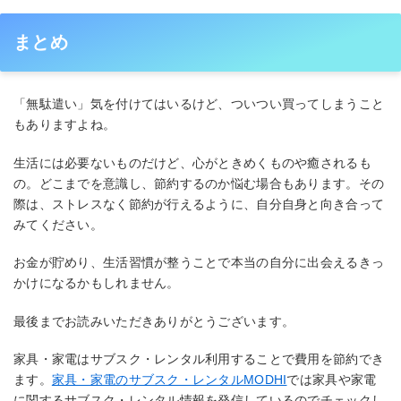
まとめ
「無駄遣い」気を付けてはいるけど、ついつい買ってしまうこと
もありますよね。
生活には必要ないものだけど、心がときめくものや癒されるも
の。どこまでを意識し、節約するのか悩む場合もあります。その
際は、ストレスなく節約が行えるように、自分自身と向き合って
みてください。
お金が貯めり、生活習慣が整うことで本当の自分に出会えるきっ
かけになるかもしれません。
最後までお読みいただきありがとうございます。
家具・家電はサブスク・レンタル利用することで費用を節約でき
ます。
家具・家電のサブスク・レンタルMODHI
では家具や家電
に関するサブスク・レンタル情報を発信しているのでチェックし