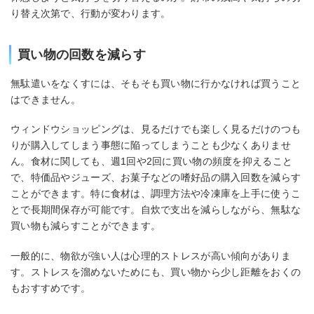
り替え次第で、行動が変わります。
買い物の回数を減らす
無駄遣いをなくすには、そもそも買い物に行かなければ買うこと
はできません。
ウィンドウショッピングは、見るだけでも楽しく見るだけのつも
りが購入してしまう事態に陥ってしまうことも少なくありませ
ん。食材に関しても、週1回や2回に買い物の頻度を抑えること
で、特価品やジューズ、お菓子などの嗜好品の購入回数を減らす
ことができます。特に食材は、調理方法や冷凍庫を上手に使うこ
とで長期間保存が可能です。自炊で支出を減らしながら、無駄な
買い物も減らすことができます。
一般的に、物欲が強い人は心理的ストレスが高い傾向がありま
す。ストレスを溜めないためにも、買い物から少し距離をおくの
もおすすめです。