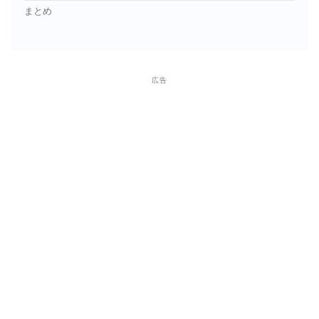
まとめ
広告