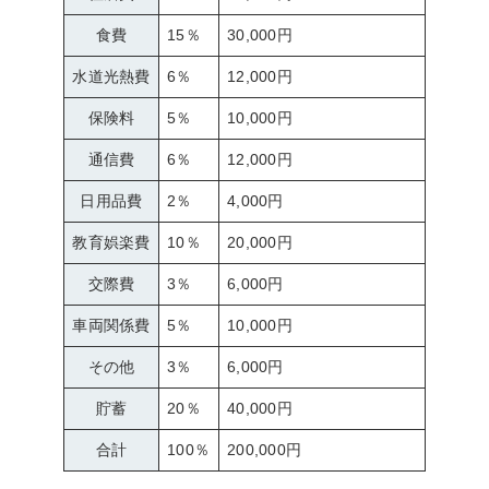
食費
15％
30,000円
水道光熱費
6％
12,000円
保険料
5％
10,000円
通信費
6％
12,000円
日用品費
2％
4,000円
教育娯楽費
10％
20,000円
交際費
3％
6,000円
車両関係費
5％
10,000円
その他
3％
6,000円
貯蓄
20％
40,000円
合計
100％
200,000円