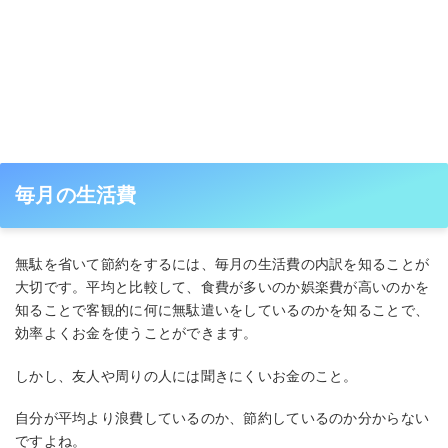
毎月の生活費
無駄を省いて節約をするには、毎月の生活費の内訳を知ることが
大切です。平均と比較して、食費が多いのか娯楽費が高いのかを
知ることで客観的に何に無駄遣いをしているのかを知ることで、
効率よくお金を使うことができます。
しかし、友人や周りの人には聞きにくいお金のこと。
自分が平均より浪費しているのか、節約しているのか分からない
ですよね。