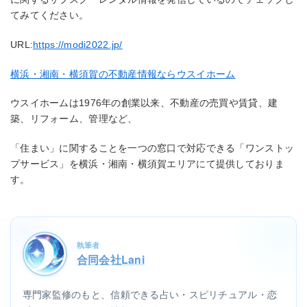
てみてください。
URL:
https://modi2022.jp/
横浜・湘南・横須賀の不動産情報ならウスイホーム
ウスイホームは1976年の創業以来、不動産の売買や賃貸、建
築、リフォーム、管理など、
「住まい」に関することを一つの窓口で対応できる「ワンストッ
プサービス」を横浜・湘南・横須賀エリアにて提供しておりま
す。
執筆者
合同会社Lani
専門家監修のもと、信頼できる占い・スピリチュアル・恋