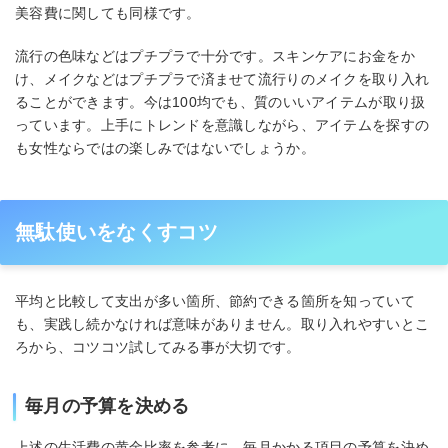
美容費に関しても同様です。
流行の色味などはプチプラで十分です。スキンケアにお金をか
け、メイクなどはプチプラで済ませて流行りのメイクを取り入れ
ることができます。今は100均でも、質のいいアイテムが取り扱
っています。上手にトレンドを意識しながら、アイテムを探すの
も女性ならではの楽しみではないでしょうか。
無駄使いをなくすコツ
平均と比較して支出が多い箇所、節約できる箇所を知っていて
も、実践し続かなければ意味がありません。取り入れやすいとこ
ろから、コツコツ試してみる事が大切です。
毎月の予算を決める
上述の生活費の黄金比率を参考に、毎月かかる項目の予算を決め