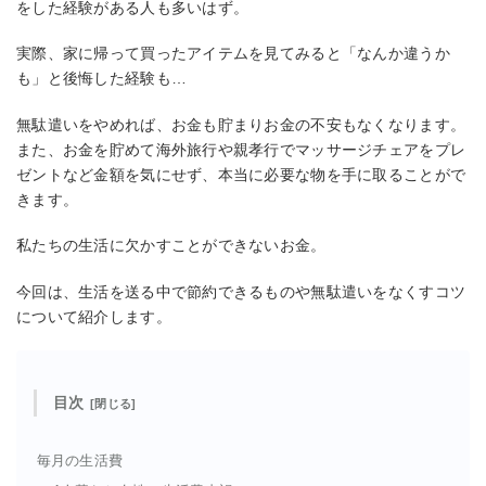
をした経験がある人も多いはず。
実際、家に帰って買ったアイテムを見てみると「なんか違うか
も」と後悔した経験も…
無駄遣いをやめれば、お金も貯まりお金の不安もなくなります。
また、お金を貯めて海外旅行や親孝行でマッサージチェアをプレ
ゼントなど金額を気にせず、本当に必要な物を手に取ることがで
きます。
私たちの生活に欠かすことができないお金。
今回は、生活を送る中で節約できるものや無駄遣いをなくすコツ
について紹介します。
目次
毎月の生活費