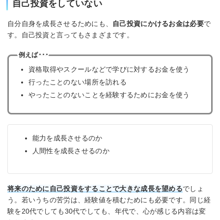
自己投資をしていない
自分自身を成長させるためにも、
自己投資にかけるお金は必要
で
す。自己投資と言ってもさまざまです。
例えば･･･
資格取得やスクールなどで学びに対するお金を使う
行ったことのない場所を訪れる
やったことのないことを経験するためにお金を使う
能力を成長させるのか
人間性を成長させるのか
将来のために自己投資をすることで大きな成長を望める
でしょ
う。若いうちの苦労は、経験値を積むためにも必要です。同じ経
験を20代でしても30代でしても、年代で、心が感じる内容は変