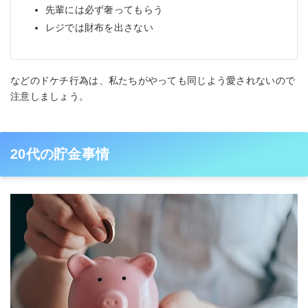
先輩には必ず奢ってもらう
レジでは財布を出さない
などのドケチ行為は、私たちがやっても同じよう愛されないので
注意しましょう。
20代の貯金事情