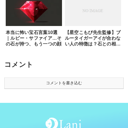
本当に怖い宝石言葉10選
【星空こもぴ先生監修】ブ
｜ルビー・サファイア…そ
ルータイガーアイが合わな
の石が持つ、もう一つの顔
い人の特徴は？石との相性
と魂が求めるサイン
コメント
コメントを書き込む