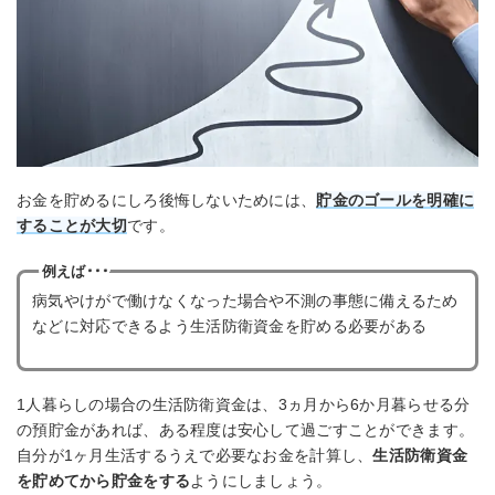
お金を貯めるにしろ後悔しないためには、
貯金のゴールを明確に
することが大切
です。
例えば･･･
病気やけがで働けなくなった場合や不測の事態に備えるため
などに対応できるよう生活防衛資金を貯める必要がある
1人暮らしの場合の生活防衛資金は、3ヵ月から6か月暮らせる分
の預貯金があれば、ある程度は安心して過ごすことができます。
自分が1ヶ月生活するうえで必要なお金を計算し、
生活防衛資金
を貯めてから貯金をする
ようにしましょう。