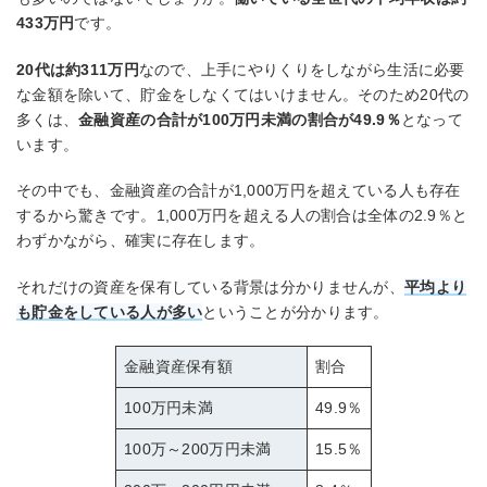
433万円
です。
20代は約311万円
なので、上手にやりくりをしながら生活に必要
な金額を除いて、貯金をしなくてはいけません。そのため20代の
多くは、
金融資産の合計が100万円未満の割合が49.9％
となって
います。
その中でも、金融資産の合計が1,000万円を超えている人も存在
するから驚きです。1,000万円を超える人の割合は全体の2.9％と
わずかながら、確実に存在します。
それだけの資産を保有している背景は分かりませんが、
平均より
も貯金をしている人が多い
ということが分かります。
金融資産保有額
割合
100万円未満
49.9％
100万～200万円未満
15.5％