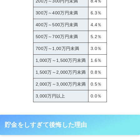
200万～300円円未満
8.4％
300万～400万円未満
6.3％
400万～500万円未満
4.4％
500万～700万円未満
5.2％
700万～1,00万円未満
3.0％
1,000万～1,500万円未満
1.6％
1,500万～2,000万円未満
0.8％
2,000万～3,000万円未満
0.5％
3,000万円以上
0.0％
貯金をしすぎて後悔した理由