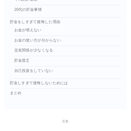
20代の貯金事情
貯金をしすぎて後悔した理由
お金が増えない
お金の使い方が分からない
交友関係が少なくなる
貯金貧乏
自己投資をしていない
貯金しすぎて後悔しないためには
まとめ
広告