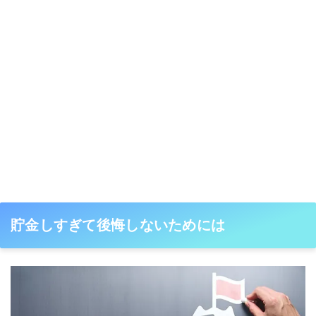
貯金しすぎて後悔しないためには