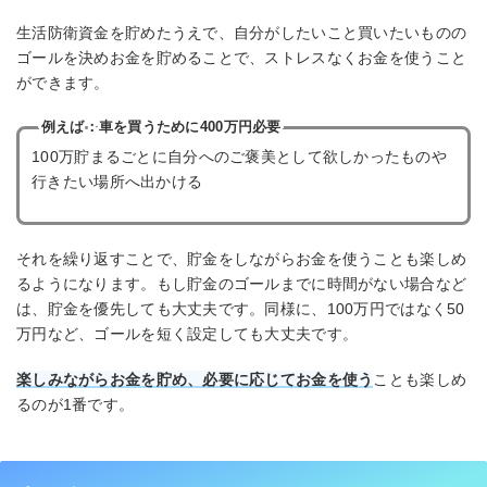
生活防衛資金を貯めたうえで、自分がしたいこと買いたいものの
ゴールを決めお金を貯めることで、ストレスなくお金を使うこと
ができます。
例えば：車を買うために400万円必要
100万貯まるごとに自分へのご褒美として欲しかったものや
行きたい場所へ出かける
それを繰り返すことで、貯金をしながらお金を使うことも楽しめ
るようになります。もし貯金のゴールまでに時間がない場合など
は、貯金を優先しても大丈夫です。同様に、100万円ではなく50
万円など、ゴールを短く設定しても大丈夫です。
楽しみながらお金を貯め、必要に応じてお金を使う
ことも楽しめ
るのが1番です。