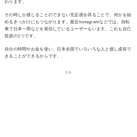
わります。
その時しか感じることのできない充足感を得ることで、何かを始
めるきっかけにもつながります。最近Instagramなどでは、自転
車で日本一周などを発信しているユーザーもいます。これも自己
投資の1つです。
自分の時間やお金を使い、日本全国でいろいろな人と接し成長で
きることができるからです。
広告