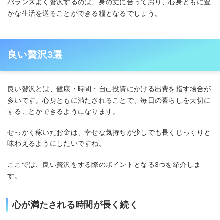
バランスよく贅沢するのは、身の丈に合っており、心身ともに豊
かな生活を送ることができる糧となるでしょう。
良い贅沢3選
良い贅沢とは、健康・時間・自己投資にかける出費を指す場合が
多いです。心身ともに満たされることで、毎日の暮らしを大切に
することができるようになります。
せっかく稼いだお金は、幸せな気持ちが少しでも長くじっくりと
味わえるようにしたいですね。
ここでは、良い贅沢をする際のポイントとなる3つを紹介しま
す。
心が満たされる時間が長く続く