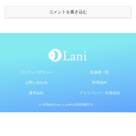
コメントを書き込む
コンテンツポリシー
監修者一覧
お問い合わせ
利用規約
運営会社
プライバシー・外部送信
© 合同会社Lani. Lani®は登録商標です。