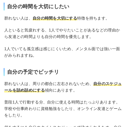
自分の時間を大切にしたい
群れない人は、
自分の時間を大切にする
特徴を持ちます。
人といると気疲れする、1人でやりたいことがあるなどの理由か
ら友達との時間よりも自分の時間を優先します。
1人でいても孤立感は感じにくいため、メンタル面では強い一面
がみられますね。
自分の予定でビッチリ
群れない人は、周りの都合に左右されないため、
自分のスケジュ
ールを詰め詰めにする
傾向にあります。
普段1人で行動する分、自分に使える時間はたっぷりあります。
学校や仕事終わりに資格勉強をしたり、オンライン友達とゲーム
をしたり。