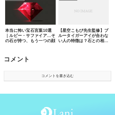
本当に怖い宝石言葉10選
【星空こもぴ先生監修】ブ
｜ルビー・サファイア…そ
ルータイガーアイが合わな
の石が持つ、もう一つの顔
い人の特徴は？石との相性
と魂が求めるサイン
コメント
コメントを書き込む