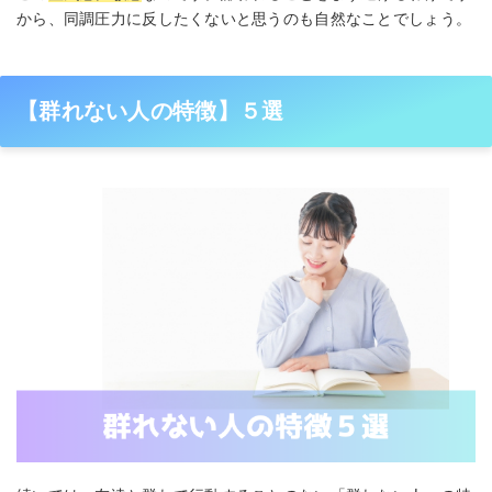
から、同調圧力に反したくないと思うのも自然なことでしょう。
【群れない人の特徴】５選