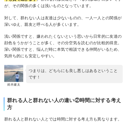
が、その関係の多くは浅いものとなっています。
対して、群れない人は友達は少ないものの、一人一人との関係が
深いゆえ、親友と呼べる人が多くいます。
浅い関係ですと、嫌われたくないという思いから日常的に友達の
顔色をうかがうことが多く、その分空気を読むのが比較的得意。
深い関係ですと、悩んだ時に本気で相談できる仲間がいるため、
気持ち的にも安定しやすい。
つまりは、どちらにも良し悪しはあるということ
です！
鈴木健太
群れる人と群れない人の違い②時間に対する考え
方
群れる人と群れない人とでは時間に対する考え方も異なります。