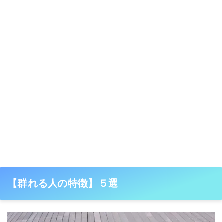
【群れる人の特徴】５選