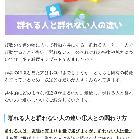
複数の友達の輪に入って行動を共にする「群れる人」と、一人で
行動することが多い「群れない人」のそれぞれの特徴や魅力につ
いては、ある程度インプットできましたか？
両者の特徴を見た方はお気づきでしょうが、どちらも固有の特徴
を持っているため、決定的な違いが大きくみられてきます。
具体的にどのような相違点があるのか。最後に、群れる人と群れ
ない人の違いについてご紹介していきます。
群れる人と群れない人の違い①人との関わり方
群れる人は、友達は質よりも量で選びますが、群れない人は量よ
りも質で選びます
。群れる人は友達と呼べる人は確かに多いです