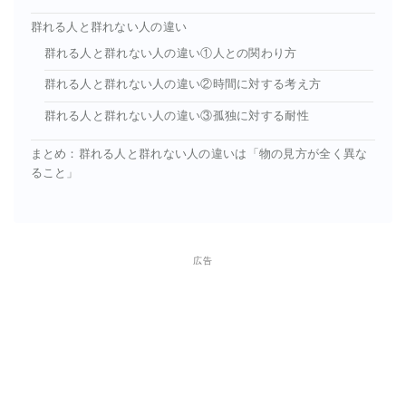
群れる人と群れない人の違い
群れる人と群れない人の違い①人との関わり方
群れる人と群れない人の違い②時間に対する考え方
群れる人と群れない人の違い③孤独に対する耐性
まとめ：群れる人と群れない人の違いは「物の見方が全く異な
ること」
広告