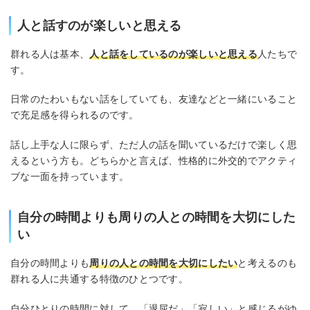
人と話すのが楽しいと思える
群れる人は基本、
人と話をしているのが楽しいと思える
人たちで
す。
日常のたわいもない話をしていても、友達などと一緒にいること
で充足感を得られるのです。
話し上手な人に限らず、ただ人の話を聞いているだけで楽しく思
えるという方も。どちらかと言えば、性格的に外交的でアクティ
ブな一面を持っています。
自分の時間よりも周りの人との時間を大切にした
い
自分の時間よりも
周りの人との時間を大切にしたい
と考えるのも
群れる人に共通する特徴のひとつです。
自分ひとりの時間に対して、「退屈だ」「寂しい」と感じるがゆ