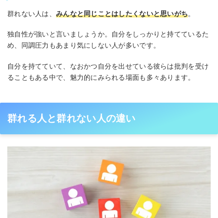
群れない人は、
みんなと同じことはしたくないと思いがち
。
独自性が強いと言いましょうか。自分をしっかりと持てているた
め、同調圧力もあまり気にしない人が多いです。
自分を持てていて、なおかつ自分を出せている彼らは批判を受け
ることもある中で、魅力的にみられる場面も多々あります。
群れる人と群れない人の違い