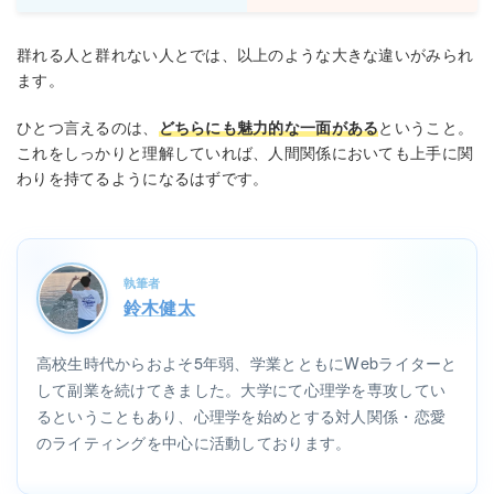
群れる人と群れない人とでは、以上のような大きな違いがみられ
ます。
ひとつ言えるのは、
どちらにも魅力的な一面がある
ということ。
これをしっかりと理解していれば、人間関係においても上手に関
わりを持てるようになるはずです。
執筆者
鈴木健太
高校生時代からおよそ5年弱、学業とともにWebライターと
して副業を続けてきました。大学にて心理学を専攻してい
るということもあり、心理学を始めとする対人関係・恋愛
のライティングを中心に活動しております。