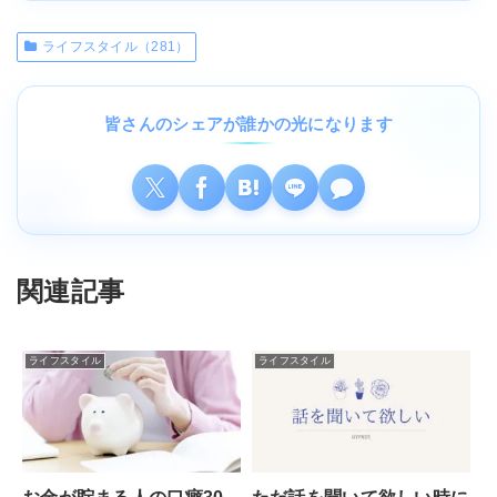
ライフスタイル（281）
皆さんのシェアが誰かの光になります
関連記事
ライフスタイル
ライフスタイル