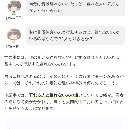
自分は普段群れないんだけど、群れる人の気持ち
がよく分からない！
お悩み男子
私は普段仲良い人と行動するけど、群れない人が
いるのはなんで？1人が好きとか？
お悩み女子
世の中には、仲の良い友達複数人で行動する群れる人もいれば、
基本1人で行動する群れない人もいます。
両者二極化されるのは、その人にとっての行動パターンがあるか
ら。では、それぞれの決定的な違いや特徴は何なのでしょう。
本記事では、
群れる人と群れない人の違い
についてご紹介。両者
の違いや特徴が分かれば、自ずと人間関係においても上手に関わ
りを持てるようになります。