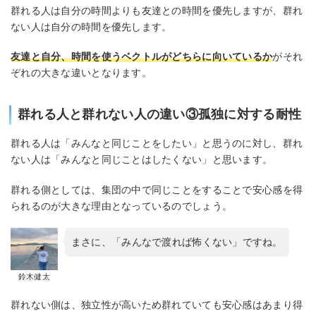
群れる人は自分の時間よりも友達との時間を優先しますが、群れ
ない人は自分の時間を優先します。
友達と自分、時間を使うベクトルがどちらに向いているか
がそれ
ぞれの大きな違いとなります。
群れる人と群れない人の違い③孤独に対する耐性
群れる人は「みんなと同じことをしたい」と思うのに対し、群れ
ない人は「みんなと同じことはしたくない」と思います。
群れる側としては、集団の中で同じことをすることで安心感を得
られるのが大きな理由となっているのでしょう。
まさに、「みんなで渡れば怖くない」ですね。
鈴木健太
群れない側は、独立性が高いため群れていても安心感はあまり得