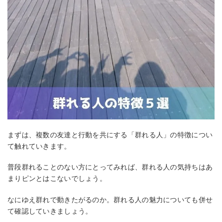
まずは、複数の友達と行動を共にする「群れる人」の特徴につい
て触れていきます。
普段群れることのない方にとってみれば、群れる人の気持ちはあ
まりピンとはこないでしょう。
なにゆえ群れで動きたがるのか。群れる人の魅力についても併せ
て確認していきましょう。