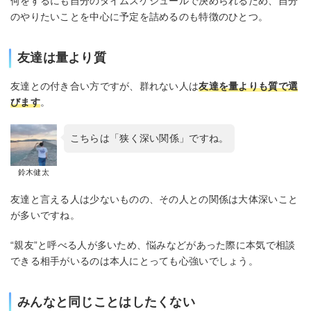
何をするにも自分のタイムスケジュールで決められるため、自分
のやりたいことを中心に予定を詰めるのも特徴のひとつ。
友達は量より質
友達との付き合い方ですが、群れない人は
友達を量よりも質で選
びます
。
こちらは「狭く深い関係」ですね。
鈴木健太
友達と言える人は少ないものの、その人との関係は大体深いこと
が多いですね。
“親友”と呼べる人が多いため、悩みなどがあった際に本気で相談
できる相手がいるのは本人にとっても心強いでしょう。
みんなと同じことはしたくない