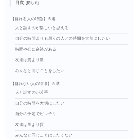
目次
【群れる人の特徴】５選
人と話すのが楽しいと思える
自分の時間よりも周りの人との時間を大切にしたい
時間や心に余裕がある
友達は質より量
みんなと同じことをしたい
【群れない人の特徴】５選
人と話すのが苦手
自分の時間を大切にしたい
自分の予定でビッチリ
友達は量より質
みんなと同じことはしたくない