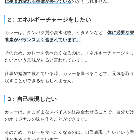
に生まれ変わる準備が整っている
のかもしれません。
2：エネルギーチャージをしたい
カレーは、タンパク質や炭水化物、ビタミンなど、
体に必要な栄
養素がバランスよく含まれています。
そのため、カレーを食べたくなるのは、エネルギーチャージをし
たいという意味があると言われています。
仕事や勉強で疲れている時、カレーを食べることで、元気を取り
戻すことができるかもしれません。
3：自己表現したい
カレーは、さまざまなスパイスを組み合わせることで、自分だけ
のオリジナルの味を作ることができます。
そのため、カレーを食べたくなるのは、自己表現したいという意
味があると言われています。