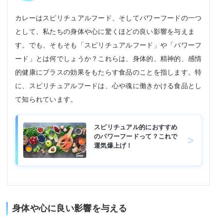
カレーはスピリチュアルフード、そしてパワーフードの一つ
として、私たちの身体や心に驚くほどの良い影響を与えま
す。でも、そもそも「スピリチュアルフード」や「パワーフ
ード」とは何でしょうか？これらは、身体的、精神的、感情
的健康にプラスの効果をもたらす食品のことを指します。特
に、スピリチュアルフードは、心や魂に働きかける食品とし
て知られています。
スピリチュアル的におすすめ
のパワーフードって？これで
運気爆上げ！
身体や心に良い影響を与える