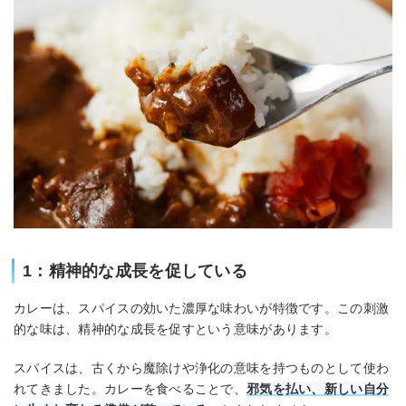
1：精神的な成長を促している
カレーは、スパイスの効いた濃厚な味わいが特徴です。この刺激
的な味は、精神的な成長を促すという意味があります。
スパイスは、古くから魔除けや浄化の意味を持つものとして使わ
れてきました。カレーを食べることで、
邪気を払い、新しい自分