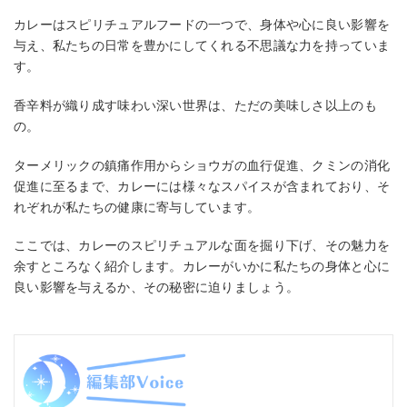
カレーはスピリチュアルフードの一つで、身体や心に良い影響を
与え、私たちの日常を豊かにしてくれる不思議な力を持っていま
す。
香辛料が織り成す味わい深い世界は、ただの美味しさ以上のも
の。
ターメリックの鎮痛作用からショウガの血行促進、クミンの消化
促進に至るまで、カレーには様々なスパイスが含まれており、そ
れぞれが私たちの健康に寄与しています。
ここでは、カレーのスピリチュアルな面を掘り下げ、その魅力を
余すところなく紹介します。カレーがいかに私たちの身体と心に
良い影響を与えるか、その秘密に迫りましょう。