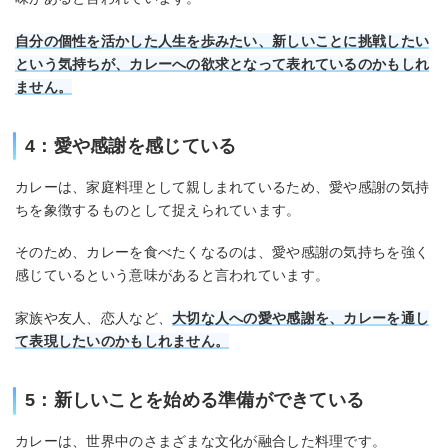
自分の個性を活かした人生を歩みたい、新しいことに挑戦したい
という気持ちが、カレーへの欲求となって表れているのかもしれ
ません。
4：愛や感謝を感じている
カレーは、家庭料理として親しまれているため、愛や感謝の気持
ちを象徴するものとして捉えられています。
そのため、カレーを食べたくなるのは、愛や感謝の気持ちを強く
感じているという意味があると言われています。
家族や友人、恋人など、
大切な人への愛や感謝を、カレーを通し
て表現したいのかもしれません。
5：新しいことを始める準備ができている
カレーは、世界中のさまざまな文化が融合した料理です。