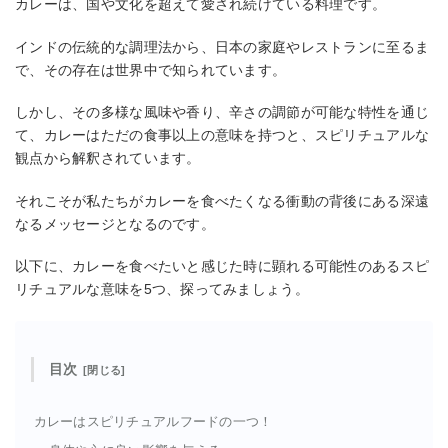
カレーは、国や文化を超えて愛され続けている料理です。
インドの伝統的な調理法から、日本の家庭やレストランに至るま
で、その存在は世界中で知られています。
しかし、その多様な風味や香り、辛さの調節が可能な特性を通じ
て、カレーはただの食事以上の意味を持つと、スピリチュアルな
観点から解釈されています。
それこそが私たちがカレーを食べたくなる衝動の背後にある深遠
なるメッセージとなるのです。
以下に、カレーを食べたいと感じた時に顕れる可能性のあるスピ
リチュアルな意味を5つ、探ってみましょう。
目次
カレーはスピリチュアルフードの一つ！