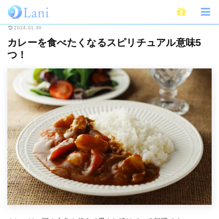
ホーム
スピリチュアル
カレーを食べたくなるスピリチュアル意味5つ！
2024.01.30
カレーを食べたくなるスピリチュアル意味5
つ！