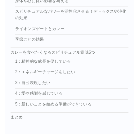
身体や心に良い影響を与える
スピリチュアルなパワーを活性化させる！デトックスや浄化
の効果
ライオンズゲートとカレー
季節ごとの効果
カレーを食べたくなるスピリチュアル意味5つ
1：精神的な成長を促している
2：エネルギーチャージをしたい
3：自己表現したい
4：愛や感謝を感じている
5：新しいことを始める準備ができている
まとめ