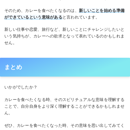
そのため、カレーを食べたくなるのは、
新しいことを始める準備
ができているという意味がある
と言われています。
新しい仕事や恋愛、旅行など、新しいことにチャレンジしたいと
いう気持ちが、カレーへの欲求となって表れているのかもしれま
せん。
まとめ
いかがでしたか？
カレーを食べたくなる時、そのスピリチュアルな意味を理解する
ことで、自分自身をより深く理解することができるかもしれませ
ん。
ぜひ、カレーを食べたくなった時、その意味を思い出してみてく