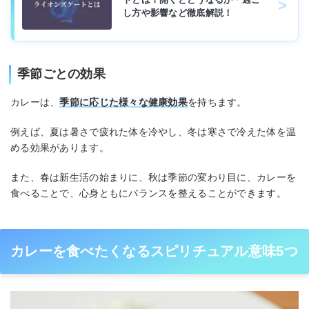
し方や影響など徹底解説！
季節ごとの効果
カレーは、
季節に応じた様々な健康効果
を持ちます。
例えば、夏は暑さで疲れた体を冷やし、冬は寒さで冷えた体を温
める効果があります。
また、春は新生活の始まりに、秋は季節の変わり目に、カレーを
食べることで、心身ともにバランスを整えることができます。
カレーを食べたくなるスピリチュアル意味5つ