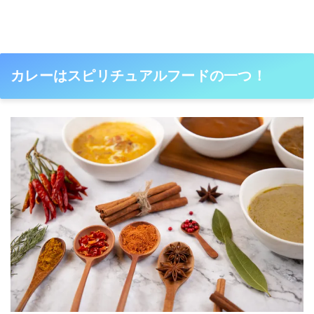
カレーはスピリチュアルフードの一つ！