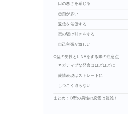
口の悪さを感じる
愚痴が多い
返信を催促する
恋の駆け引きをする
自己主張が激しい
O型の男性とLINEをする際の注意点
ネガティブな発言はほどほどに
愛情表現はストレートに
しつこく迫らない
まとめ：O型の男性の恋愛は複雑！