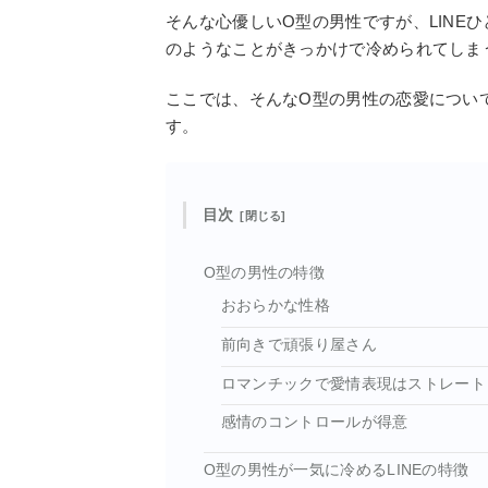
そんな心優しいO型の男性ですが、LINE
のようなことがきっかけで冷められてしま
ここでは、そんなO型の男性の恋愛につい
す。
目次
O型の男性の特徴
おおらかな性格
前向きで頑張り屋さん
ロマンチックで愛情表現はストレート
感情のコントロールが得意
O型の男性が一気に冷めるLINEの特徴