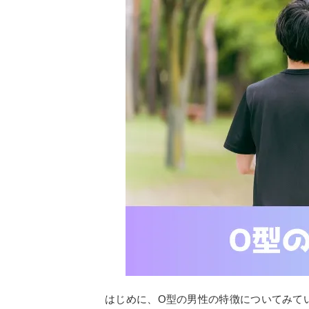
はじめに、O型の男性の特徴についてみて