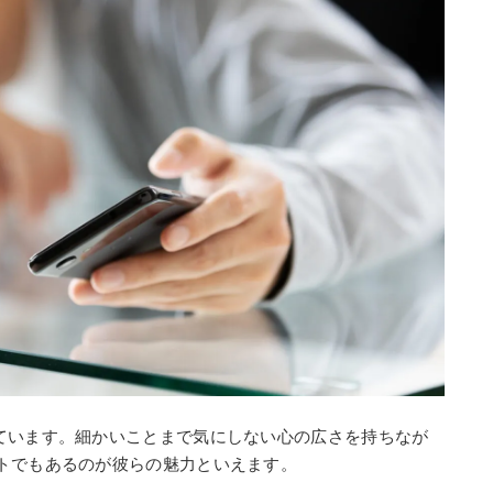
ています。細かいことまで気にしない心の広さを持ちなが
トでもあるのが彼らの魅力といえます。