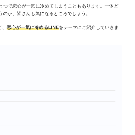
ひとつで恋心が一気に冷めてしまうこともあります。一体ど
うのか、皆さんも気になるところでしょう。
て、
恋心が一気に冷めるLINE
をテーマにご紹介していきま