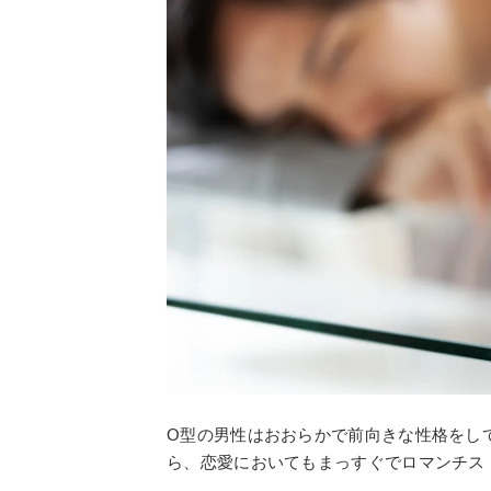
O型の男性はおおらかで前向きな性格をし
ら、恋愛においてもまっすぐでロマンチス