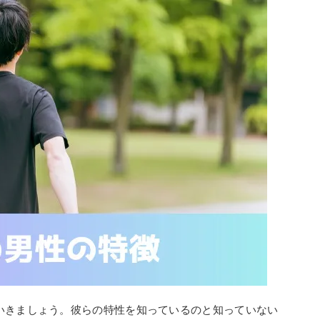
いきましょう。彼らの特性を知っているのと知っていない