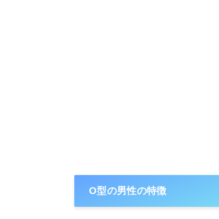
O型の男性の特徴