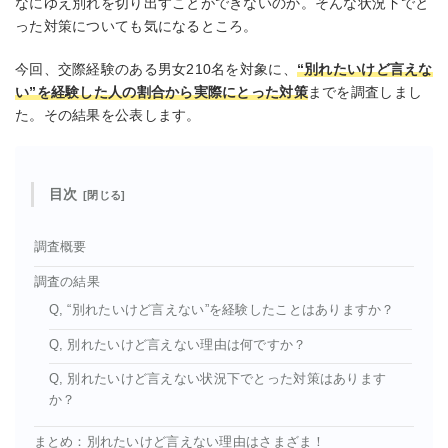
なにゆえ別れを切り出すことができないのか。そんな状況下でと
った対策についても気になるところ。
今回、交際経験のある男女210名を対象に、
“別れたいけど言えな
い”を経験した人の割合から実際にとった対策
までを調査しまし
た。その結果を公表します。
目次
調査概要
調査の結果
Q, “別れたいけど言えない”を経験したことはありますか？
Q, 別れたいけど言えない理由は何ですか？
Q, 別れたいけど言えない状況下でとった対策はあります
か？
まとめ：別れたいけど言えない理由はさまざま！