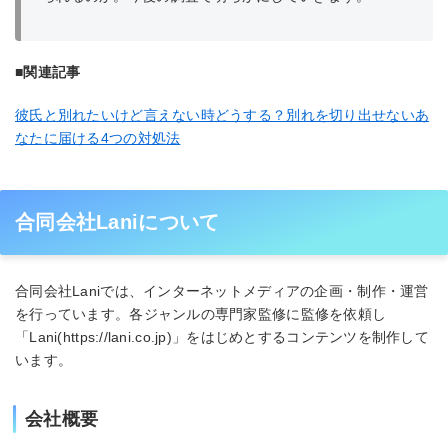
■関連記事
彼氏と別れたいけど言えない時どうする？別れを切り出せないあ
なたに届ける4つの対処法
合同会社Laniについて
合同会社Laniでは、インターネットメディアの企画・制作・運営
を行っています。各ジャンルの専門家監修に監修を依頼し
「Lani(https://lani.co.jp)」をはじめとするコンテンツを制作して
います。
会社概要