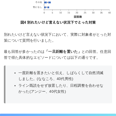
別れたいけど言えない状況下において、実際に対象者がとった対
策について質問を行いました。
最も回答が多かったのは
「一旦距離を置いた」
との回答。任意回
答で得た具体的なエピソードについては以下の通りです。
一度距離を置きたいと伝え、しばらくして自然消滅
しました。(ななころ、40代男性)
ライン既読をせず放置したり、日程調整を合わせな
かった(アンジー、40代女性)