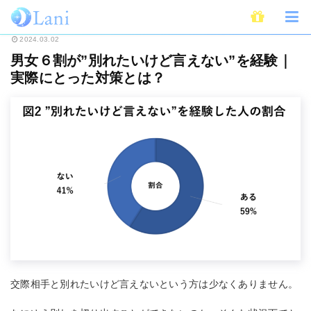
ホーム
恋愛
男女６割が”別れたいけど言えない”を経験｜実際にとった対策
2024.03.02
男女６割が”別れたいけど言えない”を経験｜
実際にとった対策とは？
交際相手と別れたいけど言えないという方は少なくありません。