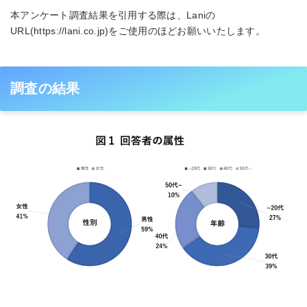
本アンケート調査結果を引用する際は、Laniの
URL(https://lani.co.jp)をご使用のほどお願いいたします。
調査の結果