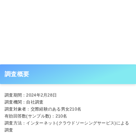
調査概要
調査期間：2024年2月28日
調査機関：自社調査
調査対象者：交際経験のある男女210名
有効回答数(サンプル数)：210名
調査方法：インターネット(クラウドソーシングサービス)による
調査