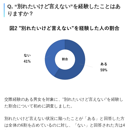
Q, “別れたいけど言えない”を経験したことはあ
りますか？
交際経験のある男女を対象に、”別れたいけど言えない”を経験し
た割合について初めに調査しました。
別れたいけど言えない状況に陥ったことが「ある」と回答した方
は全体の6割を占めているのに対し、「ない」と回答された方は4