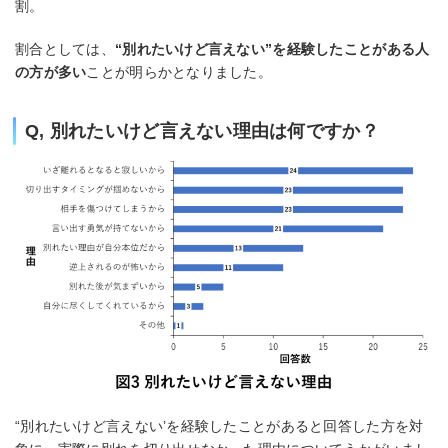
割。
割合としては、
“別れたいけど言えない”を経験したことがある人
の方が多い
ことが明らかとなりました。
Q, 別れたいけど言えない理由は何ですか？
“別れたいけど言えない’を経験したことがあると回答した方を対