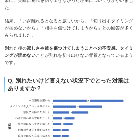
象に、実際に別れを切り出せなかった理由についてうかがいまし
た。
結果、「いざ離れるとなると寂しいから」「切り出すタイミング
が掴めないから」「相手を傷つけてしまうから」との回答が多く
みられました。
別れた後の
寂しさや彼を傷つけてしまうことへの不安感、タイミ
ングが読めない
ことが別れを切り出せない背景となっているよう
です。
Q, 別れたいけど言えない状況下でとった対策は
ありますか？