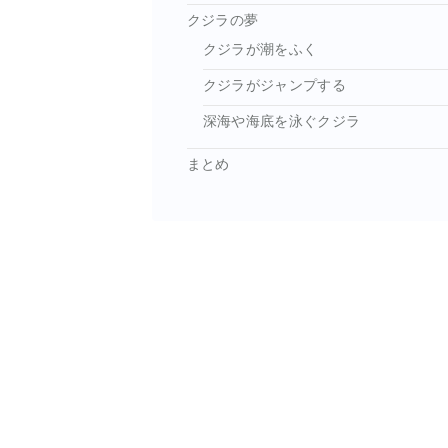
クジラの夢
クジラが潮をふく
クジラがジャンプする
深海や海底を泳ぐクジラ
まとめ