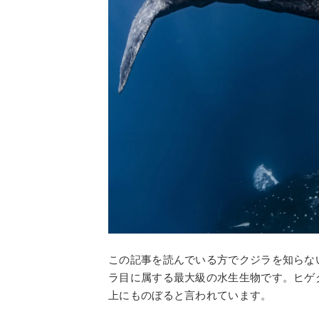
この記事を読んでいる方でクジラを知らな
ラ目に属する最大級の水生生物です。ヒゲ
上にものぼると言われています。