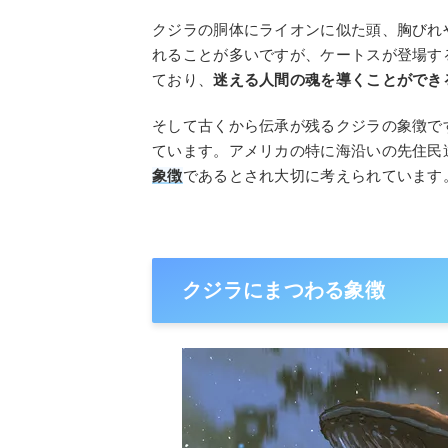
クジラの胴体にライオンに似た頭、胸びれ
れることが多いですが、ケートスが登場す
ており、
迷える人間の魂を導くことができ
そして古くから伝承が残るクジラの象徴で
ています。アメリカの特に海沿いの先住民
象徴
であるとされ大切に考えられています
クジラにまつわる象徴