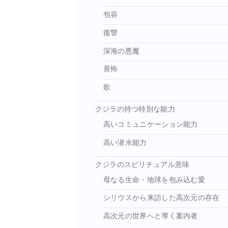
包容
復讐
深海の悪魔
畏怖
歌
クジラの持つ特別な能力
高いコミュニケーション能力
高い潜水能力
クジラのスピリチュアル意味
母なる生命・地球を包み込む愛
シリウスから来訪した高次元の存在
高次元の世界へと導く案内者