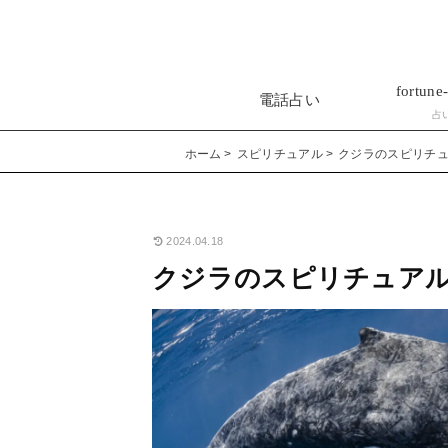
fortune-
電話占い
占
ホーム
スピリチュアル
クジラのスピリチ
2024.04.18
クジラのスピリチュア