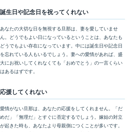
誕生日や記念日を祝ってくれない
あなたの大切な日を無視する旦那は、妻を愛していませ
ん。どうでもよい日になっているということは、あなたも
どうでもよい存在になっています。中には誕生日や記念日
を忘れている人もいるでしょう。妻への愛情があれば、盛
大にお祝いしてくれなくても
「おめでとう」の一言くらい
はあるはず
です。
応援してくれない
愛情がない旦那は、あなたの応援をしてくれません。
「だ
めだ」「無理だ」とすぐに否定する
でしょう。嫁姑の対立
が起きた時も、あなたより母親側につくことが多いです。