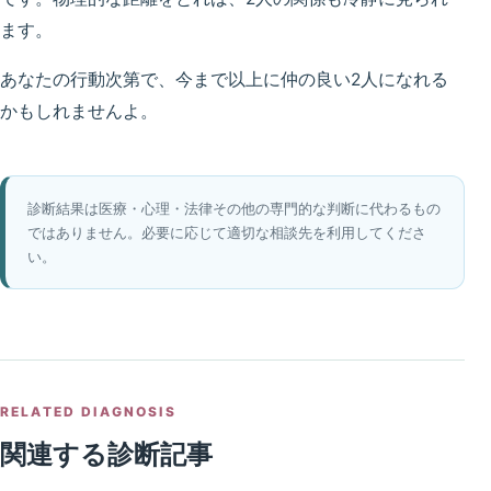
ます。
あなたの行動次第で、今まで以上に仲の良い2人になれる
かもしれませんよ。
診断結果は医療・心理・法律その他の専門的な判断に代わるもの
ではありません。必要に応じて適切な相談先を利用してくださ
い。
RELATED DIAGNOSIS
関連する診断記事