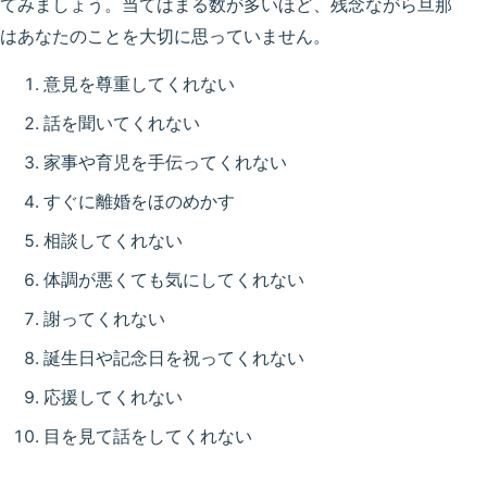
てみましょう。当てはまる数が多いほど、残念ながら旦那
はあなたのことを大切に思っていません。
意見を尊重してくれない
話を聞いてくれない
家事や育児を手伝ってくれない
すぐに離婚をほのめかす
相談してくれない
体調が悪くても気にしてくれない
謝ってくれない
誕生日や記念日を祝ってくれない
応援してくれない
目を見て話をしてくれない