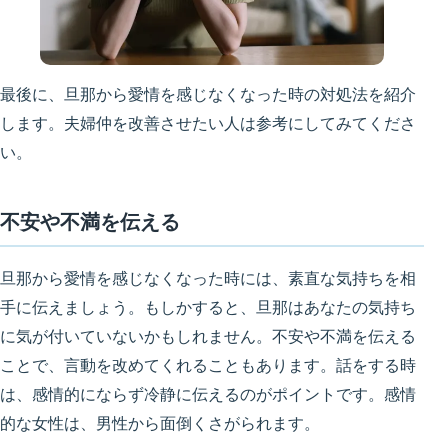
最後に、旦那から愛情を感じなくなった時の対処法を紹介
します。夫婦仲を改善させたい人は参考にしてみてくださ
い。
不安や不満を伝える
旦那から愛情を感じなくなった時には、
素直な気持ちを相
手に伝えましょう
。もしかすると、旦那はあなたの気持ち
に気が付いていないかもしれません。不安や不満を伝える
ことで、言動を改めてくれることもあります。話をする時
は、
感情的にならず冷静に伝えるのがポイント
です。感情
的な女性は、男性から面倒くさがられます。