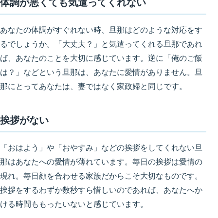
体調が悪くても気遣ってくれない
あなたの体調がすぐれない時、旦那はどのような対応をす
るでしょうか。「大丈夫？」と気遣ってくれる旦那であれ
ば、あなたのことを大切に感じています。逆に「俺のご飯
は？」などという旦那は、あなたに愛情がありません。
旦
那にとってあなたは、妻で
は
なく家政婦と同じ
です。
挨拶がない
「おはよう」や「おやすみ」などの挨拶をしてくれない旦
那はあなたへの愛情が薄れています。
毎日の挨拶は愛情の
現れ
。毎日顔を合わせる家族だからこそ大切なものです。
挨拶をするわずか数秒すら惜しいのであれば、あなたへか
ける時間ももったいないと感じています。