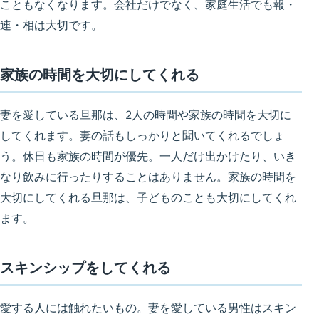
こともなくなります。会社だけでなく、家庭生活でも報・
連・相は大切です。
家族の時間を大切にしてくれる
妻を愛している旦那は、2人の時間や家族の時間を大切に
してくれます。妻の話もしっかりと聞いてくれるでしょ
う。休日も家族の時間が優先。一人だけ出かけたり、いき
なり飲みに行ったりすることはありません。
家族の時間を
大切にしてくれる旦那は、子どものことも大切にしてくれ
ます
。
スキンシップをしてくれる
愛する人には触れたいもの。妻を愛している男性はスキン