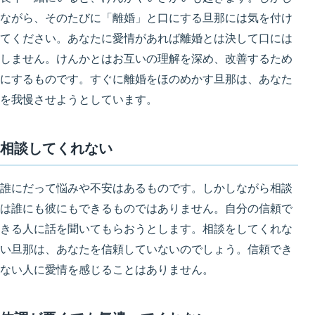
ながら、そのたびに「離婚」と口にする旦那には気を付け
てください。あなたに愛情があれば離婚とは決して口には
しません。けんかとはお互いの理解を深め、改善するため
にするものです。
すぐに離婚をほのめかす旦那は、あなた
を我慢させようとしています
。
相談してくれない
誰にだって悩みや不安はあるものです。しかしながら相談
は誰にも彼にもできるものではありません。自分の信頼で
きる人に話を聞いてもらおうとします。相談をしてくれな
い旦那は、
あなたを信頼していない
のでしょう。信頼でき
ない人に愛情を感じることはありません。