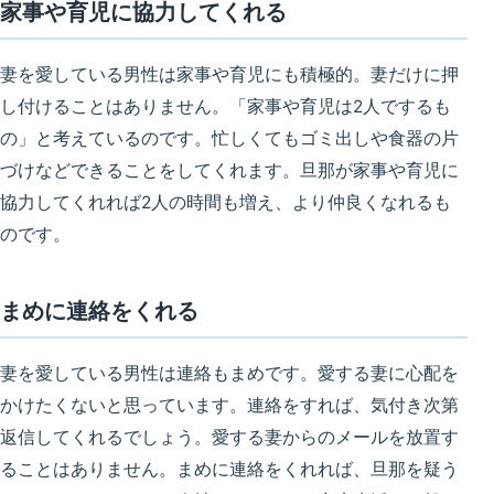
家事や育児に協力してくれる
妻を愛している男性は家事や育児にも積極的。妻だけに押
し付けることはありません。
「家事や育児は2人でするも
の」と考えている
のです。忙しくてもゴミ出しや食器の片
づけなどできることをしてくれます。旦那が家事や育児に
協力してくれれば2人の時間も増え、より仲良くなれるも
のです。
まめに連絡をくれる
妻を愛している男性は連絡もまめです。愛する妻に心配を
かけたくないと思っています。連絡をすれば、気付き次第
返信してくれるでしょう。
愛する妻からのメールを放置す
ることはありません
。まめに連絡をくれれば、旦那を疑う