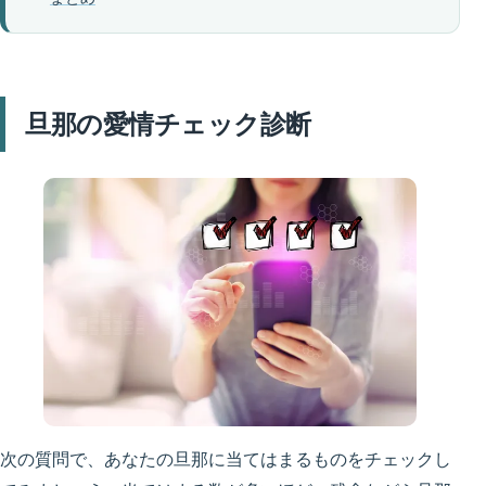
旦那の愛情チェック診断
次の質問で、あなたの旦那に当てはまるものをチェックし