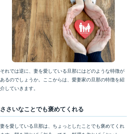
それでは逆に、妻を愛している旦那にはどのような特徴が
あるのでしょうか。ここからは、愛妻家の旦那の特徴を紹
介していきます。
ささいなことでも褒めてくれる
妻を愛している旦那は、ちょっとしたことでも褒めてくれ