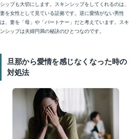
シップも大切にします。スキンシップをしてくれるのは、
妻を女性として見ている証拠です。逆に愛情がない男性
は、妻を「母」や「パートナー」だと考えています。
スキ
ンシップは夫婦円満の秘訣のひとつ
なのです。
旦那から愛情を感じなくなった時の
対処法