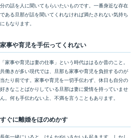
分の話を人に聞いてもらいたいものです。一番身近な存在
である旦那が話を聞いてくれなければ満たされない気持ち
にもなります。
家事や育児を手伝ってくれない
「家事や育児は妻の仕事」という時代ははるか昔のこと
。
共働きが多い現代では、旦那も家事や育児を負担するのが
当たり前です。家事や育児を一切手伝わず、休日も自分の
好きなことばかりしている旦那は妻に愛情を持っていませ
ん。何も手伝わない上、不満を言うこともあります。
すぐに離婚をほのめかす
長年一緒にいると、けんかやいさかいも起きます。しかし