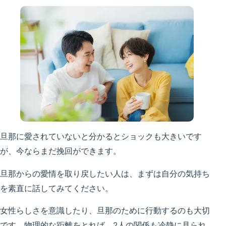
旦那に愛されていないと分かるとショックも大きいです
が、今ならまだ挽回ができます。
旦那からの愛情を取り戻したい人は、まずは自分の気持ち
を素直に話してみてください。
女性らしさを意識したり、旦那のために行動するのも大切
です。物理的な距離をとれば、2人の関係も冷静に見られ