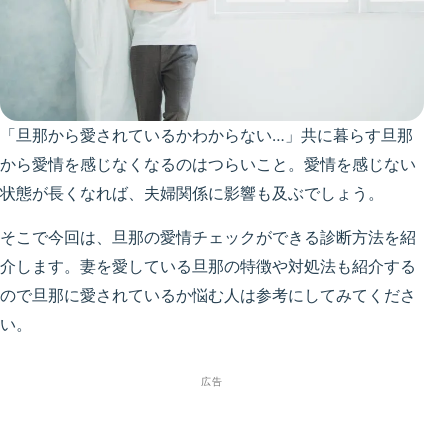
「旦那から愛されているかわからない…」共に暮らす旦那
から愛情を感じなくなるのはつらいこと。愛情を感じない
状態が長くなれば、夫婦関係に影響も及ぶでしょう。
そこで今回は、旦那の愛情チェックができる診断方法を紹
介します。妻を愛している旦那の特徴や対処法も紹介する
ので旦那に愛されているか悩む人は参考にしてみてくださ
い。
広告