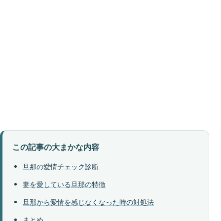
この記事の大まかな内容
旦那の愛情チェック診断
妻を愛している旦那の特徴
旦那から愛情を感じなくなった時の対処法
まとめ