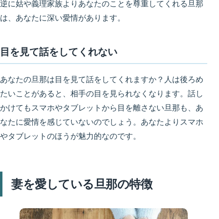
逆に姑や義理家族よりあなたのことを尊重してくれる旦那
は、あなたに深い愛情があります。
目を見て話をしてくれない
あなたの旦那は目を見て話をしてくれますか？
人は後ろめ
たいことがあると、相手の目を見られなくなります
。話し
かけてもスマホやタブレットから目を離さない旦那も、あ
なたに愛情を感じていないのでしょう。あなたよりスマホ
やタブレットのほうが魅力的なのです。
妻を愛している旦那の特徴