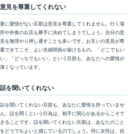
意見を尊重してくれない
妻に愛情がない旦那は意見を尊重してくれません。行く場
所や外食のお店も勝手に決めてしまうでしょう。
自分の意
見を無理やり押し通すことも多い
です。お互いの意見が尊
重できてこそ、よい夫婦関係が築けるもの。「どこでもい
い」「どっちでもいい」という旦那も、あなたへの愛情が
薄くなっています。
話を聞いてくれない
話を聞いてくれない旦那も、あなたに愛情を持っていませ
ん。話を聞くという行為は、相手に関心があるからこそで
きることです。話を聞いてくれない旦那は、
あなたのこと
をどうでもよいと感じている
のでしょう。特に女性は、自