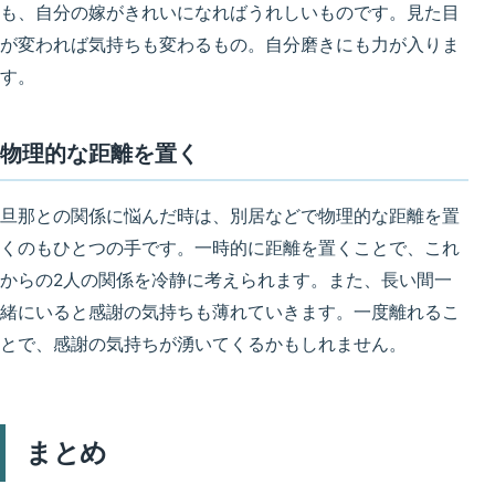
も、自分の嫁がきれいになればうれしいものです。
見た目
が変われば気持ちも変わるもの
。自分磨きにも力が入りま
す。
物理的な距離を置く
旦那との関係に悩んだ時は、別居などで
物理的な距離を置
くのもひとつの手
です。一時的に距離を置くことで、これ
からの2人の関係を冷静に考えられます。また、長い間一
緒にいると感謝の気持ちも薄れていきます。
一度離れるこ
とで、感謝の気持ちが湧いてくるかもしれません
。
まとめ