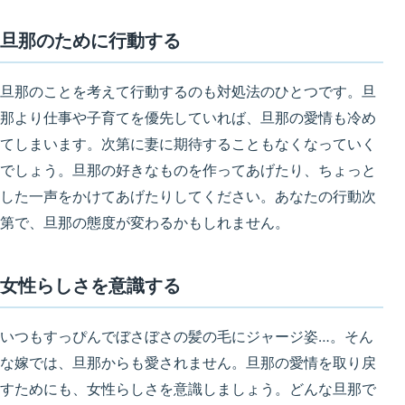
旦那のために行動する
旦那のことを考えて行動するのも対処法のひとつ
です。旦
那より仕事や子育てを優先していれば、旦那の愛情も冷め
てしまいます。次第に妻に期待することもなくなっていく
でしょう。旦那の好きなものを作ってあげたり、ちょっと
した一声をかけてあげたりしてください。
あなたの行動次
第で、旦那の態度が変わるかもしれません
。
女性らしさを意識する
いつもすっぴんでぼさぼさの髪の毛にジャージ姿…。そん
な嫁では、旦那からも愛されません。旦那の愛情を取り戻
すためにも、女性らしさを意識しましょう。どんな旦那で