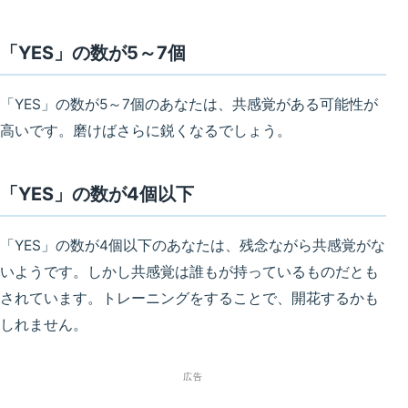
「YES」の数が5～7個
「YES」の数が5～7個のあなたは、
共感覚がある可能性が
高い
です。磨けばさらに鋭くなるでしょう。
「YES」の数が4個以下
「YES」の数が4個以下のあなたは、
残念ながら共感覚がな
いようです
。しかし共感覚は誰もが持っているものだとも
されています。トレーニングをすることで、開花するかも
しれません。
広告