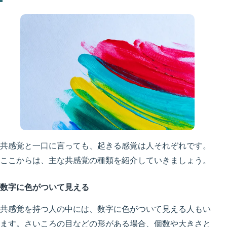
共感覚と一口に言っても、起きる感覚は人それぞれです。
ここからは、主な共感覚の種類を紹介していきましょう。
数字に色がついて見える
共感覚を持つ人の中には、
数字に色がついて見える
人もい
ます。さいころの目などの形がある場合、個数や大きさと