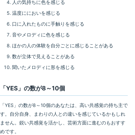
人の気持ちに色を感じる
温度ににおいを感じる
口に入れたものに手触りを感じる
音やメロディに色を感じる
ほかの人の体験を自分ごとに感じることがある
数が立体で見えることがある
聞いたメロディに形を感じる
「YES」の数が8～10個
「YES」の数が8～10個のあなたは、
高い共感覚の持ち主
で
す。自分自身、まわりの人との違いを感じているかもしれ
ません。鋭い共感覚を活かし、芸術方面に進むのもおすす
めです。