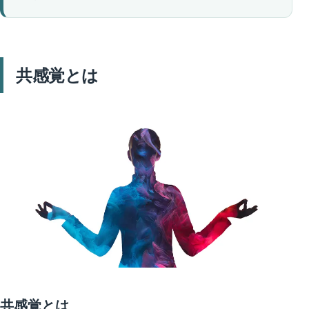
共感覚とは
共感覚とは