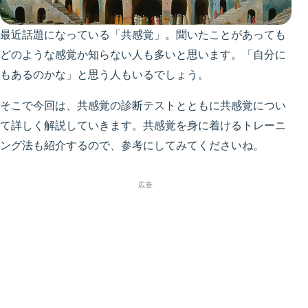
最近話題になっている「共感覚」。聞いたことがあっても
どのような感覚か知らない人も多いと思います。「自分に
もあるのかな」と思う人もいるでしょう。
そこで今回は、共感覚の診断テストとともに共感覚につい
て詳しく解説していきます。共感覚を身に着けるトレーニ
ング法も紹介するので、参考にしてみてくださいね。
広告