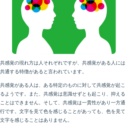
共感覚の現れ方は人それぞれですが、共感覚がある人には
共通する特徴がある
と言われています。
共感覚がある人は、ある特定のものに対して共感覚が起こ
るようです。また、共感覚は意識せずとも起こり、抑える
ことはできません。そして、共感覚は一貫性があり一方通
行です。文字を見て色を感じることがあっても、色を見て
文字を感じることはありません。