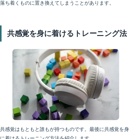
落ち着くものに置き換えてしまうことがあります。
共感覚を身に着けるトレーニング法
共感覚はもともと誰もが持つものです。最後に共感覚を身
に着けるトレーニング方法を紹介します。