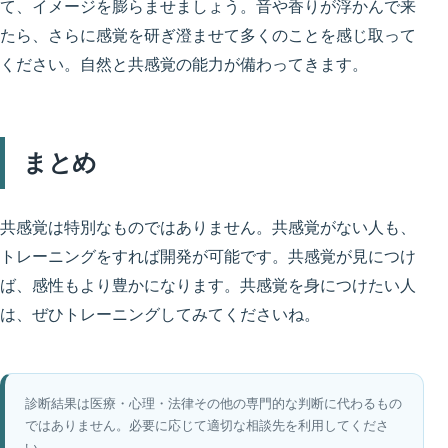
て、イメージを膨らませましょう。音や香りが浮かんで来
たら、さらに感覚を研ぎ澄ませて多くのことを感じ取って
ください。自然と共感覚の能力が備わってきます。
まとめ
共感覚は特別なものではありません。共感覚がない人も、
トレーニングをすれば開発が可能です。共感覚が見につけ
ば、感性もより豊かになります。共感覚を身につけたい人
は、ぜひトレーニングしてみてくださいね。
診断結果は医療・心理・法律その他の専門的な判断に代わるもの
ではありません。必要に応じて適切な相談先を利用してくださ
い。