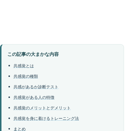
この記事の大まかな内容
共感覚とは
共感覚の種類
共感があるか診断テスト
共感覚がある人の特徴
共感覚のメリットとデメリット
共感覚を身に着けるトレーニング法
まとめ