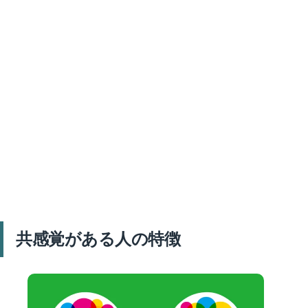
共感覚がある人の特徴