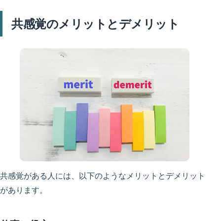
共感覚のメリットとデメリット
共感覚がある人には、以下のようなメリットとデメリット
があります。