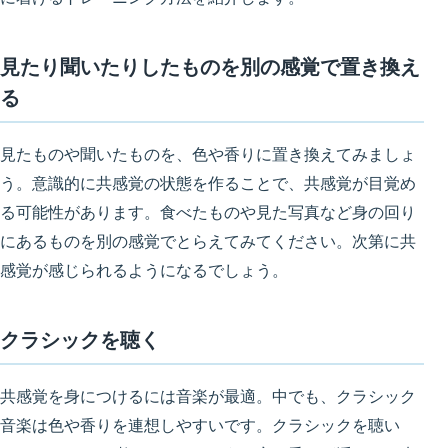
見たり聞いたりしたものを別の感覚で置き換え
る
見たものや聞いたものを、色や香りに置き換えてみましょ
う。
意識的に共感覚の状態を作ることで、共感覚が目覚め
る可能性があります
。食べたものや見た写真など身の回り
にあるものを別の感覚でとらえてみてください。次第に共
感覚が感じられるようになるでしょう。
クラシックを聴く
共感覚を身につけるには音楽が最適
。中でも、クラシック
音楽は色や香りを連想しやすいです。クラシックを聴い