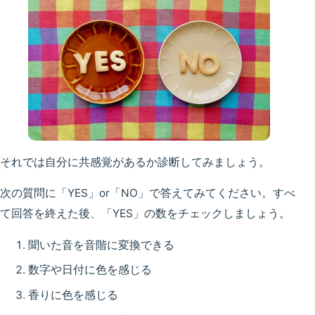
それでは自分に共感覚があるか診断してみましょう。
次の質問に「YES」or「NO」で答えてみてください。すべ
て回答を終えた後、「YES」の数をチェックしましょう。
聞いた音を音階に変換できる
数字や日付に色を感じる
香りに色を感じる