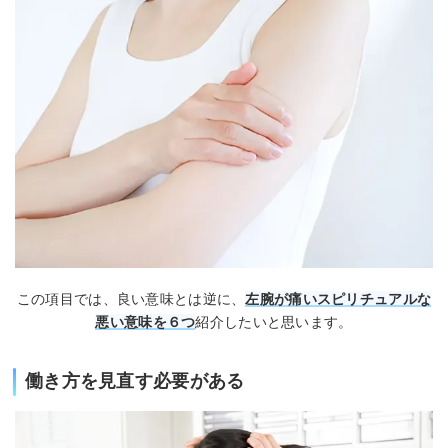
この項目では、良い意味とは逆に、
左腕が痛いスピリチュアルな
悪い意味を６つ
紹介したいと思います。
働き方を見直す必要がある