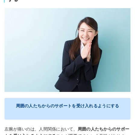
周囲の人たちからのサポートを受け入れるようにする
左腕が痛いのは、人間関係において、
周囲の人たちからのサポー