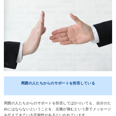
周囲の人たちからのサポートを拒否している
周囲の人たちからのサポートを拒否してばかりいても、自分のた
めにはならないということを、左腕が痛むという形でメッセージ
を伝えてきている可能性があるといわれています。