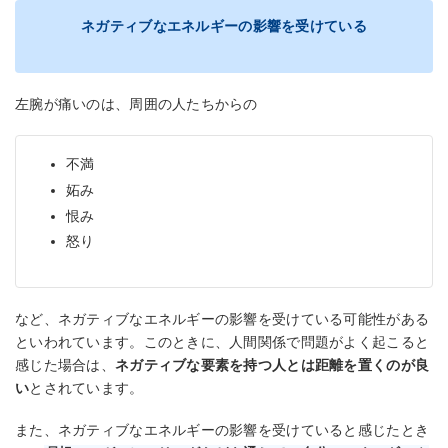
ネガティブなエネルギーの影響を受けている
左腕が痛いのは、周囲の人たちからの
不満
妬み
恨み
怒り
など、ネガティブなエネルギーの影響を受けている可能性がある
といわれています。このときに、人間関係で問題がよく起こると
感じた場合は、
ネガティブな要素を持つ人とは距離を置くのが良
い
とされています。
また、ネガティブなエネルギーの影響を受けていると感じたとき