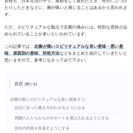
皆様も、日常生活の中で、運動をして疲れたとき、何かにぶつけ
たりしたときなどに、腕が痛いと感じることはあるかと思われま
す。
ただ、スピリチュアルな観点で左腕の痛みには、特別な意味が込
められていることが多いといわれています。
この記事では、
左腕が痛いスピリチュアルな良い意味・悪い意
味、原因別の意味、対処方法
などをまとめて紹介していきたいと
思いますので、参考になさってみて下さい。
目次
左腕が痛いスピリチュアルな良い意味５つ
自分に合った働き方がわかるようになる
周囲の人たちからのサポートを受け入れるようにする
自分の内面を見直すようにする