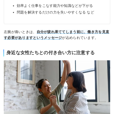
効率よく仕事をこなす能力や知識などが下がる
問題を解決するだけの力を失いやすくなる など
左腕が痛いときは、
自分が疲れ果ててしまう前に、働き方を見直
す必要がありますというメッセージ
が込められています。
身近な女性たちとの付き合い方に注意する