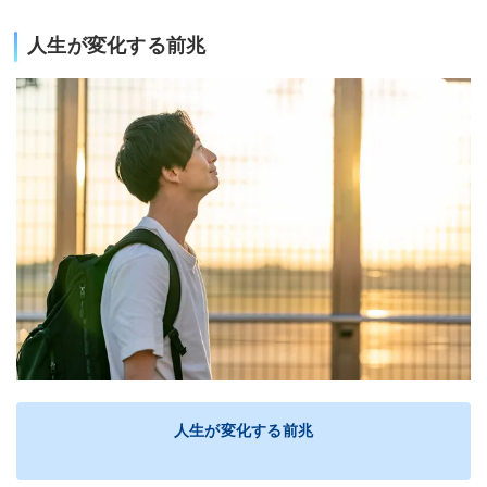
人生が変化する前兆
人生が変化する前兆