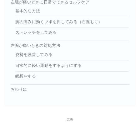
左腕が痛いときに日常でできるセルフケア
基本的な方法
腕の痛みに効くツボを押してみる（右腕も可）
ストレッチをしてみる
左腕が痛いときの対処方法
姿勢を改善してみる
日常的に軽い運動をするようにする
瞑想をする
おわりに
広告