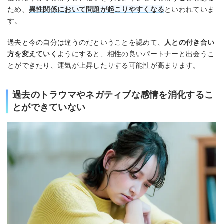
ため、
異性関係において問題が起こりやすくなる
といわれていま
す。
過去と今の自分は違うのだということを認めて、
人との付き合い
方を変えていく
ようにすると、相性の良いパートナーと出会うこ
とができたり、運気が上昇したりする可能性が高まります。
過去のトラウマやネガティブな感情を消化するこ
とができていない