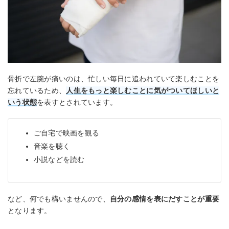
骨折で左腕が痛いのは、忙しい毎日に追われていて楽しむことを
忘れているため、
人生をもっと楽しむことに気がついてほしいと
いう状態
を表すとされています。
ご自宅で映画を観る
音楽を聴く
小説などを読む
など、何でも構いませんので、
自分の感情を表にだすことが重要
となります。