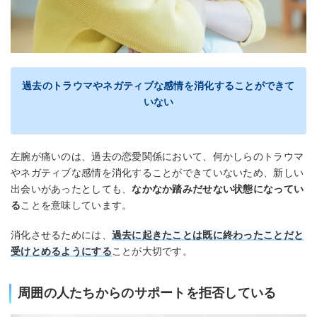
過去のトラウマやネガティブな感情を消化することができて
いない
左腕が痛いのは、過去の恋愛関係において、何かしらのトラウマ
やネガティブな感情を消化することができていないため、新しい
出会いがあったとしても、
なかなか踏みだせない状態になってい
る
ことを意味しています。
消化させるためには、
過去に起きたことは既に終わったことだと
受けとめるようにする
ことが大切です。
周囲の人たちからのサポートを拒否している