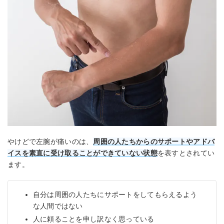
やけどで左腕が痛いのは、
周囲の人たちからのサポートやアドバ
イスを素直に受け取ることができていない状態
を表すとされてい
ます。
自分は周囲の人たちにサポートをしてもらえるよう
な人間ではない
人に頼ることを申し訳なく思っている