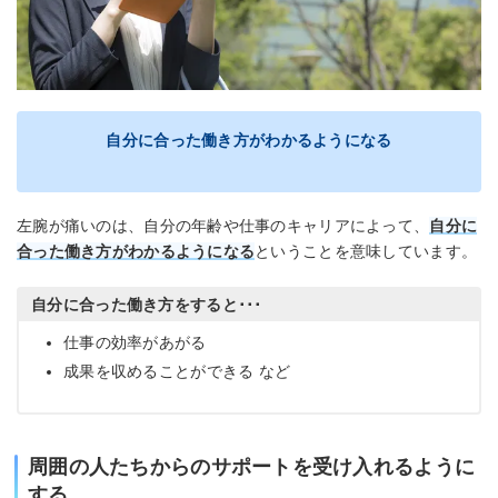
自分に合った働き方がわかるようになる
左腕が痛いのは、自分の年齢や仕事のキャリアによって、
自分に
合った働き方がわかるようになる
ということを意味しています。
自分に合った働き方をすると･･･
仕事の効率があがる
成果を収めることができる など
周囲の人たちからのサポートを受け入れるように
する