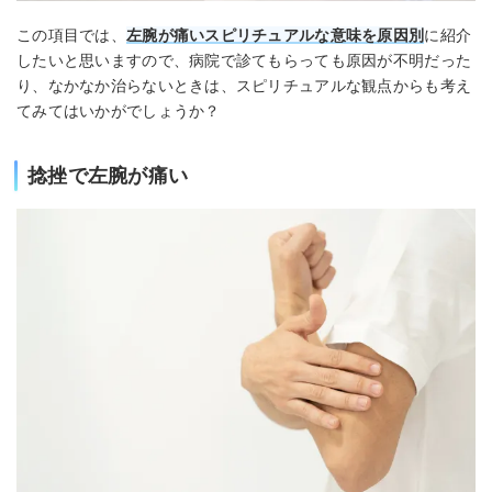
この項目では、
左腕が痛いスピリチュアルな意味を原因別
に紹介
したいと思いますので、病院で診てもらっても原因が不明だった
り、なかなか治らないときは、スピリチュアルな観点からも考え
てみてはいかがでしょうか？
捻挫で左腕が痛い