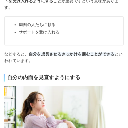
トを受け入れるようにする
ことが重要ですという意味がありま
す。
周囲の人たちに頼る
サポートを受け入れる
などすると、
自分を成長させるきっかけを掴むことができる
とい
われています。
自分の内面を見直すようにする