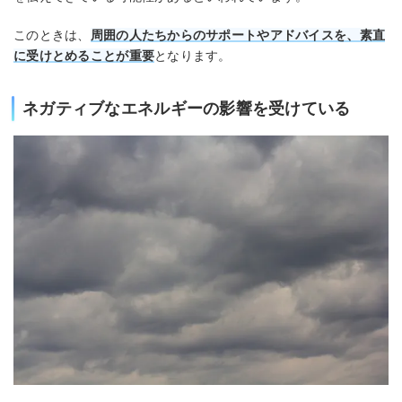
このときは、
周囲の人たちからのサポートやアドバイスを、素直
に受けとめることが重要
となります。
ネガティブなエネルギーの影響を受けている