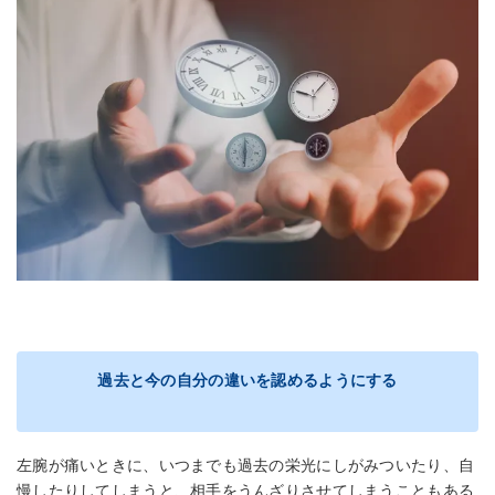
過去と今の自分の違いを認めるようにする
左腕が痛いときに、いつまでも過去の栄光にしがみついたり、自
慢したりしてしまうと、相手をうんざりさせてしまうこともある