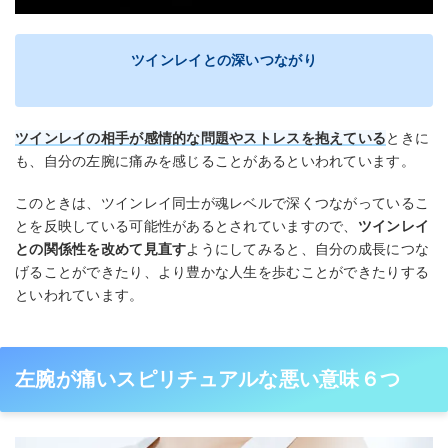
ツインレイとの深いつながり
ツインレイの相手が感情的な問題やストレスを抱えている
ときに
も、自分の左腕に痛みを感じることがあるといわれています。
このときは、ツインレイ同士が魂レベルで深くつながっているこ
とを反映している可能性があるとされていますので、
ツインレイ
との関係性を改めて見直す
ようにしてみると、自分の成長につな
げることができたり、より豊かな人生を歩むことができたりする
といわれています。
左腕が痛いスピリチュアルな悪い意味６つ