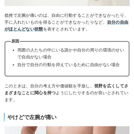
捻挫で左腕が痛いのは、自由に行動することができなかったり、
手に入れたいものを得ることができなかったりなど、
自分の自由
がほとんどない状態
を表すとされています。
原因
周囲の人たちの中にいる誰かや自分の周りの環境のせい
で自由がない場合
自分で自分の行動を抑えているために自由がない場合
このときは、自分の考え方や価値観を手放し、
視野を広くしてさ
まざまなことに関心を持つ
ようにしたりするのが良いとされてい
ます。
やけどで左腕が痛い