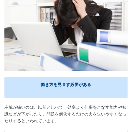
働き方を見直す必要がある
左腕が痛いのは、以前と比べて、効率よく仕事をこなす能力や知
識などが下がったり、問題を解決するだけの力を失いやすくなっ
たりするといわれています。