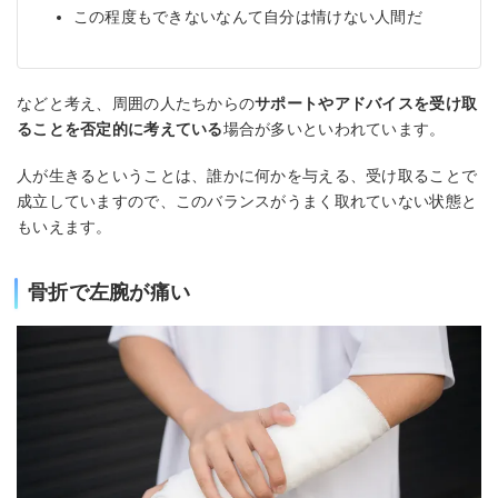
この程度もできないなんて自分は情けない人間だ
などと考え、周囲の人たちからの
サポートやアドバイスを受け取
ることを否定的に考えている
場合が多いといわれています。
人が生きるということは、誰かに何かを与える、受け取ることで
成立していますので、このバランスがうまく取れていない状態と
もいえます。
骨折で左腕が痛い