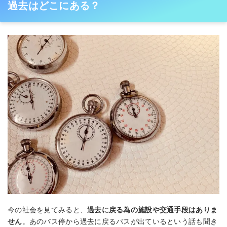
過去はどこにある？
今の社会を見てみると、
過去に戻る為の施設や交通手段はありま
せん
。あのバス停から過去に戻るバスが出ているという話も聞き