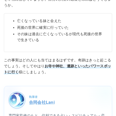
うか。
亡くなっている妹と会えた
死後の世界に確実に行っていた
その妹は過去に亡くなっているが現代も死後の世界
で生きている
この事実はどの人にも当てはまるはずです。奇跡はきっと起こる
でしょう。そしてやはり
お寺や神社、遺跡といったパワースポッ
トに行く
様にしましょう。
執筆者
合同会社Lani
専門家監修のもと、信頼できる占い・スピリチュアル・恋