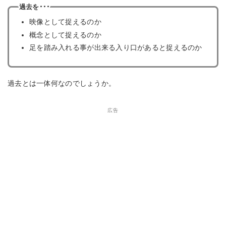
過去を･･･
映像として捉えるのか
概念として捉えるのか
足を踏み入れる事が出来る入り口があると捉えるのか
過去とは一体何なのでしょうか。
広告