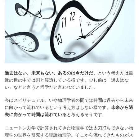
過去はない、未来もない、あるのは今だけだ
、という考え方は最
近の世の中では割と浸透している様です。少し前は「過去はな
い」などと言うと哲学だと言われていました。
今はスピリチュアル、いや物理学者の間では時間は過去から未来
に向かって流れているという考え方はしない様です。
未来から過
去に向かって時間は流れている
と考えるそうです。
ニュートン力学で計算されてきた物理学では太刀打ちできない物
理学の世界を研究する理論物理学。そこから流れてきたものがス