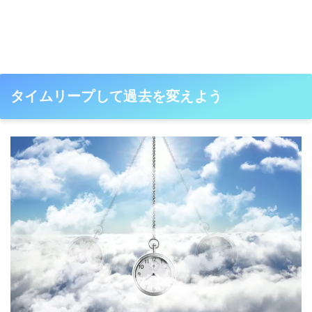
タイムリープして過去を変えよう