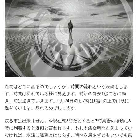
過去はどこにあるのでしょうか。
時間の流れ
という表現をしま
す。時間は流れている様に見えます。時計の針が1秒ごとに動
き、時は過ぎていきます。9月24日の朝7時は時計の上では既に
過ぎています。戻れるのでしょうか。
戻る事は出来ません。今現在朝8時だとすると7時集合の場所に8
時に到着すると遅刻と言われます。もしも集合時間が決まってい
なければ、永遠に遅刻とはならず、時間を戻さずともいつでも集