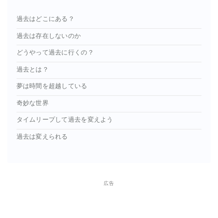
過去はどこにある？
過去は存在しないのか
どうやって過去に行くの？
過去とは？
夢は時間を超越している
奇妙な世界
タイムリープして過去を変えよう
過去は変えられる
広告