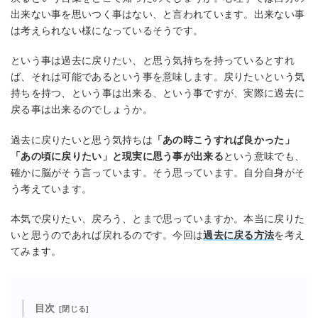
出来ない事を思いつく事はない、と言われています。出来ない事
は考えられない様になっているそうです。
という事は過去に戻りたい、と思う気持ちを持っているとすれ
ば、それは可能であるという事を意味します。戻りたいという気
持ちを持つ、という事は出来る、という事ですが、実際に過去に
戻る事は出来るのでしょうか。
過去に戻りたいと思う気持ちは
「あの時こうすれば良かった」
「あの頃に戻りたい」と現実に思う事が出来る
という意味でも、
確かに脳がそう言っています。そう思っています。自分自身がそ
う考えています。
本気で戻りたい、戻ろう、とまで思っていますか。本当に戻りた
いと思うのであれば戻れるのです。今回は
過去に戻る方法
を考え
てみます。
目次