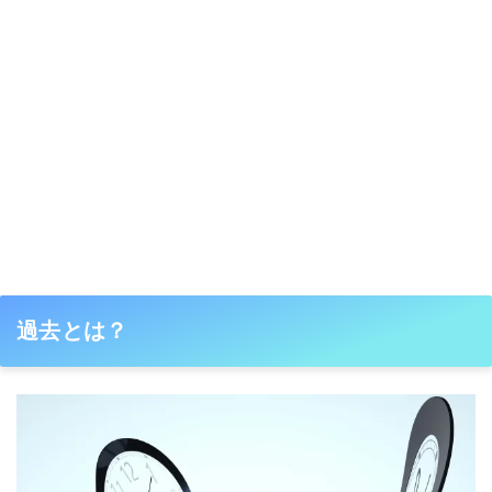
過去とは？