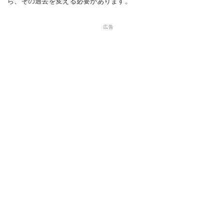
ら、その過去を変える必要があります。
広告