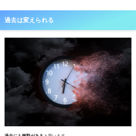
過去は変えられる
過去にも種類がある
と思います。