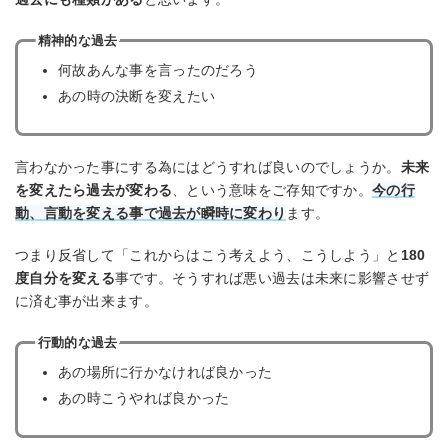
精神的な過去
何故あんな事を言ったのだろう
あの時の決断を変えたい
言わなかった事にする為にはどうすれば良いのでしょうか。
未来
を変えたら過去が変わる
、という意味をご存知ですか。
今の行
動、言動を変える事で過去が瞬時に変わり
ます。
つまり反省して「これからはこう考えよう、こうしよう」と
180
度自分を変える
事です。そうすれば悪い過去は未来に影響させず
に済む事が出来ます。
行動的な過去
あの場所に行かなければ良かった
あの時こうやれば良かった