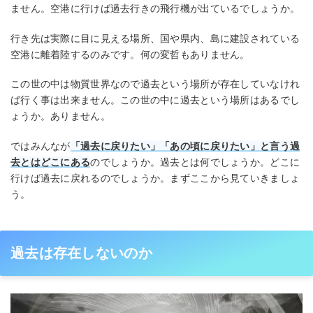
ません。空港に行けば過去行きの飛行機が出ているでしょうか。
行き先は実際に目に見える場所、国や県内、島に建設されている
空港に離着陸するのみです。何の変哲もありません。
この世の中は物質世界なので過去という場所が存在していなけれ
ば行く事は出来ません。この世の中に過去という場所はあるでし
ょうか。ありません。
ではみんなが
「過去に戻りたい」「あの頃に戻りたい」と言う過
去とはどこにある
のでしょうか。過去とは何でしょうか。どこに
行けば過去に戻れるのでしょうか。まずここから見ていきましょ
う。
過去は存在しないのか