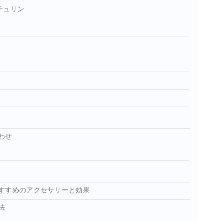
チュリン
わせ
すすめのアクセサリーと効果
法