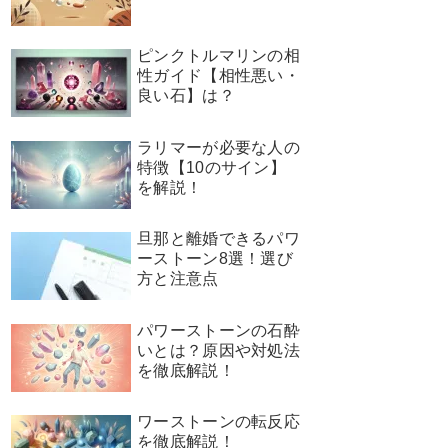
ピンクトルマリンの相
性ガイド【相性悪い・
良い石】は？
ラリマーが必要な人の
特徴【10のサイン】
を解説！
旦那と離婚できるパワ
ーストーン8選！選び
方と注意点
パワーストーンの石酔
いとは？原因や対処法
を徹底解説！
ワーストーンの転反応
を徹底解説！