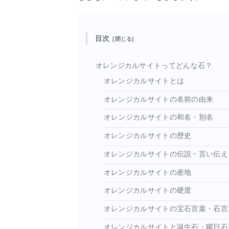
目次
オレンジカルサイトってどんな石？
オレンジカルサイトとは
オレンジカルサイトの名前の由来
オレンジカルサイトの和名・別名
オレンジカルサイトの歴史
オレンジカルサイトの伝説・言い伝え
オレンジカルサイトの産地
オレンジカルサイトの硬度
オレンジカルサイトの宝石言葉・石言
オレンジカルサイトと誕生石・曜日石