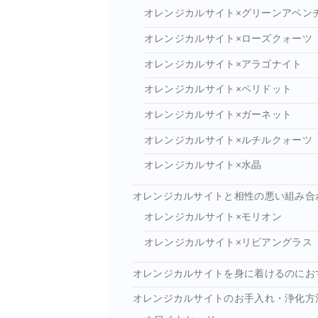
オレンジカルサイト×グリーンアベン
オレンジカルサイト×ローズクォーツ
オレンジカルサイト×アラゴナイト
オレンジカルサイト×ペリドット
オレンジカルサイト×ガーネット
オレンジカルサイト×ルチルクォーツ
オレンジカルサイト×水晶
オレンジカルサイトと相性の悪い組み合
オレンジカルサイト×モリオン
オレンジカルサイト×リビアングラス
オレンジカルサイトを身に着けるのにお
オレンジカルサイトのお手入れ・浄化方