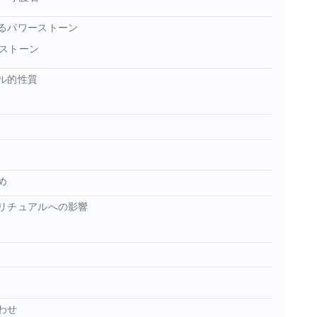
るパワーストーン
ストーン
ル的性質
め
リチュアルへの影響
わせ