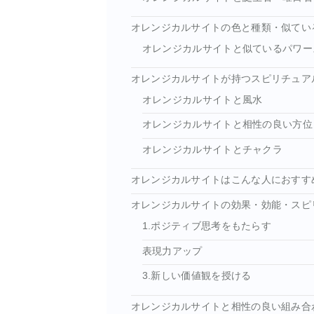
オレンジカルサイトの色と種類・似てい
オレンジカルサイトと似ているパワー
オレンジカルサイトが持つスピリチュア
オレンジカルサイトと風水
オレンジカルサイトと相性の良い方位
オレンジカルサイトとチャクラ
オレンジカルサイトはこんな人におすす
オレンジカルサイトの効果・効能・スピ
1.ポジティブ思考をもたらす
表現力アップ
3.新しい価値観を授ける
オレンジカルサイトと相性の良い組み合