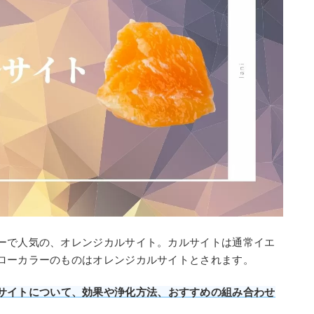
ーで人気の、オレンジカルサイト。カルサイトは通常イエ
ローカラーのものはオレンジカルサイトとされます。
サイトについて、効果や浄化方法、おすすめの組み合わせ