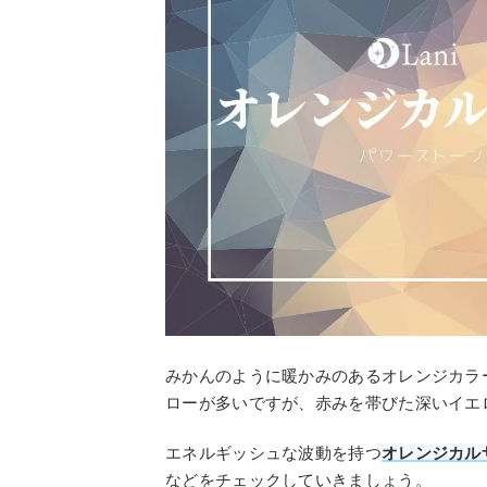
みかんのように暖かみのあるオレンジカラ
ローが多いですが、赤みを帯びた深いイエ
エネルギッシュな波動を持つ
オレンジカル
などをチェックしていきましょう。