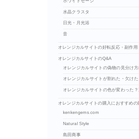
ホワイトセージ
水晶クラスタ
日光・月光浴
音
オレンジカルサイトの好転反応・副作用
オレンジカルサイトのQ&A
オレンジカルサイトの偽物の見分け方
オレンジカルサイトが割れた・欠けた
オレンジカルサイトの色が変わった？
オレンジカルサイトの購入におすすめの
kenkengems.com
Natural Style
島田商事