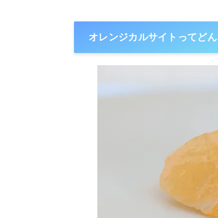
オレンジカルサイトってどん