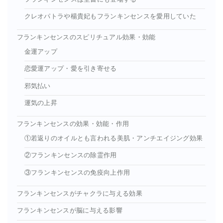
クレオパトラや楊貴妃もフランキンセンスを愛用していた
フランキンセンスのスピリチュアル効果・効能
金運アップ
恋愛運アップ・愛を引き寄せる
邪気払い
運気の上昇
フランキンセンスの効果・効能・作用
①若返りのオイルとも言われる美肌・アンチエイジング効果
②フランキンセンスの除霊作用
③フランキンセンスの免疫向上作用
フランキンセンスがチャクラに与える効果
フランキンセンスが脳に与える影響