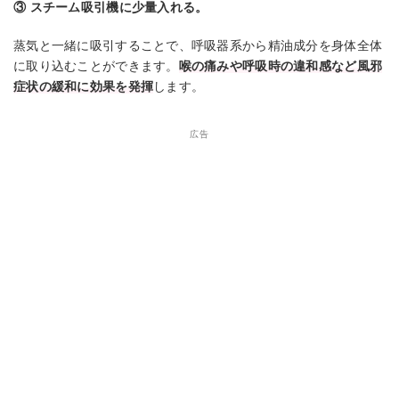
③ スチーム吸引機に少量入れる。
蒸気と一緒に吸引することで、呼吸器系から精油成分を身体全体
に取り込むことができます。
喉の痛みや呼吸時の違和感など風邪
症状の緩和に効果を発揮
します。
広告