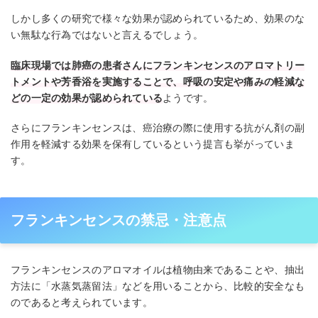
しかし多くの研究で様々な効果が認められているため、効果のな
い無駄な行為ではないと言えるでしょう。
臨床現場では肺癌の患者さんにフランキンセンスのアロマトリー
トメントや芳香浴を実施することで、呼吸の安定や痛みの軽減な
どの一定の効果が認められている
ようです。
さらにフランキンセンスは、癌治療の際に使用する抗がん剤の副
作用を軽減する効果を保有しているという提言も挙がっていま
す。
フランキンセンスの禁忌・注意点
フランキンセンスのアロマオイルは植物由来であることや、抽出
方法に「水蒸気蒸留法」などを用いることから、比較的安全なも
のであると考えられています。