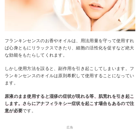
フランキンセンスのお香やオイルは、用法用量を守って使用すれ
ば心身ともにリラックスできたり、細胞の活性化を促すなど絶大
な効能をもたらしてくれます。
しかし使用方法を誤ると、副作用を引き起こしてしまいます。フ
ランキンセンスのオイルは原則希釈して使用することになってい
ます。
原液のまま使用すると湿疹の症状が現れる等、肌荒れを引き起こ
します。さらにアナフィラキシー症状を起こす場合もあるので注
意が必要
です。
広告