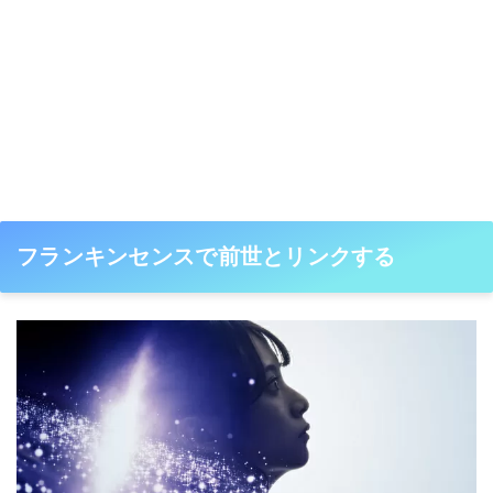
フランキンセンスで前世とリンクする