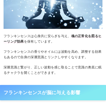
フランキンセンスは心身共に安らぎを与え、
魂の正常化を図るヒ
ーリング効果
を保有しています。
フランキンセンスの香りやオイルには波動を高め、調整する効果
もあるので自身の深層意識とリンクしやすくなります。
深層意識と繋がり、正しい波動を感じ取ることで意識の奥底に眠
るチャクラを開くことができます。
フランキンセンスが脳に与える影響