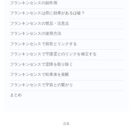
フランキンセンスの副作用
フランキンセンスは癌に効果があるは嘘？
フランキンセンスの禁忌・注意点
フランキンセンスの使用方法
フランキンセンスで前世とリンクする
フランキンセンスで守護霊とのリンクを確立する
フランキンセンスで霊障を取り除く
フランキンセンスで松果体を覚醒
フランキンセンスで宇宙との繋がり
まとめ
広告