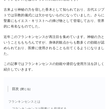
古来より神秘の力を宿した香木として知られており、古代エジプ
トでは宗教的儀式には欠かせないものになっていました。さらに
聖書にもイエス・キリストへの捧げ物として登場しており、世界
的に有名なものでした。
近年このフランキンセンスが再注目を集めています。神秘の力と
いうことももちろんですが、身体的観点からも数多くの効能が認
められており、医療に使用されることも出てくるようになりまし
た。
この記事ではフランキンセンスの効能や適切な使用方法を詳しく
紹介していきます。
目次
フランキンセンスとは
フランキンセンスは聖書にも登場する