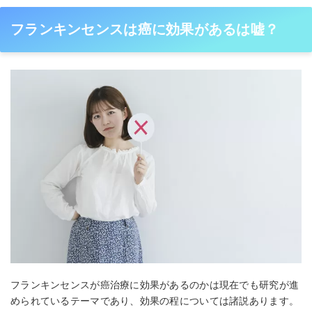
フランキンセンスは癌に効果があるは嘘？
フランキンセンスが癌治療に効果があるのかは現在でも研究が進
められているテーマであり、効果の程については諸説あります。