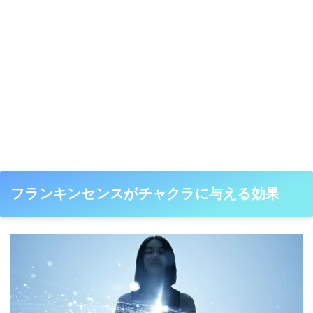
フランキンセンスがチャクラに与える効果