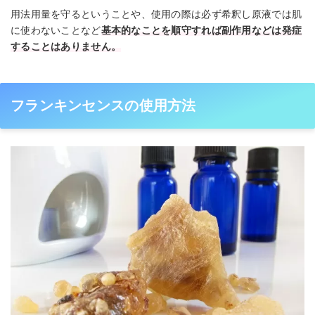
用法用量を守るということや、使用の際は必ず希釈し原液では肌
に使わないことなど
基本的なことを順守すれば副作用などは発症
することはありません。
フランキンセンスの使用方法