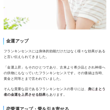
金運アップ
フランキンセンスには身体的効能だけだはなく様々な効果がある
と言い伝えられてきました。
「金運上昇」もそのひとつであり、古来より希少品とされ神様へ
の供物にもなっていたフランキンセンスです。その価値は当時、
黄金と同等とまで言われていました。
そんな貴重な品であるフランキンセンスの香りには、
身にまとう
者の金運を上昇させる効果
もあります。
恋愛運アップ・愛を引き寄せる