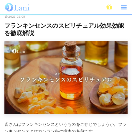
ホーム
スピリチュアル
フランキンセンスのスピリチュアル効果効能を徹底
2023.02.05
フランキンセンスのスピリチュアル効果効能
を徹底解説
皆さんはフランキンセンスというものをご存じでしょうか。フラ
ンキンセンスとはカンラン科の樹木の名前です。