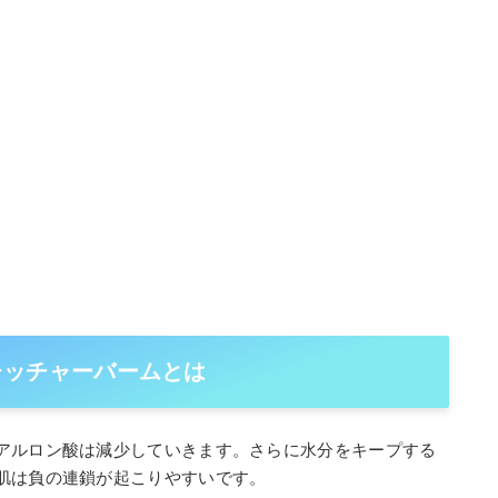
トレッチャーバームとは
アルロン酸は減少していきます。さらに水分をキープする
肌は負の連鎖が起こりやすいです。