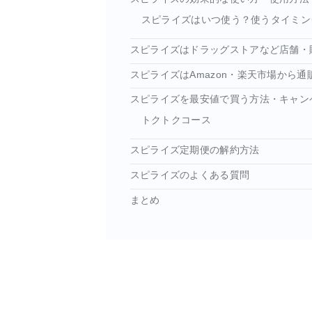
スピライズはいつ使う？使うタイミン
スピライズはドラッグストアなど店舗・
スピライズはAmazon・楽天市場から通
スピライズを最安値で買う方法・キャン
トクトクコース
スピライズ定期便の解約方法
スピライズのよくある質問
まとめ