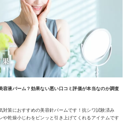
美容液バーム？効果ない悪い口コミ評価が本当なのか調査
気対策におすすめの美容針バームです！抗シワ試験済み
ンや乾燥小じわをピンッと引き上げてくれるアイテムです