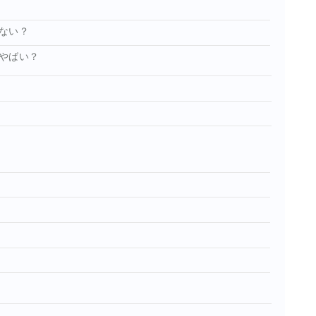
ない？
やばい？