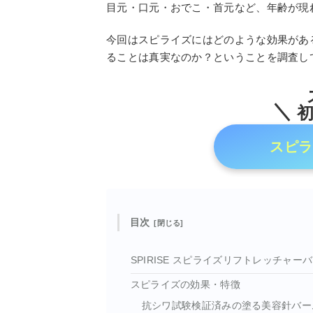
目元・口元・おでこ・首元など、年齢が現
今回はスピライズにはどのような効果があ
ることは真実なのか？ということを調査し
初
スピラ
目次
SPIRISE スピライズリフトレッチャー
スピライズの効果・特徴
抗シワ試験検証済みの塗る美容針バー