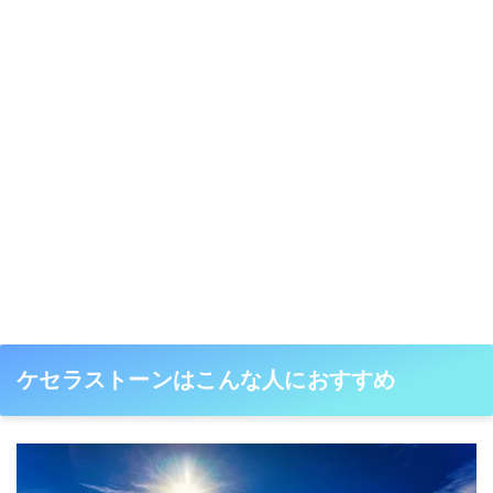
ケセラストーンはこんな人におすすめ