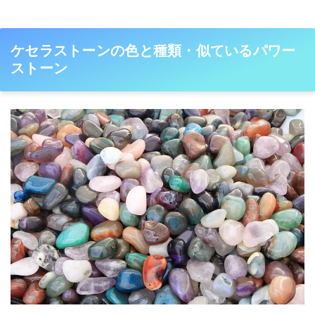
ケセラストーンの色と種類・似ているパワー
ストーン