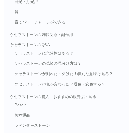
日光・月光浴
音
音でパワーチャージができる
ケセラストーンの好転反応・副作用
ケセラストーンのQ&A
ケセラストーンに危険性はある？
ケセラストーンの偽物の見分け方は？
ケセラストーンが割れた・欠けた！特別な意味はある？
ケセラストーンの色が変わった？退色・変色する？
ケセラストーンの購入におすすめの販売店・通販
Pascle
榎本通商
ラベンダーストーン