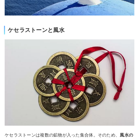
ケセラストーンと風水
ケセラストーンは複数の鉱物が入った集合体。そのため、
風水の