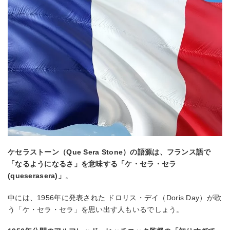
ケセラストーン（Que Sera Stone）の語源は、フランス語で
「なるようになるさ」を意味する「ケ・セラ・セラ
(queserasera)」
。
中には、1956年に発表された ドロリス・デイ（Doris Day）が歌
う「ケ・セラ・セラ」を思い出す人もいるでしょう。