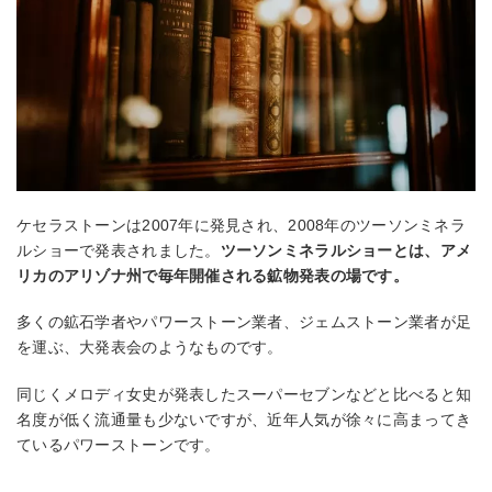
ケセラストーンは2007年に発見され、2008年のツーソンミネラ
ルショーで発表されました。
ツーソンミネラルショーとは、アメ
リカのアリゾナ州で毎年開催される鉱物発表の場です。
多くの鉱石学者やパワーストーン業者、ジェムストーン業者が足
を運ぶ、大発表会のようなものです。
同じくメロディ女史が発表したスーパーセブンなどと比べると知
名度が低く流通量も少ないですが、近年人気が徐々に高まってき
ているパワーストーンです。