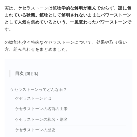
実は、ケセラストーンは鉱
物学的な解明が進んでおらず、謎に包
まれている状態。鉱物として解明されないままにパワーストーン
として人気を集めているという、一風変わったパワーストーンで
す
。
の効能も少々特殊なケセラストーンについて、効果や取り扱い
方、組み合わせをまとめました。
目次
ケセラストーンってどんな石？
ケセラストーンとは
ケセラストーンの名前の由来
ケセラストーンの和名・別名
ケセラストーンの歴史