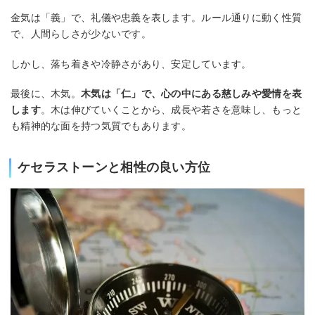
金気は「義」で、礼儀や忠義を表します。ルール通りに動く性質
で、人間らしさが少ないです。
しかし、落ち着きや冷静さがあり、安定しています。
最後に、木気。
木気は「仁」で、心の中にある慈しみや愛情を表
します
。木は伸びていくことから、成長や若さを意味し、もっと
も精神的な面を持つ気質でもあります。
ケセラストーンと相性の良い方位