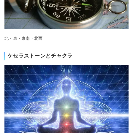
北・東・東南・北西
ケセラストーンとチャクラ