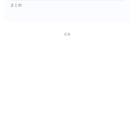
まとめ
広告