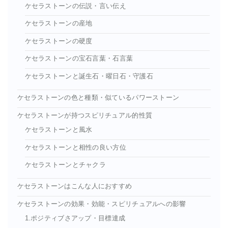
ケセラストーンの伝説・言い伝え
ケセラストーンの産地
ケセラストーンの硬度
ケセラストーンの宝石言葉・石言葉
ケセラストーンと誕生石・曜日石・守護石
ケセラストーンの色と種類・似ているパワーストーン
ケセラストーンが持つスピリチュアル的性質
ケセラストーンと風水
ケセラストーンと相性の良い方位
ケセラストーンとチャクラ
ケセラストーンはこんな人におすすめ
ケセラストーンの効果・効能・スピリチュアルへの影響
1.ポジティブさアップ・目標達成