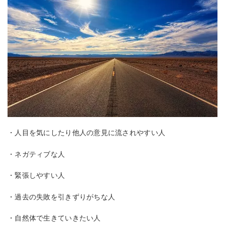
・人目を気にしたり他人の意見に流されやすい人
・ネガティブな人
・緊張しやすい人
・過去の失敗を引きずりがちな人
・自然体で生きていきたい人