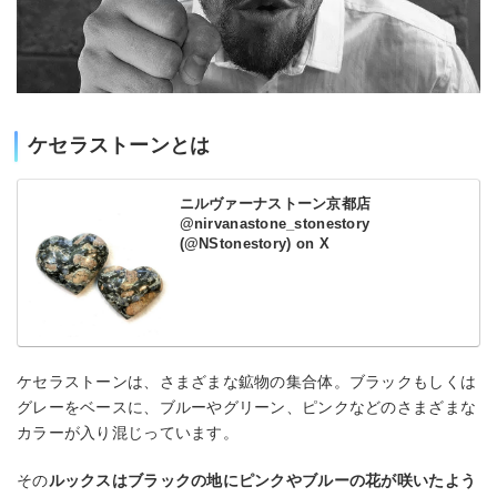
ケセラストーンとは
ニルヴァーナストーン京都店
@nirvanastone_stonestory
(@NStonestory) on X
ケセラストーンは、さまざまな鉱物の集合体。ブラックもしくは
グレーをベースに、ブルーやグリーン、ピンクなどのさまざまな
カラーが入り混じっています。
その
ルックスはブラックの地にピンクやブルーの花が咲いたよう