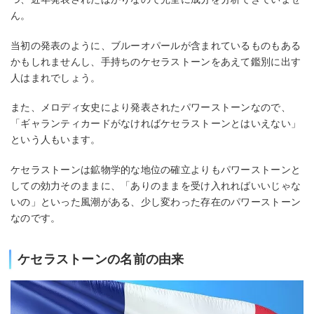
ん。
当初の発表のように、ブルーオパールが含まれているものもある
かもしれませんし、手持ちのケセラストーンをあえて鑑別に出す
人はまれでしょう。
また、メロディ女史により発表されたパワーストーンなので、
「ギャランティカードがなければケセラストーンとはいえない」
という人もいます。
ケセラストーンは鉱物学的な地位の確立よりもパワーストーンと
しての効力そのままに、「ありのままを受け入れればいいじゃな
いの」といった風潮がある、少し変わった存在のパワーストーン
なのです。
ケセラストーンの名前の由来