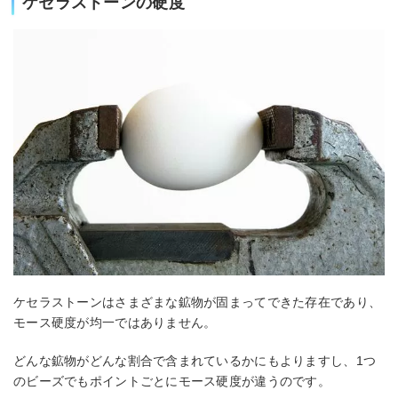
ケセラストーンの硬度
ケセラストーンはさまざまな鉱物が固まってできた存在であり、
モース硬度が均一ではありません。
どんな鉱物がどんな割合で含まれているかにもよりますし、1つ
のビーズでもポイントごとにモース硬度が違うのです。