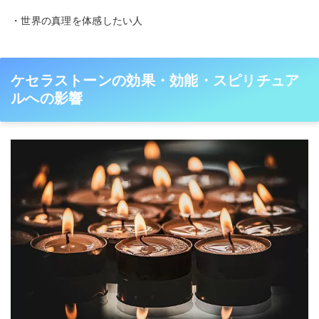
・世界の真理を体感したい人
ケセラストーンの効果・効能・スピリチュア
ルへの影響