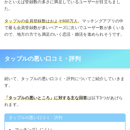
かといえば登録数の多さに満足しているユーザーが目立ちまし
た。
タップルの会員登録数はおよそ600万人
。マッチングアプリの中
で最も会員登録数が多いペアーズに次いでユーザー数が多くいる
ので、地方の方でも満足のいく恋活・婚活を進められそうです。
タップルの悪い口コミ・評判
続いて、タップルの悪い口コミ・評判についてご紹介していきま
す。
「タップルの悪いところ」に対する主な回答
は以下3つがあげら
れます。
タップルの悪い口コミ・評判
マッチングしにくい