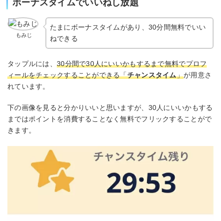
ボーナスタイムでいいねし放題
たまにボーナスタイムがあり、30分間無料でいい
もみじ
ねできる
タップルには、
30分間で30人にいいかもするまで無料でプロフ
ィールをチェックすることができる「
チャンスタイム
」
が用意さ
れています。
下の画像を見ると分かりいいと思いますが、30人にいいかもする
まではポイントを消費することなく無料でフリックすることがで
きます。