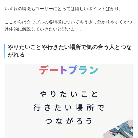
いずれの特徴もユーザーにとっては嬉しいポイントばかり。
ここからはタップルの各特徴についてもう少し分かりやすくかつ
具体的に解説していきたいと思います。
やりたいことや行きたい場所で気の合う人とつな
がれる