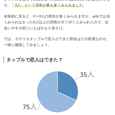
ろ、
「3人」という回答が最も多くみられました
。
全体的に見ると、0〜3人の割合が多くみられますが、withでは全
くみられなかった6人以上の回答がポツポツとみられたので、出
会いやすさ的にいえばかなり良さげ。
では、そのうちタップルで恋人ができた割合はどの程度なのか、
一緒に確認してみましょう。
タップルで恋人はできた？