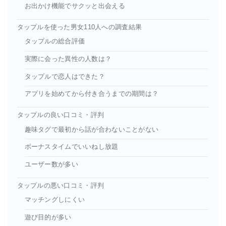
お出かけ機能でサクッと出会える
タップルを使った男女110人への調査結果
タップルの総合評価
実際に会った異性の人数は？
タップルで恋人はできた？
アプリを始めてから付き合うまでの期間は？
タップルの良い口コミ・評判
趣味タグで最初から話が合わないことがない
ボーナスタイムでいいねし放題
ユーザー数が多い
タップルの悪い口コミ・評判
マッチングしにくい
遊び目的が多い