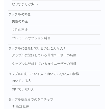
なりすましが多い
タップルの料金
男性の料金
女性の料金
プレミアムオプション料金
タップルに登録しているのはこんな人！
タップルに登録している男性ユーザーの特徴
タップルに登録している女性ユーザーの特徴
タップルに向いている人・向いていない人の特徴
向いている人
向いていない人
タップル登録までの５ステップ
① 新規登録