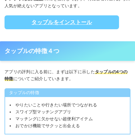
人気が絶えないアプリとなっています。
タップルをインストール
タップルの特徴４つ
アプリの評判に入る前に、まずは以下に示した
タップルの4つの
特徴
についてご紹介していきます。
タップルの特徴
やりたいことや行きたい場所でつながれる
スワイプ型マッチングアプリ
マッチングに欠かせない超便利アイテム
おでかけ機能でサクッと出会える