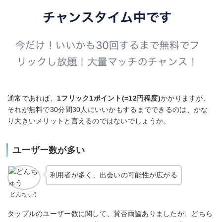
通常であれば、
1フリック1ポイント(=12円程度)
かかりますが、
それが無料で30分間30人にいいかもするまでできるのは、かな
り大きいメリットと言えるのではないでしょうか。
ユーザー数が多い
利用者が多く、出会いの可能性が広がる
どんちゅう
タップルのユーザー数に関して、賛否両論ありましたが、どちら