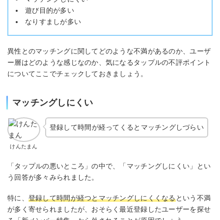
遊び目的が多い
なりすましが多い
異性とのマッチングに関してどのような不満があるのか、ユーザ
ー層はどのような感じなのか、気になるタップルの不評ポイント
についてここでチェックしておきましょう。
マッチングしにくい
登録して時間が経ってくるとマッチングしづらい
けんたまん
「タップルの悪いところ」の中で、「マッチングしにくい」とい
う回答が多々みられました。
特に、
登録して時間が経つとマッチングしにくくなる
という不満
が多く寄せられましたが、おそらく最近登録したユーザーを探せ