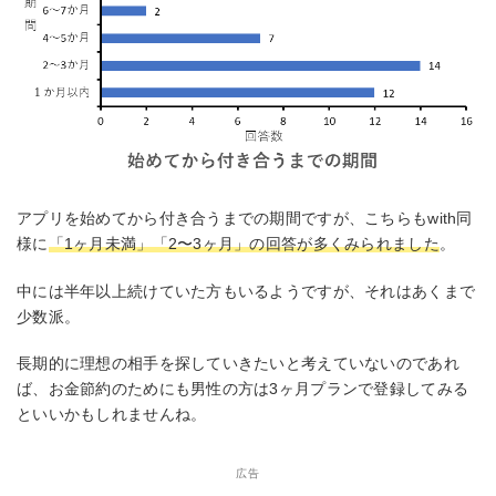
アプリを始めてから付き合うまでの期間ですが、こちらもwith同
様に
「1ヶ月未満」「2〜3ヶ月」の回答が多くみられました
。
中には半年以上続けていた方もいるようですが、それはあくまで
少数派。
長期的に理想の相手を探していきたいと考えていないのであれ
ば、お金節約のためにも男性の方は3ヶ月プランで登録してみる
といいかもしれませんね。
広告