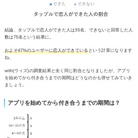
結論、タップルで恋人ができた人は35名、できないと回答した人
数は75名という結果に。
およそ47%のユーザーに恋人ができている
という計算になります
ね。
with(ウィズ)の調査結果と全く同じ割合となりましたが、アプリ
を始めてから付き合うまでの期間はどうなのかも併せてみていき
ましょう。
アプリを始めてから付き合うまでの期間は？