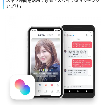
スキマ時間を活用できる「スワイプ型マッチング
アプリ」