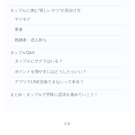
タップルに潜む”怪しいヤツ”の見分け方
ヤリモク
業者
既婚者・恋人持ち
タップルQ&A
タップルにサクラはいる？
ポイントを増やすにはどうしたらいい？
アプリでLINE交換できないって本当？
まとめ：タップルで手軽に恋活を進めていこう！
広告