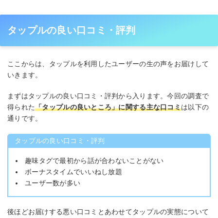
タップルの良い口コミ・評判
ここからは、タップルを利用したユーザーの生の声をお届けして
いきます。
まずはタップルの良い口コミ・評判から入ります。今回の調査で
得られた
「タップルの良いところ」に関する主な口コミ
は以下の
通りです。
タップルの良い口コミ・評判
趣味タグで最初から話が合わないことがない
ボーナスタイムでいいねし放題
ユーザー数が多い
後ほどお届けする悪い口コミとあわせてタップルの実態について