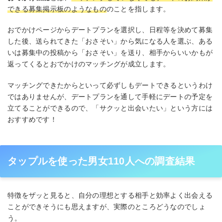
できる募集掲示板のようなもの
のことを指します。
おでかけページからデートプランを選択し、日程等を決めて募集
した後、送られてきた「おさそい」から気になる人を選ぶ、ある
いは募集中の投稿から「おさそい」を送り、相手からいいかもが
返ってくるとおでかけのマッチングが成立します。
マッチングできたからといって必ずしもデートできるというわけ
ではありませんが、デートプランを通して手軽にデートの予定を
立てることができるので、「サクッと出会いたい」という方には
おすすめです！
タップルを使った男女110人への調査結果
特徴をザッと見ると、自分の理想とする相手と効率よく出会える
ことができそうにも思えますが、実際のところどうなのでしょ
う。