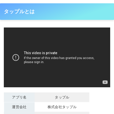
タップルとは
アプリ名
タップル
運営会社
株式会社タップル