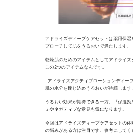
アドライズディープケアセットは薬用保湿
プローチして肌をうるおいで満たします。
乾燥肌のためのアイテムとしてアドライズ
この2つのアイテムなんです。
｢アドライズアクティブローションディープ
肌の水分を閉じ込めうるおいが持続します
うるおい効果が期待できる一方、『保湿効
ミやネガティブな意見も気になります。
今回はアドライズディープケアセットの体
の悩みがある方は注目です、参考にしてく