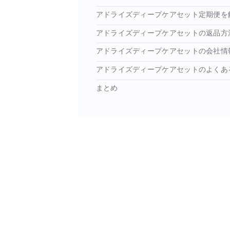
アドライズディープケアセット定期便を
アドライズディープケアセットの返品方
アドライズディープケアセットの会社情
アドライズディープケアセットのよくあ
まとめ