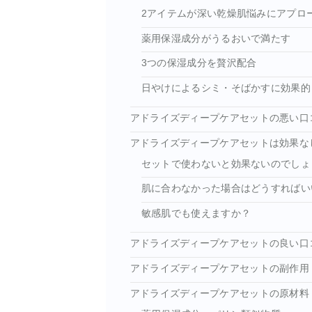
2アイテムが深い乾燥肌悩みにアプロ
薬用保湿成分がうるおいで満たす
3つの保湿成分を贅沢配合
日やけによるシミ・そばかすに効果的
アドライズディープケアセットの悪い口
アドライズディープケアセットは効果な
セットで使わないと効果ないのでしょ
肌に合わなかった場合はどうすればい
敏感肌でも使えますか？
アドライズディープケアセットの良い口
アドライズディープケアセットの副作用
アドライズディープケアセットの原材料