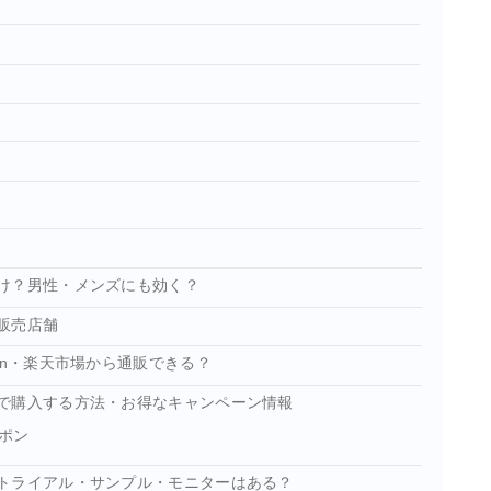
け？男性・メンズにも効く？
販売店舗
on・楽天市場から通販できる？
で購入する方法・お得なキャンペーン情報
ポン
トライアル・サンプル・モニターはある？