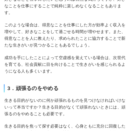
なことを仕事にすることで純粋に楽しめなくなることもありま
す。
このような場合は、得意なことを仕事にした方が効率よく収入を
増やして、好きなことをして過ごせる時間が増やせます。また、
得意なことを人に教えたり、求められたことに協力することで新
たな生きがいが見つかることもあるでしょう。
成功を手にしたことによって空虚感を覚えている場合は、次世代
を育てる、社会貢献に目を向けることで生きがいを感じられるよ
うになる人も多くいます。
3．頑張るのをやめる
生きる目的がないのに何か頑張れるものを見つけなければいけな
いって本当ですか？生きる目的がなくて頑張れないときには、頑
張るのをやめることも必要です。
生きる目的を焦って探す必要はなく、心身ともに充分に回復した