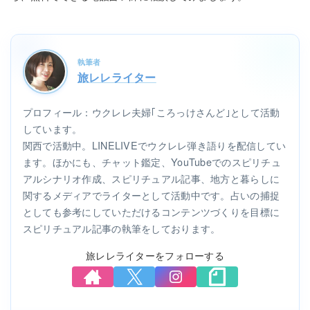
執筆者
旅レレライター
プロフィール：ウクレレ夫婦｢ころっけさんど｣として活動
しています。
関西で活動中。LINELIVEでウクレレ弾き語りを配信してい
ます。ほかにも、チャット鑑定、YouTubeでのスピリチュ
アルシナリオ作成、スピリチュアル記事、地方と暮らしに
関するメディアでライターとして活動中です。占いの捕捉
としても参考にしていただけるコンテンツづくりを目標に
スピリチュアル記事の執筆をしております。
旅レレライターをフォローする