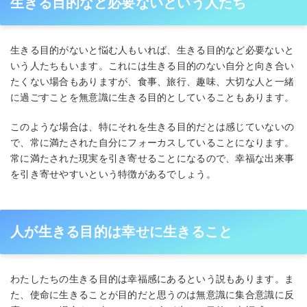
生きる目的など必要ないという人たち
生きる目的がないと悩む人もいれば、生きる目的など必要ないと
いう人たちもいます。これには生きる目的のない自分と向き合い
たくない場合もありますが、食事、旅行、趣味、大切な人と一緒
に過ごすことを無意識に生きる目的としていることもあります。
このような場合は、特にそれを生きる目的だとは感じていないの
で、常に満たされた自分にフォーカスしていることになります。
常に満たされた現実を引き寄せることになるので、幸福な出来事
を引き寄せやすいという特徴があるでしょう。
人が生きる目的は幸せに生きること
わたしたちの生きる目的は幸福感にあるという説もあります。ま
た、使命に生きることが目的だと思うのは無意識に集合意識に反