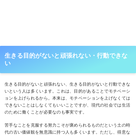
生きる目的がないと頑張れない・行動できな
い
生きる目的がないと頑張れない、生きる目的がないと行動できな
いという人は多くいます。これは、目的があることでモチベーシ
ョンを上げられるから。本来は、モチベーションを上げなくては
できないことはしなくてもいいことですが、現代の社会では生活
のために働くことが必要なのも事実です。
苦手なことを克服する努力こそが褒められるものだという土の時
代の古い価値観を無意識に持つ人も多くいます。ただし、得意な