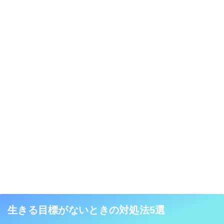
生きる目標がないときの対処法5選