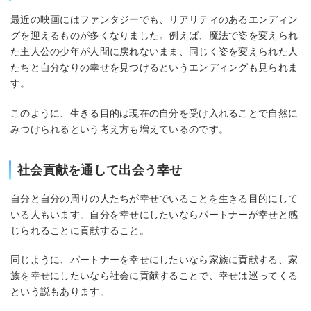
最近の映画にはファンタジーでも、リアリティのあるエンディン
グを迎えるものが多くなりました。例えば、魔法で姿を変えられ
た主人公の少年が人間に戻れないまま、同じく姿を変えられた人
たちと自分なりの幸せを見つけるというエンディングも見られま
す。
このように、生きる目的は現在の自分を受け入れることで自然に
みつけられるという考え方も増えているのです。
社会貢献を通して出会う幸せ
自分と自分の周りの人たちが幸せでいることを生きる目的にして
いる人もいます。自分を幸せにしたいならパートナーが幸せと感
じられることに貢献すること。
同じように、パートナーを幸せにしたいなら家族に貢献する、家
族を幸せにしたいなら社会に貢献することで、幸せは巡ってくる
という説もあります。