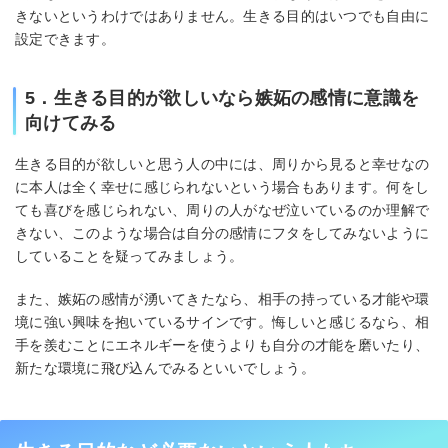
きないというわけではありません。生きる目的はいつでも自由に
設定できます。
5．生きる目的が欲しいなら嫉妬の感情に意識を
向けてみる
生きる目的が欲しいと思う人の中には、周りから見ると幸せなの
に本人は全く幸せに感じられないという場合もあります。何をし
ても喜びを感じられない、周りの人がなぜ泣いているのか理解で
きない、このような場合は自分の感情にフタをしてみないように
していることを疑ってみましょう。
また、嫉妬の感情が湧いてきたなら、相手の持っている才能や環
境に強い興味を抱いているサインです。悔しいと感じるなら、相
手を羨むことにエネルギーを使うよりも自分の才能を磨いたり、
新たな環境に飛び込んでみるといいでしょう。