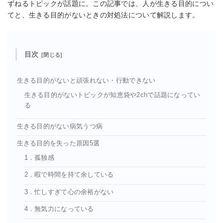
ずねるトピックが話題に。この記事では、人が生きる目的につい
てと、生きる目的がないときの対処法について解説します。
目次
生きる目的がないと頑張れない・行動できない
生きる目的がないトピックが知恵袋や2chで話題になってい
る
生きる目的がない病気うつ病
生きる目的を失った原因5選
1．孤独感
2．暇で時間を持て余している
3．忙しすぎて心の余裕がない
4．無気力になっている