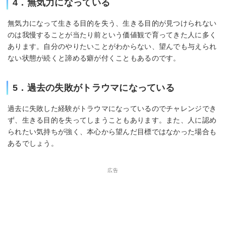
4．無気力になっている
無気力になって生きる目的を失う、生きる目的が見つけられない
のは我慢することが当たり前という価値観で育ってきた人に多く
あります。自分のやりたいことがわからない、望んでも与えられ
ない状態が続くと諦める癖が付くこともあるのです。
5．過去の失敗がトラウマになっている
過去に失敗した経験がトラウマになっているのでチャレンジでき
ず、生きる目的を失ってしまうこともあります。また、人に認め
られたい気持ちが強く、本心から望んだ目標ではなかった場合も
あるでしょう。
広告