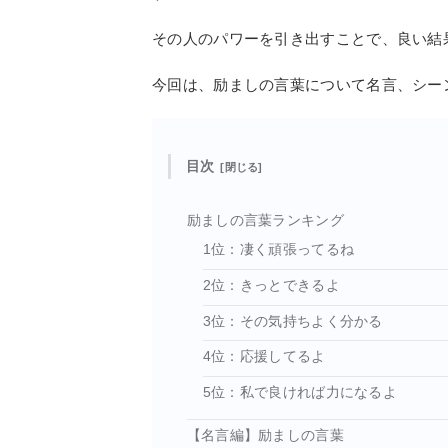
その人のパワーを引き出すことで、良い結
今回は、励ましの言葉について名言、シー
目次
励ましの言葉ランキング
1位：凄く頑張ってるね
2位：きっとできるよ
3位：その気持ちよく分かる
4位：応援してるよ
5位：私で良ければ力になるよ
【名言編】励ましの言葉