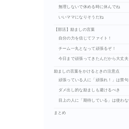
無理しないで休める時に休んでね
いいママになりそうだね
【部活】励ましの言葉
自分の力を信じてファイト！
チーム一丸となって頑張るぞ！
今日まで頑張ってきたんだから大丈夫
励ましの言葉をかけるときの注意点
頑張っている人に「頑張れ！」は禁句
ダメ出し的な励ましも避けるべき
目上の人に「期待している」は使わな
まとめ