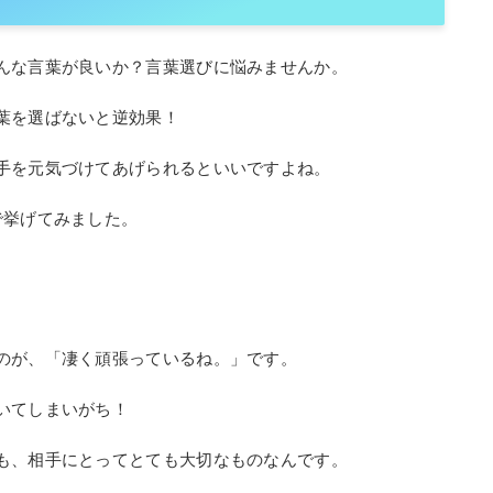
んな言葉が良いか？言葉選びに悩みませんか。
葉を選ばないと逆効果！
手を元気づけてあげられるといいですよね。
で挙げてみました。
のが、「凄く頑張っているね。」です。
いてしまいがち！
も、相手にとってとても大切なものなんです。