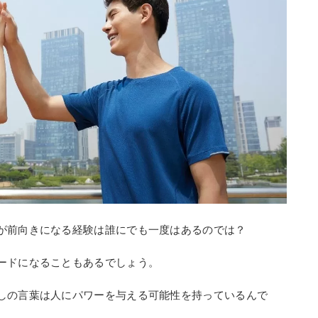
が前向きになる経験は誰にでも一度はあるのでは？
ードになることもあるでしょう。
しの言葉は人にパワーを与える可能性を持っているんで