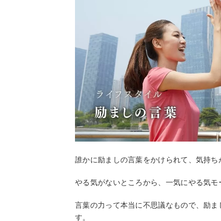
誰かに励ましの言葉をかけられて、気持ち
やる気がないところから、一気にやる気モ
言葉の力って本当に不思議なもので、励ま
す。