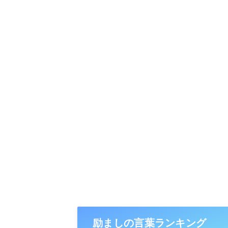
励ましの言葉ランキング