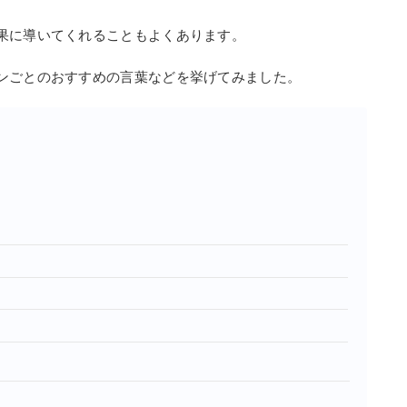
果に導いてくれることもよくあります。
ンごとのおすすめの言葉などを挙げてみました。