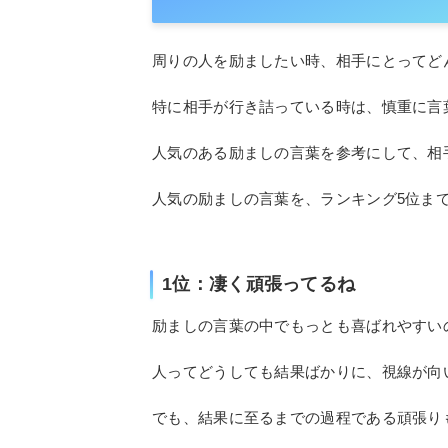
周りの人を励ましたい時、相手にとってど
特に相手が行き詰っている時は、慎重に言
人気のある励ましの言葉を参考にして、相
人気の励ましの言葉を、ランキング5位ま
1位：凄く頑張ってるね
励ましの言葉の中でもっとも喜ばれやすい
人ってどうしても結果ばかりに、視線が向
でも、結果に至るまでの過程である頑張り