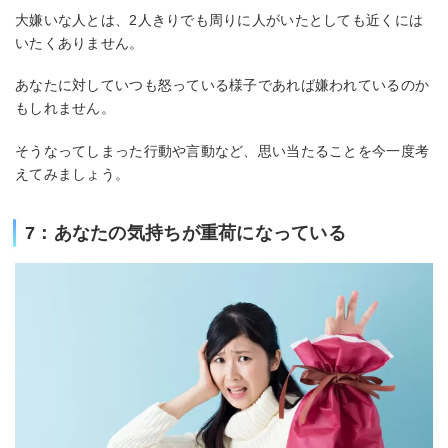
大嫌いな人とは、2人きりでも周りに人がいたとしても近くには
いたくありません。
あなたに対していつも怒っている様子であれば嫌われているのか
もしれません。
そうなってしまった行動や言動など、思い当たることを今一度考
えてみましょう。
7：あなたの気持ちが重荷になっている