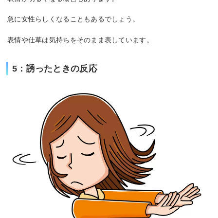
急に女性らしくなることもあるでしょう。
表情や仕草は気持ちをそのまま表しています。
5：誘ったときの反応