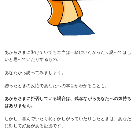
あからさまに避けていても本当は一緒にいたかったり誘ってほし
いと思っていたりするもの。
あなたから誘ってみましょう。
誘ったときの反応であなたへの本音がわかることも。
あからさまに拒否している場合は、残念ながらあなたへの気持ち
はありません。
しかし、喜んでいたり恥ずかしがっていたりしたときは、あなた
に対して好意がある証拠です。