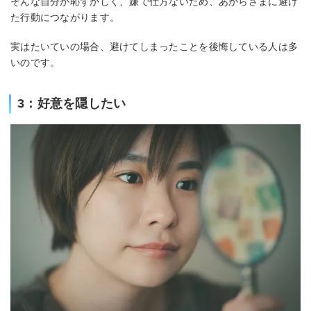
そんな自分が恥ずかしく、嫌で仕方ないため、あからさまに避け
た行動につながります。
実はたいていの場合、避けてしまったことを後悔している人は多
いのです。
3：好意を隠したい