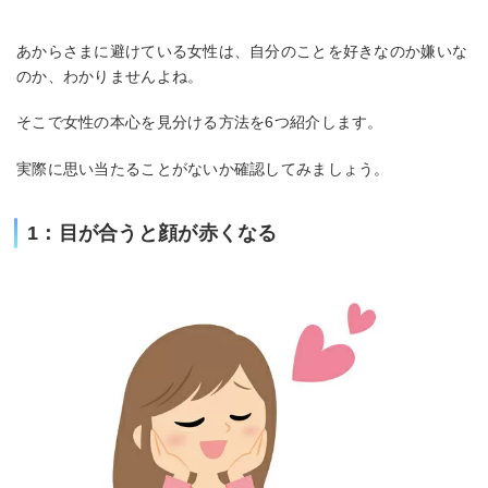
あからさまに避けている女性は、自分のことを好きなのか嫌いな
のか、わかりませんよね。
そこで女性の本心を見分ける方法を6つ紹介します。
実際に思い当たることがないか確認してみましょう。
1：目が合うと顔が赤くなる