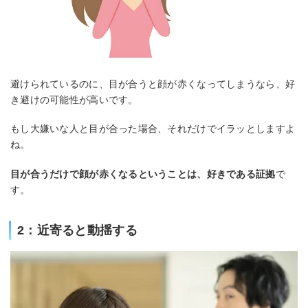
避けられているのに、目が合うと顔が赤くなってしまうなら、好
き避けの可能性が高いです。
もし大嫌いな人と目が合った場合、それだけでイラッとしますよ
ね。
目が合うだけで顔が赤くなるということは、好きである証拠
で
す。
2：近寄ると動揺する