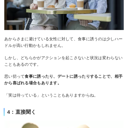
あからさまに避けている女性に対して、食事に誘うのは少しハー
ドルが高い行動かもしれません。
しかし、どちらかがアクションを起こさないと状況は変わらない
こともあるのです。
思い切って
食事に誘ったり、デートに誘ったりすることで、相手
から喜ばれる場合もあります。
「実は待っている」ということもありますからね。
4：直接聞く