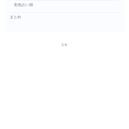
彩色占い師
まとめ
広告