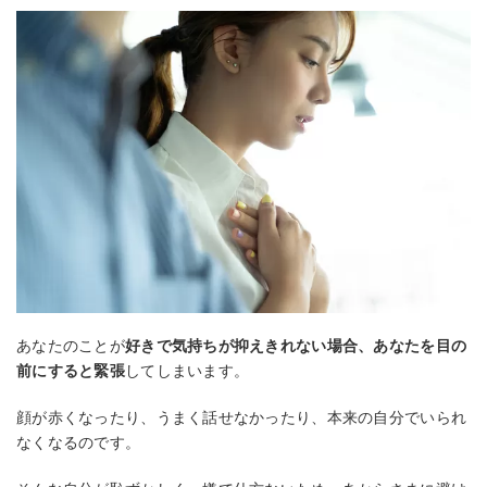
あなたのことが
好きで気持ちが抑えきれない場合、あなたを目の
前にすると緊張
してしまいます。
顔が赤くなったり、うまく話せなかったり、本来の自分でいられ
なくなるのです。