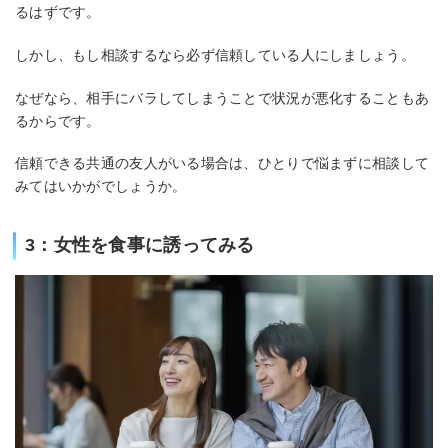
るはずです。
しかし、もし相談するなら必ず信頼している人にしましょう。
なぜなら、相手にバラしてしまうことで状況が悪化することもあ
るからです。
信頼できる共通の友人がいる場合は、ひとりで悩まずに相談して
みてはいかがでしょうか。
3：女性を食事に誘ってみる