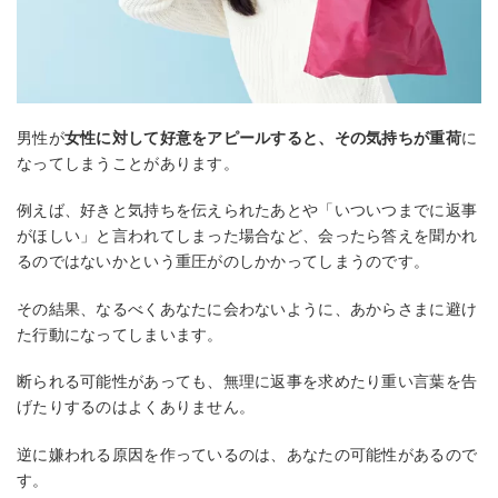
男性が
女性に対して好意をアピールすると、その気持ちが重荷
に
なってしまうことがあります。
例えば、好きと気持ちを伝えられたあとや「いついつまでに返事
がほしい」と言われてしまった場合など、会ったら答えを聞かれ
るのではないかという重圧がのしかかってしまうのです。
その結果、なるべくあなたに会わないように、あからさまに避け
た行動になってしまいます。
断られる可能性があっても、無理に返事を求めたり重い言葉を告
げたりするのはよくありません。
逆に嫌われる原因を作っているのは、あなたの可能性があるので
す。