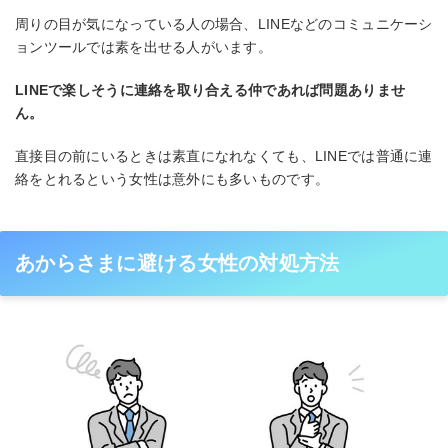
周りの目が気になっている人の場合、LINEなどのコミュニケーシ
ョンツールでは素を出せる人がいます。
LINEで楽しそうに連絡を取り合える仲であれば問題ありませ
ん。
直接目の前にいるときは素直になれなくても、LINEでは普通に連
絡をとれるという女性は意外にも多いものです。
あからさまに避ける女性の対処方法