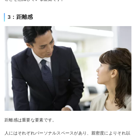
3：距離感
距離感は重要な要素です。
人にはそれぞれパーソナルスペースがあり、親密度によりそれ以