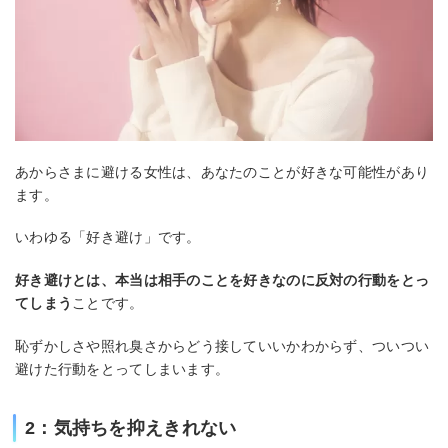
あからさまに避ける女性は、あなたのことが好きな可能性があり
ます。
いわゆる「好き避け」です。
好き避けとは、本当は相手のことを好きなのに反対の行動をとっ
てしまう
ことです。
恥ずかしさや照れ臭さからどう接していいかわからず、ついつい
避けた行動をとってしまいます。
2：気持ちを抑えきれない