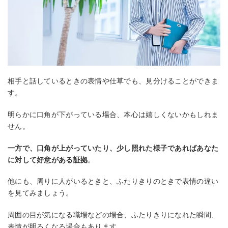
相手と話しているときの表情や仕草でも、見分けることができま
す。
明らかに口角が下がっている場合、本心は嬉しくないかもしれま
せん。
一方で、口角が上がっていたり、少し照れた様子であればあなた
に対して好意がある証拠
。
他にも、周りに人がいるときと、ふたりきりのときで表情の違い
を見てみましょう。
周囲の目が気になる職場などの場合、ふたりきりになれた瞬間、
表情が明るくなる場合もあります。