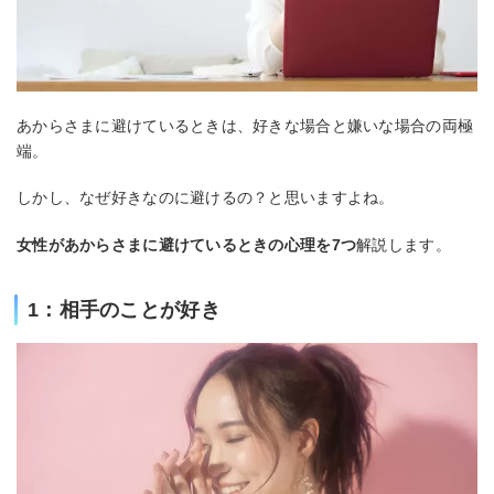
あからさまに避けているときは、好きな場合と嫌いな場合の両極
端。
しかし、なぜ好きなのに避けるの？と思いますよね。
女性があからさまに避けているときの心理を7つ
解説します。
1：相手のことが好き