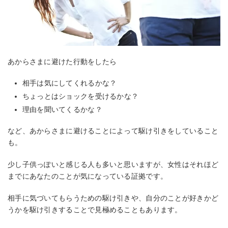
あからさまに避けた行動をしたら
相手は気にしてくれるかな？
ちょっとはショックを受けるかな？
理由を聞いてくるかな？
など、あからさまに避けることによって駆け引きをしていること
も。
少し子供っぽいと感じる人も多いと思いますが、女性はそれほど
までにあなたのことが気になっている証拠です。
相手に気づいてもらうための駆け引きや、自分のことが好きかど
うかを駆け引きすることで見極めることもあります。