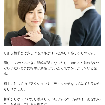
好きな相手とは少しでも距離が近いと嬉しく感じるものです。
周りに人がいるときに距離が近くなったり、触れるか触れないか
ぐらい近いときに相手が動揺していたら恥ずかしがっている証
拠。
相手に対してのリアクションやボディタッチをしてみても良いか
もしれません。
恥ずかしがっていたり動揺していたりするのであれば、あなたの
ことを意識している証拠です。