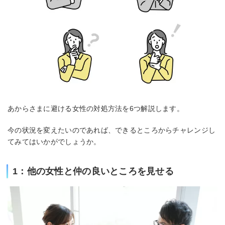
あからさまに避ける女性の対処方法を6つ解説します。
今の状況を変えたいのであれば、できるところからチャレンジし
てみてはいかがでしょうか。
1：他の女性と仲の良いところを見せる