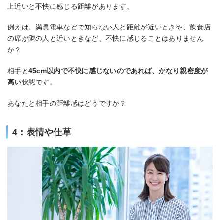
上近いと不快に感じる距離があります。
例えば、満員電車などで知らない人と距離が近いときや、飲食店
の席が隣の人と近いときなど、不快に感じることはありません
か？
相手と
45cm以内で不快に感じないのであれば、かなり親密度が
高い
状態です。
あなたと相手の距離感はどうですか？
4：表情や仕草