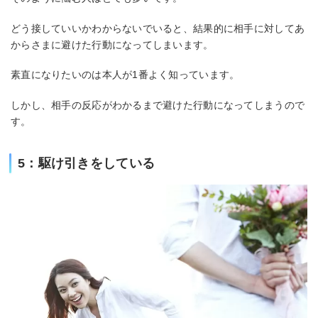
どう接していいかわからないでいると、結果的に相手に対してあ
からさまに避けた行動になってしまいます。
素直になりたいのは本人が1番よく知っています。
しかし、相手の反応がわかるまで避けた行動になってしまうので
す。
5：駆け引きをしている