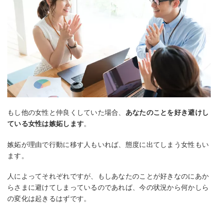
もし他の女性と仲良くしていた場合、
あなたのことを好き避けし
ている女性は嫉妬します
。
嫉妬が理由で行動に移す人もいれば、態度に出てしまう女性もい
ます。
人によってそれぞれですが、もしあなたのことが好きなのにあか
らさまに避けてしまっているのであれば、今の状況から何かしら
の変化は起きるはずです。