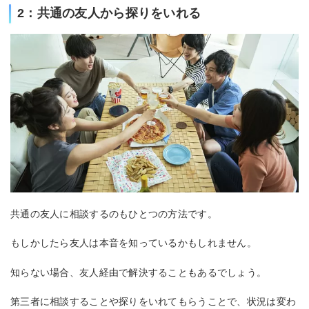
2：共通の友人から探りをいれる
共通の友人に相談するのもひとつの方法です。
もしかしたら友人は本音を知っているかもしれません。
知らない場合、友人経由で解決することもあるでしょう。
第三者に相談することや探りをいれてもらうことで、状況は変わ