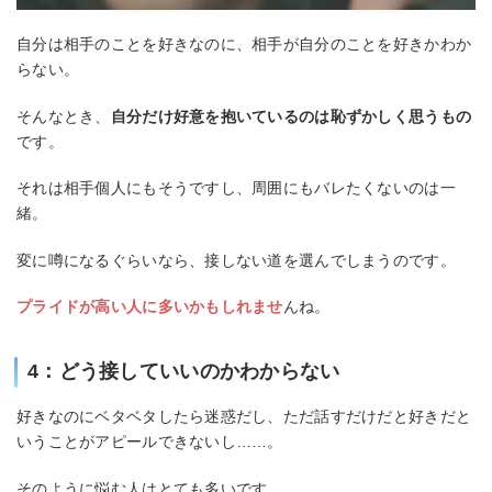
自分は相手のことを好きなのに、相手が自分のことを好きかわか
らない。
そんなとき、
自分だけ好意を抱いているのは恥ずかしく思うもの
です。
それは相手個人にもそうですし、周囲にもバレたくないのは一
緒。
変に噂になるぐらいなら、接しない道を選んでしまうのです。
プライドが高い人に多いかもしれませ
んね。
4：どう接していいのかわからない
好きなのにベタベタしたら迷惑だし、ただ話すだけだと好きだと
いうことがアピールできないし……。
そのように悩む人はとても多いです。