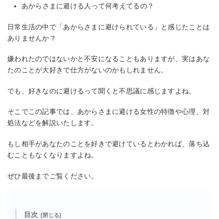
あからさまに避ける人って何考えてるの？
日常生活の中で「あからさまに避けられている」と感じたことは
ありませんか？
嫌われたのではないかと不安になることもありますが、実はあな
たのことが大好きで仕方がないのかもしれません。
でも、好きなのに避けるって聞くと不思議に感じますよね。
そこでこの記事では、あからさまに避ける女性の特徴や心理、対
処法などを解説いたします。
もし相手があなたのことを好きで避けているとわかれば、落ち込
むこともなくなりますよね。
ぜひ最後までご覧ください。
目次