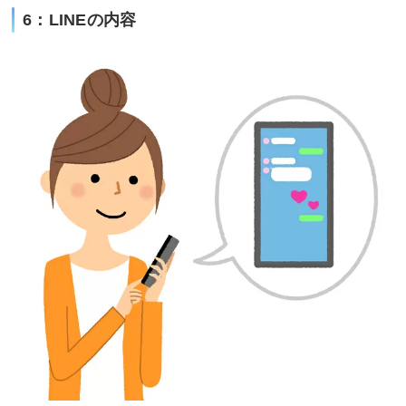
6：LINEの内容