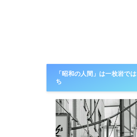
「昭和の人間」は一枚岩では
ち