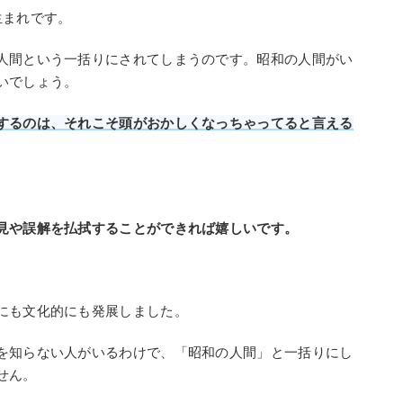
生まれです。
人間という一括りにされてしまうのです。昭和の人間がい
いでしょう。
するのは、それこそ頭がおかしくなっちゃってると言える
。
見や誤解を払拭することができれば嬉しいです。
にも文化的にも発展しました。
を知らない人がいるわけで、「昭和の人間」と一括りにし
せん。