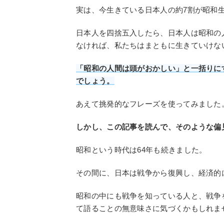
実は、今生きている日本人の約7割が昭和
日本人を四捨五入したら、日本人は昭和の
なければ、私たちはまともに生きていけな
「昭和の人間は頭がおかしい」と一括りに
でしょう。
あえて挑発的なフレーズを使ってみました
しかし、この記事を読んで、そのような偏
昭和という時代は64年も続きました。
その間に、日本は戦争から復興し、経済的
昭和の中にも戦争を知っている人と、戦争
て語ることの無意味さに気づくかもしれま