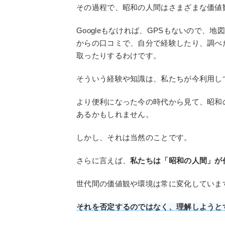
その過程で、昭和の人間はさまざまな価値
Googleもなければ、GPSもないので
からの口コミで、自分で経験したり、調べ
取ったりするわけです。
そういう経験や知識は、私たちが今利用し
より便利になった今の時代から見て、昭和
あるかもしれません。
しかし、それは当然のことです。
さらに言えば、
私たちは「昭和の人間」が
世代間の価値観や環境は常に変化していま
それを否定するのではなく、理解しようと