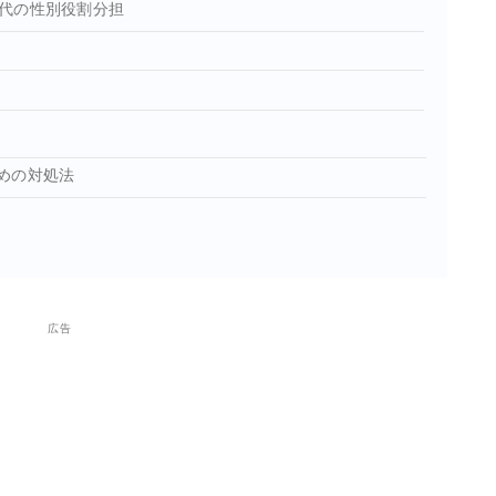
代の性別役割分担
めの対処法
広告