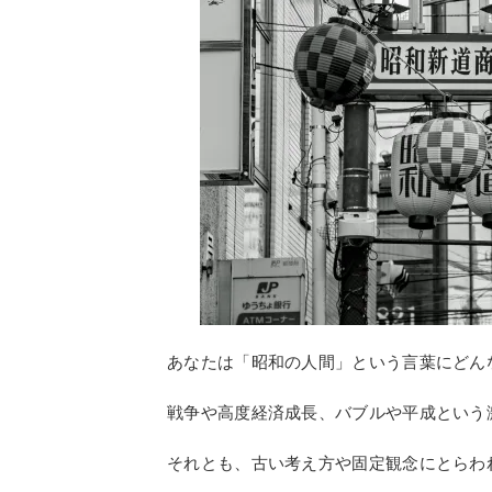
あなたは「昭和の人間」という言葉にどん
戦争や高度経済成長、バブルや平成という
それとも、古い考え方や固定観念にとらわ