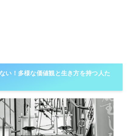
ない！多様な価値観と生き方を持つ人た