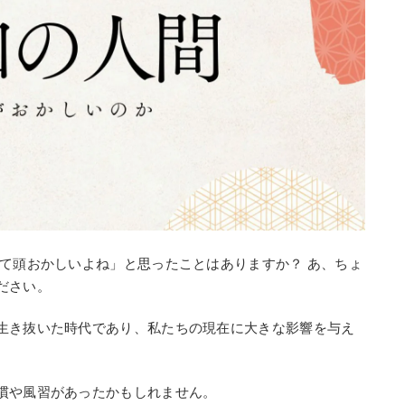
って頭おかしいよね」と思ったことはありますか？ あ、ちょ
ださい。
生き抜いた時代であり、私たちの現在に大きな影響を与え
慣や風習があったかもしれません。