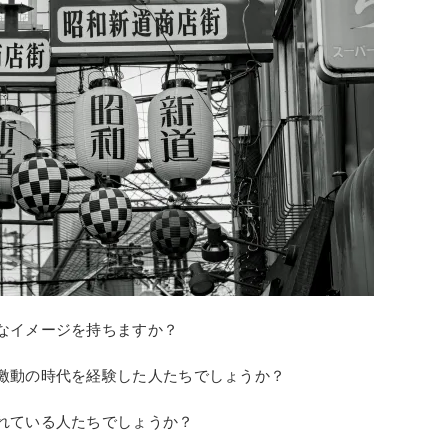
なイメージを持ちますか？
激動の時代を経験した人たちでしょうか？
れている人たちでしょうか？