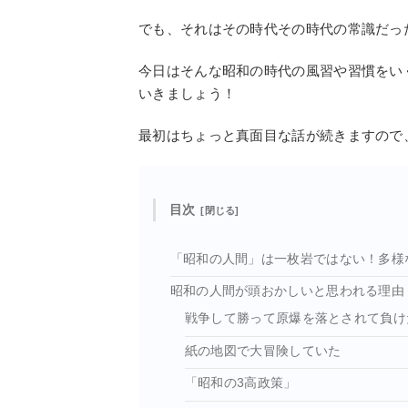
でも、それはその時代その時代の常識だっ
今日はそんな昭和の時代の風習や習慣をい
いきましょう！
最初はちょっと真面目な話が続きますので
目次
「昭和の人間」は一枚岩ではない！多様
昭和の人間が頭おかしいと思われる理由
戦争して勝って原爆を落とされて負け
紙の地図で大冒険していた
「昭和の3高政策」