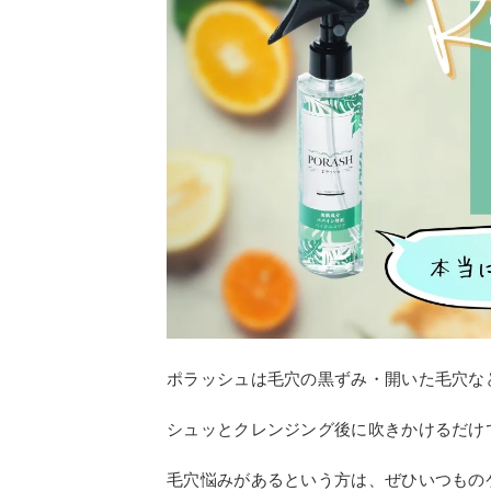
ポラッシュは毛穴の黒ずみ・開いた毛穴な
シュッとクレンジング後に吹きかけるだけ
毛穴悩みがあるという方は、ぜひいつもの