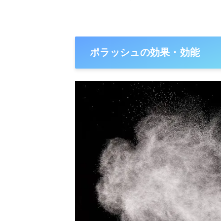
ポラッシュの効果・効能