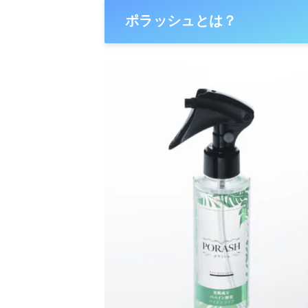
ポラッシュとは？