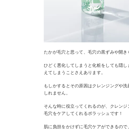
たかが毛穴と思って、毛穴の黒ずみや開き
ひどく悪化してしまうと化粧をしても隠し
えてしまうことさえあります。
もしかするとその原因はクレンジングや洗
しれません。
そんな時に役立ってくれるのが、クレンジ
毛穴をケアしてくれるポラッシュです！
肌に負担をかけずに毛穴ケアができるので