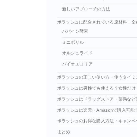
新しいアプローチの方法
ポラッシュに配合されている原材料・全
パパイン酵素
ミニポリル
オルジュライド
バイオエコリア
ポラッシュの正しい使い方・使うタイミ
ポラッシュは男性でも使える？女性だけ
ポラッシュはドラッグストア・薬局など
ポラッシュは楽天・Amazonで購入可能
ポラッシュのお得な購入方法・キャンペ
まとめ