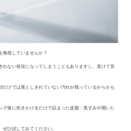
を無視していませんか？
きれない状況になってしまうこともありますし、老けて見
顔だけでは落としきれていない汚れが残っているからかも
ング後に吹きかけるだけで詰まった皮脂・黒ずみや開いた
、ぜひ試してみてください。