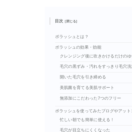
目次
ポラッシュとは？
ポラッシュの効果・効能
クレンジング後に吹きかけるだけのゆ
毛穴の黒ずみ・汚れをすっきり毛穴洗
開いた毛穴を引き締める
美肌菌を育てる美肌サポート
無添加にこだわった7つのフリー
ポラッシュを使ってみたブログやアット
忙しい朝でも簡単に使える！
毛穴が目立ちにくくなった