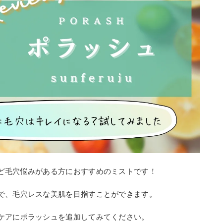
ど毛穴悩みがある方におすすめのミストです！
で、毛穴レスな美肌を目指すことができます。
ケアにポラッシュを追加してみてください。