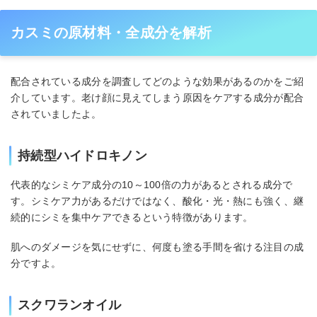
カスミの原材料・全成分を解析
配合されている成分を調査してどのような効果があるのかをご紹
介しています。老け顔に見えてしまう原因をケアする成分が配合
されていましたよ。
持続型ハイドロキノン
代表的なシミケア成分の10～100倍の力があるとされる成分で
す。シミケア力があるだけではなく、酸化・光・熱にも強く、継
続的にシミを集中ケアできるという特徴があります。
肌へのダメージを気にせずに、何度も塗る手間を省ける注目の成
分ですよ。
スクワランオイル