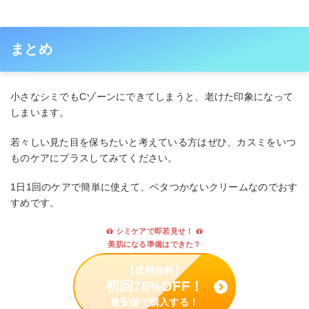
まとめ
小さなシミでもCゾーンにできてしまうと、老けた印象になって
しまいます。
若々しい見た目を保ちたいと考えている方はぜひ、カスミをいつ
ものケアにプラスしてみてください。
1日1回のケアで簡単に使えて、ベタつかないクリームなのでおす
すめです。
シミケアで即若見せ！
美肌になる準備はできた？
【送料無料】
初回76%OFF！
最安値で購入する！