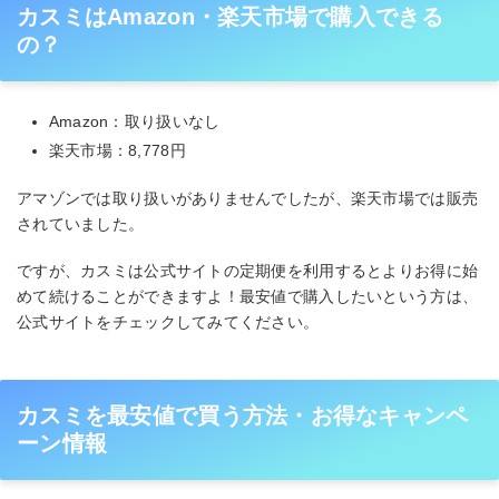
カスミはAmazon・楽天市場で購入できる
の？
Amazon：取り扱いなし
楽天市場：8,778円
アマゾンでは取り扱いがありませんでしたが、楽天市場では販売
されていました。
ですが、カスミは公式サイトの定期便を利用するとよりお得に始
めて続けることができますよ！最安値で購入したいという方は、
公式サイトをチェックしてみてください。
カスミを最安値で買う方法・お得なキャンペ
ーン情報