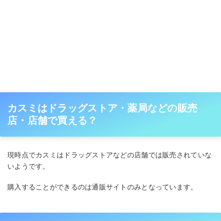
カスミはドラッグストア・薬局などの販売
店・店舗で買える？
現時点でカスミはドラッグストアなどの店舗では販売されていな
いようです。
購入することができるのは通販サイトのみとなっています。