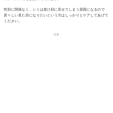
性別に関係なく、シミは老け顔に見せてしまう原因になるので
若々しい見た目になりたいという方はしっかりとケアしてあげて
ください。
広告