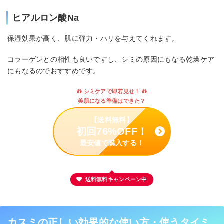
ヒアルロン酸Na
保湿効果が高く、肌に弾力・ハリを与えてくれます。
コラーゲンとの相性も良いですし、シミの原因にもなる乾燥ケア
にもなるのでおすすめです。
シミケアで即若見せ！
美肌になる準備はできた？
【送料無料】
初回76%OFF！
最安値で購入する！
送料無料キャンペーン中
カスミの正しい効果的な使い方・使うタイミ