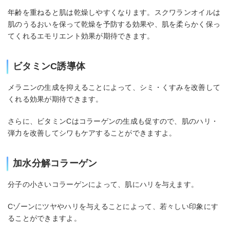
年齢を重ねると肌は乾燥しやすくなります。スクワランオイルは
肌のうるおいを保って乾燥を予防する効果や、肌を柔らかく保っ
てくれるエモリエント効果が期待できます。
ビタミンC誘導体
メラニンの生成を抑えることによって、シミ・くすみを改善して
くれる効果が期待できます。
さらに、ビタミンCはコラーゲンの生成も促すので、肌のハリ・
弾力を改善してシワもケアすることができますよ。
加水分解コラーゲン
分子の小さいコラーゲンによって、肌にハリを与えます。
Cゾーンにツヤやハリを与えることによって、若々しい印象にす
ることができますよ。