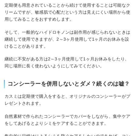
定期便も用意されていることから続けて使用することは可能なク
リームですが、敏感肌で心配だという方は見えにくい場所から使
用してみることをおすすめします。
そして、一般的なハイドロキノンは副作用が感じられないときは
継続して使用できますが、2～3ヶ月使用して1ヶ月のお休みを設
けることがあります。
継続に不安がある方は2～3ヶ月使用して1ヶ月お休みをしたり、
同じ場所に長く使わないようにしてみてください。
コンシーラーを併用しないとダメ？続くのは嘘？
カスミは定期便で購入をすると、オリジナルのコンシーラーがプ
レゼントされます。
自然素材で作られたコンシーラーでカバーをしながら、集中ケア
をしてあげるとよりシミをケアすることができます。