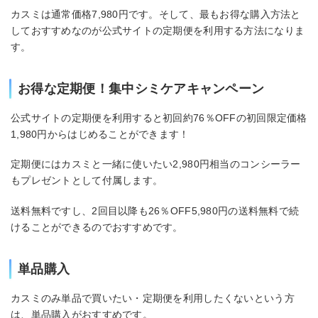
カスミは通常価格7,980円です。そして、最もお得な購入方法と
しておすすめなのが公式サイトの定期便を利用する方法になりま
す。
お得な定期便！集中シミケアキャンペーン
公式サイトの定期便を利用すると初回約76％OFFの初回限定価格
1,980円からはじめることができます！
定期便にはカスミと一緒に使いたい2,980円相当のコンシーラー
もプレゼントとして付属します。
送料無料ですし、2回目以降も26％OFF5,980円の送料無料で続
けることができるのでおすすめです。
単品購入
カスミのみ単品で買いたい・定期便を利用したくないという方
は、単品購入がおすすめです。