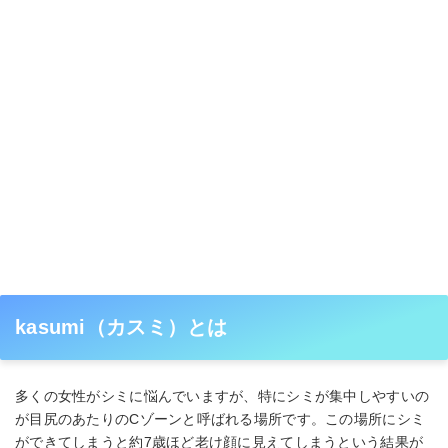
kasumi（カスミ）とは
多くの女性がシミに悩んでいますが、特にシミが集中しやすいの
が目尻のあたりのCゾーンと呼ばれる場所です。この場所にシミ
ができてしまうと約7歳ほど老け顔に見えてしまうという結果が