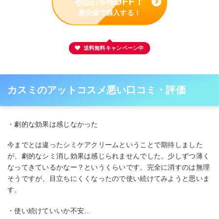
初回76%OFF！
最安値で購入する！
送料無料キャンペーン中
カスミのアットコスメ悪い口コミ・評価
・劇的な効果は感じなかった
今までとは違ったシミケアクリームということで期待しました
が、劇的なシミ消し効果は感じられませんでした。少しずつ薄く
なってきているかなー？というくらいです。完全に消すのは無理
そうですが、目立ちにくくなったので使い続けてみようと思いま
す。
・使い続けていいか不安…