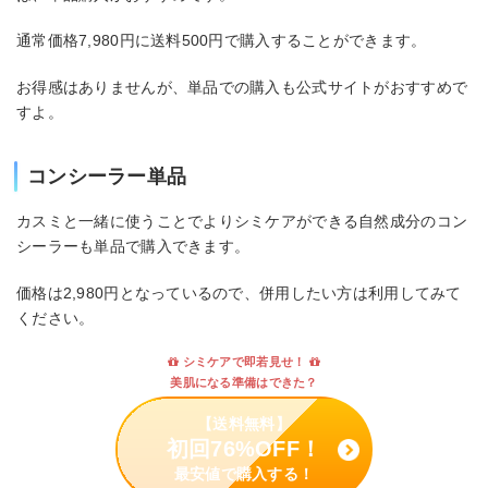
通常価格7,980円に送料500円で購入することができます。
お得感はありませんが、単品での購入も公式サイトがおすすめで
すよ。
コンシーラー単品
カスミと一緒に使うことでよりシミケアができる自然成分のコン
シーラーも単品で購入できます。
価格は2,980円となっているので、併用したい方は利用してみて
ください。
シミケアで即若見せ！
美肌になる準備はできた？
【送料無料】
初回76%OFF！
最安値で購入する！