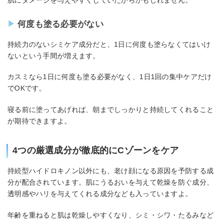
何度も塗る必要がない
持続力のないシミケア成分だと、1日に何度も塗らなくてはいけ
ないという手間が増えます。
カスミなら1日に何度も塗る必要がなく、1日1回の集中ケアだけ
でOKです。
寝る前に塗ってあげれば、朝までしっかりと持続してくれること
が期待できますよ。
4つの厳選成分が徹底的にCゾーンをケア
持続型ハイドロキノン以外にも、老け顔になる原因を予防する成
分が配合されています。肌にうるおいを与えて乾燥を防ぐ成分、
透明感やハリを与えてくれる成分なども入っていますよ。
年齢を重ねると肌は乾燥しやすくなり、シミ・シワ・たるみなど