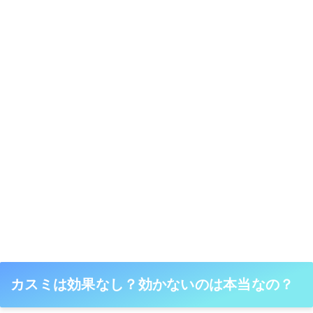
カスミは効果なし？効かないのは本当なの？