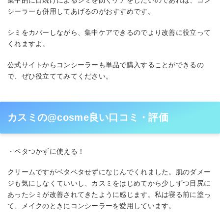
集中的に日焼けによるシミを防ぐケアをしたいのであれば、コン
シーラーも併用してあげるのがおすすめです。
シミをカバーしながら、集中ケアできるのでより改善に役立って
くれますよ。
公式サイトからコンシーラーも単品で購入することができるの
で、ぜひ役立ててみてください。
カスミの@cosme良い口コミ・評価
・ベタつかずに使える！
クリームですがベタベタせずになじんでくれました。肌のダメー
ジも気にしなくていいし、カスミをはじめてから少しずつ目尻に
あったシミが改善されてきたように感じます。私は寝る前に塗っ
て、メイクのときにコンシーラーを愛用しています。