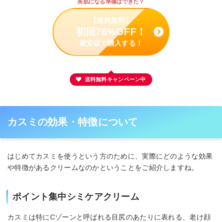
美肌になる準備はできた？
【送料無料】
初回76%OFF！
最安値で購入する！
送料無料キャンペーン中
カスミの効果・特徴について
はじめてカスミを使うという方のために、実際にどのような効果
や特徴があるクリームなのかということをご紹介しますね。
ポイント集中シミケアクリーム
カスミは特にCゾーンと呼ばれる目尻のあたりに表れる、老け顔