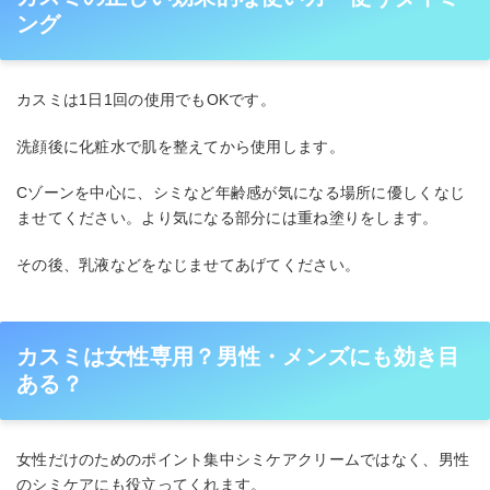
ング
カスミは1日1回の使用でもOKです。
洗顔後に化粧水で肌を整えてから使用します。
Cゾーンを中心に、シミなど年齢感が気になる場所に優しくなじ
ませてください。より気になる部分には重ね塗りをします。
その後、乳液などをなじませてあげてください。
カスミは女性専用？男性・メンズにも効き目
ある？
女性だけのためのポイント集中シミケアクリームではなく、男性
のシミケアにも役立ってくれます。