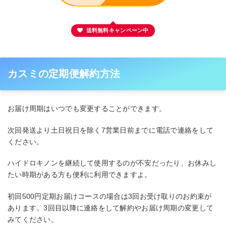
送料無料キャンペーン中
カスミの定期便解約方法
お届け周期はいつでも変更することができます。
次回発送より土日祝日を除く7営業日前までに電話で連絡をして
ください。
ハイドロキノンを継続して使用するのが不安だったり、お休みし
たい時期がある方も便利に利用できますよ。
初回500円定期お届けコースの場合は3回お受け取りのお約束が
あります。3回目以降に連絡をして解約やお届け周期の変更して
みてください。