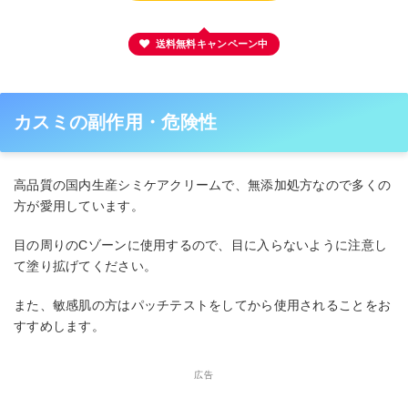
送料無料キャンペーン中
カスミの副作用・危険性
高品質の国内生産シミケアクリームで、無添加処方なので多くの
方が愛用しています。
目の周りのCゾーンに使用するので、目に入らないように注意し
て塗り拡げてください。
また、敏感肌の方はパッチテストをしてから使用されることをお
すすめします。
広告