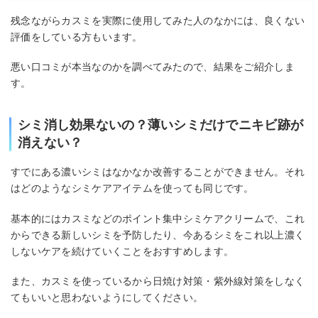
残念ながらカスミを実際に使用してみた人のなかには、良くない
評価をしている方もいます。
悪い口コミが本当なのかを調べてみたので、結果をご紹介しま
す。
シミ消し効果ないの？薄いシミだけでニキビ跡が
消えない？
すでにある濃いシミはなかなか改善することができません。それ
はどのようなシミケアアイテムを使っても同じです。
基本的にはカスミなどのポイント集中シミケアクリームで、これ
からできる新しいシミを予防したり、今あるシミをこれ以上濃く
しないケアを続けていくことをおすすめします。
また、カスミを使っているから日焼け対策・紫外線対策をしなく
てもいいと思わないようにしてください。