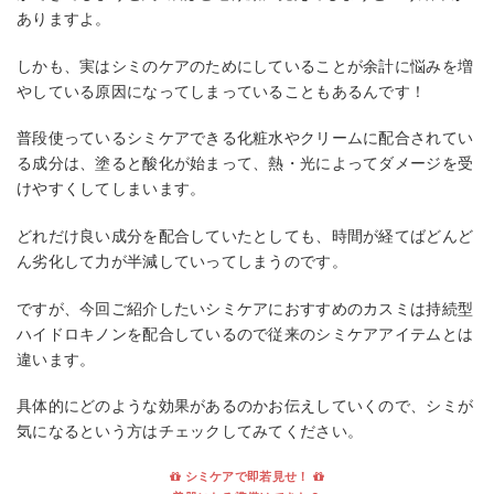
ありますよ。
しかも、実はシミのケアのためにしていることが余計に悩みを増
やしている原因になってしまっていることもあるんです！
普段使っているシミケアできる化粧水やクリームに配合されてい
る成分は、塗ると酸化が始まって、熱・光によってダメージを受
けやすくしてしまいます。
どれだけ良い成分を配合していたとしても、時間が経てばどんど
ん劣化して力が半減していってしまうのです。
ですが、今回ご紹介したいシミケアにおすすめのカスミは持続型
ハイドロキノンを配合しているので従来のシミケアアイテムとは
違います。
具体的にどのような効果があるのかお伝えしていくので、シミが
気になるという方はチェックしてみてください。
シミケアで即若見せ！