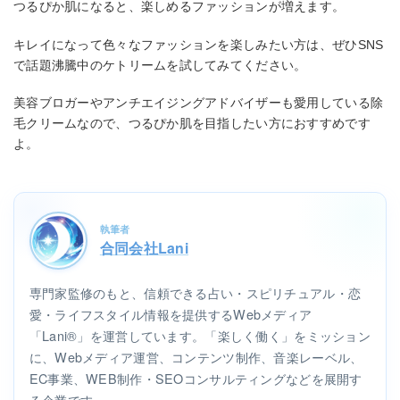
つるぴか肌になると、楽しめるファッションが増えます。
キレイになって色々なファッションを楽しみたい方は、ぜひSNS
で話題沸騰中のケトリームを試してみてください。
美容ブロガーやアンチエイジングアドバイザーも愛用している除
毛クリームなので、つるぴか肌を目指したい方におすすめです
よ。
執筆者
合同会社Lani
専門家監修のもと、信頼できる占い・スピリチュアル・恋
愛・ライフスタイル情報を提供するWebメディア
「Lani®」を運営しています。「楽しく働く」をミッション
に、Webメディア運営、コンテンツ制作、音楽レーベル、
EC事業、WEB制作・SEOコンサルティングなどを展開す
る企業です。