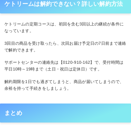
ケトリームは解約できない？詳しい解約方法
ケトリームの定期コースは、初回を含む3回以上の継続が条件に
なっています。
3回目の商品を受け取ったら、次回お届け予定日の7日前まで連絡
で解約できます。
サポートセンターの連絡先は【0120-910-162】で、受付時間は
平日10時～19時まで（土日・祝日は定休日）です。
解約期限を1日でも過ぎてしまうと、商品が届いてしまうので、
余裕を持って手続きをしましょう。
まとめ