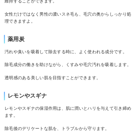
維持することができます。
女性だけではなく男性の濃いスネ毛も、毛穴の奥からしっかり処
理できますよ。
薬用炭
汚れや臭いを吸着して除去する時に、よく使われる成分です。
除毛成分の働きを助けながら、くすみや毛穴汚れを吸着します。
透明感のある美しい肌を目指すことができます。
レモンやスギナ
レモンやスギナの保湿作用は、肌に潤いとハリを与えて引き締め
ます。
除毛後のデリケートな肌を、トラブルから守ります。