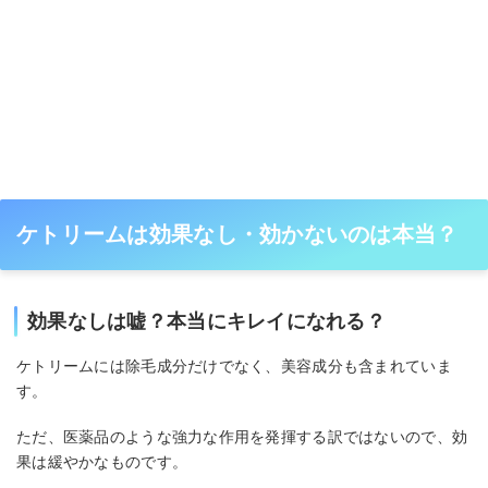
ケトリームは効果なし・効かないのは本当？
効果なしは嘘？本当にキレイになれる？
ケトリームには除毛成分だけでなく、美容成分も含まれていま
す。
ただ、医薬品のような強力な作用を発揮する訳ではないので、効
果は緩やかなものです。