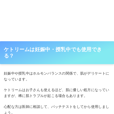
ケトリームは妊娠中・授乳中でも使用でき
る？
妊娠中や授乳中はホルモンバランスの関係で、肌がデリケートに
なっています。
ケトリームはお子さんも使えるほど、肌に優しい処方になってい
ますが、稀に肌トラブルが起こる場合もあります。
心配な方は医師に相談して、パッチテストをしてから使用しまし
ょう。