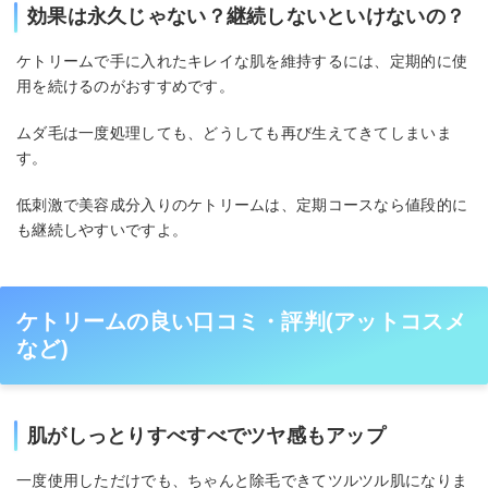
効果は永久じゃない？継続しないといけないの？
ケトリームで手に入れたキレイな肌を維持するには、定期的に使
用を続けるのがおすすめです。
ムダ毛は一度処理しても、どうしても再び生えてきてしまいま
す。
低刺激で美容成分入りのケトリームは、定期コースなら値段的に
も継続しやすいですよ。
ケトリームの良い口コミ・評判(アットコスメ
など)
肌がしっとりすべすべでツヤ感もアップ
一度使用しただけでも、ちゃんと除毛できてツルツル肌になりま