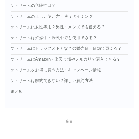
ケトリームの危険性は？
ケトリームの正しい使い方・使うタイミング
ケトリームは女性専用？男性・メンズでも使える？
ケトリームは妊娠中・授乳中でも使用できる？
ケトリームはドラッグストアなどの販売店・店舗で買える？
ケトリームはAmazon・楽天市場やメルカリで購入できる？
ケトリームをお得に買う方法・キャンペーン情報
ケトリームは解約できない？詳しい解約方法
まとめ
広告