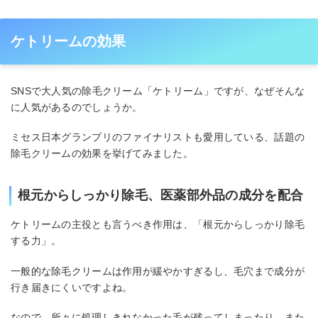
ケトリームの効果
SNSで大人気の除毛クリーム「ケトリーム」ですが、なぜそんな
に人気があるのでしょうか。
ミセス日本グランプリのファイナリストも愛用している、話題の
除毛クリームの効果を挙げてみました。
根元からしっかり除毛、医薬部外品の成分を配合
ケトリームの主役とも言うべき作用は、「根元からしっかり除毛
する力」。
一般的な除毛クリームは作用が緩やかすぎるし、毛穴まで成分が
行き届きにくいですよね。
なので、所々に処理しきれなかった毛が残ってしまったり、また