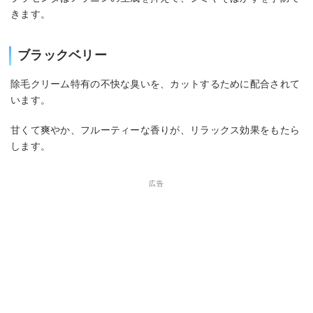
きます。
ブラックベリー
除毛クリーム特有の不快な臭いを、カットするために配合されて
います。
甘くて爽やか、フルーティーな香りが、リラックス効果をもたら
します。
広告