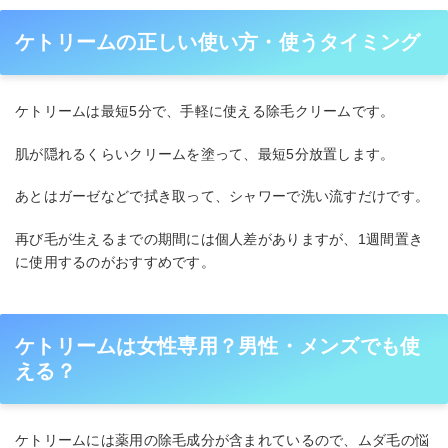
ケトリームの正しい使い方・使うタイミング
ケトリームは最短5分で、手軽に使える除毛クリームです。
肌が隠れるくらいクリームを塗って、最短5分放置します。
あとはガーゼなどで拭き取って、シャワーで洗い流すだけです。
再び毛が生えるまでの期間には個人差がありますが、1週間置き
に使用するのがおすすめです。
ケトリームは女性専用？男性・メンズでも使
える？
ケトリームには薬用の除毛成分が含まれているので、ムダ毛の悩