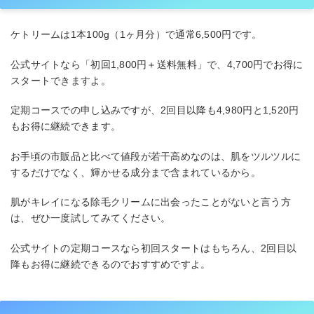
ケトリームは1本100g（1ヶ月分）で通常6,500円です。
公式サイトなら「初回1,800円＋送料無料」で、4,700円でお得に
スタートできますよ。
定期コースでの申し込みですが、2回目以降も4,980円と1,520円
もお得に継続できます。
お手頃の市販品と比べて値段が若干高めなのは、肌をツルツルに
するだけでなく、輝かせる成分まで含まれているから。
肌がキレイになる除毛クリームに出会ったことがないと言う方
は、ぜひ一度試してみてください。
公式サイトの定期コースなら初回スタートはもちろん、2回目以
降もお得に継続できるのでおすすめですよ。