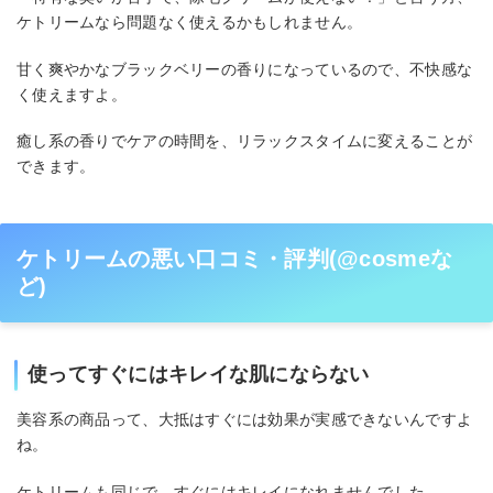
ケトリームなら問題なく使えるかもしれません。
甘く爽やかなブラックベリーの香りになっているので、不快感な
く使えますよ。
癒し系の香りでケアの時間を、リラックスタイムに変えることが
できます。
ケトリームの悪い口コミ・評判(@cosmeな
ど)
使ってすぐにはキレイな肌にならない
美容系の商品って、大抵はすぐには効果が実感できないんですよ
ね。
ケトリームも同じで、すぐにはキレイになれませんでした。