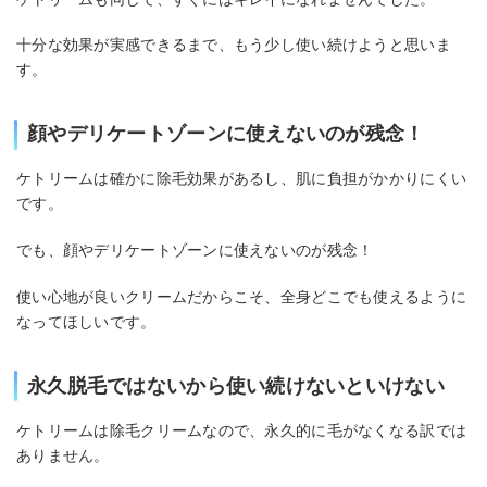
十分な効果が実感できるまで、もう少し使い続けようと思いま
す。
顔やデリケートゾーンに使えないのが残念！
ケトリームは確かに除毛効果があるし、肌に負担がかかりにくい
です。
でも、顔やデリケートゾーンに使えないのが残念！
使い心地が良いクリームだからこそ、全身どこでも使えるように
なってほしいです。
永久脱毛ではないから使い続けないといけない
ケトリームは除毛クリームなので、永久的に毛がなくなる訳では
ありません。