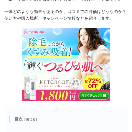
一体どのような効果があるのか、口コミでの評価はどうなのか？
使い方や購入場所、キャンペーン情報などを紹介します。
目次