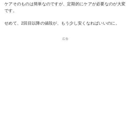
ケアそのものは簡単なのですが、定期的にケアが必要なのが大変
です。
せめて、2回目以降の値段が、もう少し安くなればいいのに。
広告