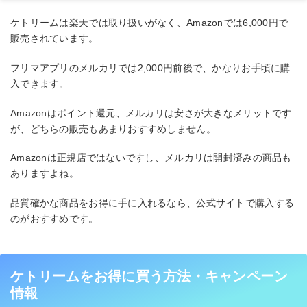
ケトリームは楽天では取り扱いがなく、Amazonでは6,000円で
販売されています。
フリマアプリのメルカリでは2,000円前後で、かなりお手頃に購
入できます。
Amazonはポイント還元、メルカリは安さが大きなメリットです
が、どちらの販売もあまりおすすめしません。
Amazonは正規店ではないですし、メルカリは開封済みの商品も
ありますよね。
品質確かな商品をお得に手に入れるなら、公式サイトで購入する
のがおすすめです。
ケトリームをお得に買う方法・キャンペーン
情報