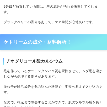
5分ほど放置している間は、炭の成分が汚れを吸着してくれま
す。
ブラックベリーの香りもあって、ケア時間が心地良いです。
ケトリームの成分・材料解析！
チオグリコール酸カルシウム
毛を作っているケラチンタンパク質を変性させて、ムダ毛を溶か
しながら処理する働きがあります。
微粒子が除毛成分を包み込んだ状態で、毛穴の奥まで入り込みま
す。
なので、根元まで除去することができて、肌のツルツル感を長く