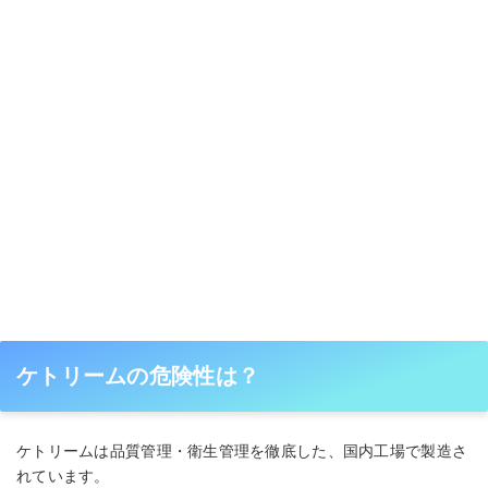
ケトリームの危険性は？
ケトリームは品質管理・衛生管理を徹底した、国内工場で製造さ
れています。