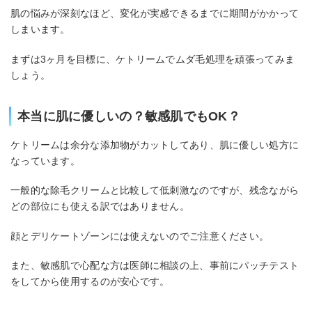
肌の悩みが深刻なほど、変化が実感できるまでに期間がかかって
しまいます。
まずは3ヶ月を目標に、ケトリームでムダ毛処理を頑張ってみま
しょう。
本当に肌に優しいの？敏感肌でもOK？
ケトリームは余分な添加物がカットしてあり、肌に優しい処方に
なっています。
一般的な除毛クリームと比較して低刺激なのですが、残念ながら
どの部位にも使える訳ではありません。
顔とデリケートゾーンには使えないのでご注意ください。
また、敏感肌で心配な方は医師に相談の上、事前にパッチテスト
をしてから使用するのが安心です。