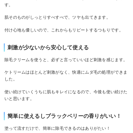
す。
肌そのものがしっとりすべすべで、ツヤも出てきます。
付け心地も優しいので、これからもリピートするつもりです。
刺激が少ないから安心して使える
除毛クリームを使うと、必ずと言っていいほど刺激を感じます。
ケトリームはほとんど刺激がなく、快適にムダ毛の処理ができま
した。
使い続けていくうちに肌もキレイになるので、今後も使い続けた
いと思います。
簡単に使えるしブラックベリーの香りがいい！
塗って流すだけで、簡単に除毛できるのはありがたい！