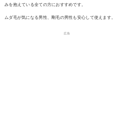
みを抱えている全ての方におすすめです。
ムダ毛が気になる男性、剛毛の男性も安心して使えます。
広告