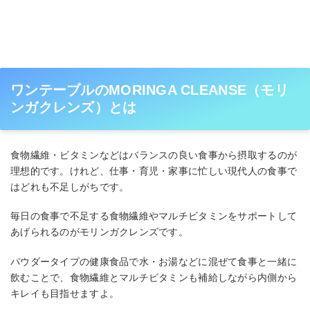
ワンテーブルのMORINGA CLEANSE（モリ
ンガクレンズ）とは
食物繊維・ビタミンなどはバランスの良い食事から摂取するのが
理想的です。けれど、仕事・育児・家事に忙しい現代人の食事で
はどれも不足しがちです。
毎日の食事で不足する食物繊維やマルチビタミンをサポートして
あげられるのがモリンガクレンズです。
パウダータイプの健康食品で水・お湯などに混ぜて食事と一緒に
飲むことで、食物繊維とマルチビタミンも補給しながら内側から
キレイも目指せますよ。