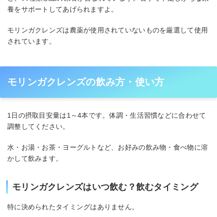
養をサポートしてあげられますよ。
モリンガクレンズは農薬が使用されていないものを厳選して使用
されています。
モリンガクレンズの飲み方・使い方
1日の摂取目安量は1～4本です。体調・生活習慣などに合わせて
調整してください。
水・お湯・お茶・ヨーグルトなど、お好みの飲み物・食べ物に溶
かして飲みます。
モリンガクレンズはいつ飲む？飲むタイミング
特に決められたタイミングはありません。