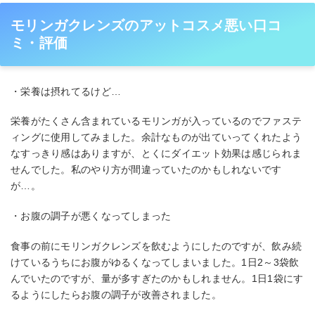
モリンガクレンズのアットコスメ悪い口コ
ミ・評価
・栄養は摂れてるけど…
栄養がたくさん含まれているモリンガが入っているのでファステ
ィングに使用してみました。余計なものが出ていってくれたよう
なすっきり感はありますが、とくにダイエット効果は感じられま
せんでした。私のやり方が間違っていたのかもしれないです
が…。
・お腹の調子が悪くなってしまった
食事の前にモリンガクレンズを飲むようにしたのですが、飲み続
けているうちにお腹がゆるくなってしまいました。1日2～3袋飲
んでいたのですが、量が多すぎたのかもしれません。1日1袋にす
るようにしたらお腹の調子が改善されました。