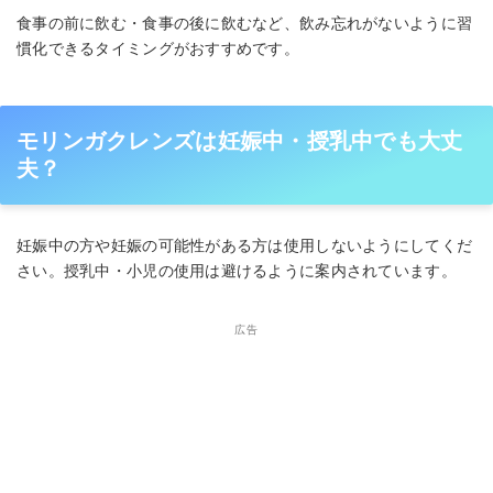
食事の前に飲む・食事の後に飲むなど、飲み忘れがないように習
慣化できるタイミングがおすすめです。
モリンガクレンズは妊娠中・授乳中でも大丈
夫？
妊娠中の方や妊娠の可能性がある方は使用しないようにしてくだ
さい。授乳中・小児の使用は避けるように案内されています。
広告