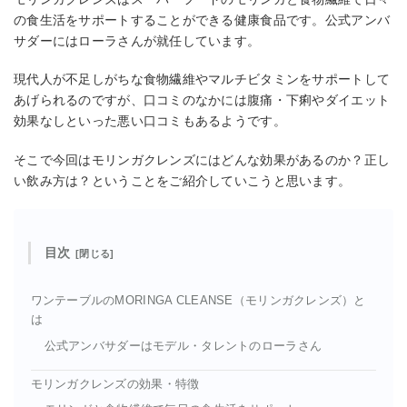
の食生活をサポートすることができる健康食品です。公式アンバ
サダーにはローラさんが就任しています。
現代人が不足しがちな食物繊維やマルチビタミンをサポートして
あげられるのですが、口コミのなかには腹痛・下痢やダイエット
効果なしといった悪い口コミもあるようです。
そこで今回はモリンガクレンズにはどんな効果があるのか？正し
い飲み方は？ということをご紹介していこうと思います。
目次
ワンテーブルのMORINGA CLEANSE（モリンガクレンズ）と
は
公式アンバサダーはモデル・タレントのローラさん
モリンガクレンズの効果・特徴