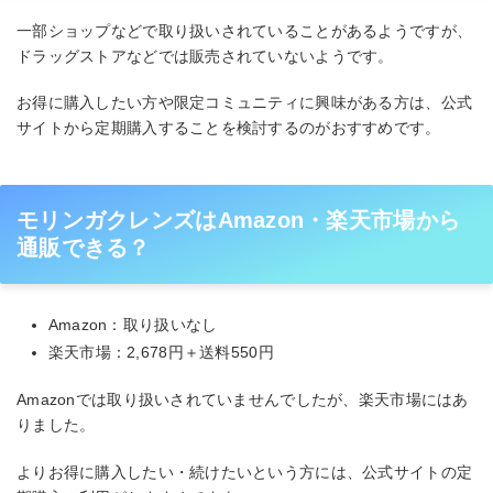
一部ショップなどで取り扱いされていることがあるようですが、
ドラッグストアなどでは販売されていないようです。
お得に購入したい方や限定コミュニティに興味がある方は、公式
サイトから定期購入することを検討するのがおすすめです。
モリンガクレンズはAmazon・楽天市場から
通販できる？
Amazon：取り扱いなし
楽天市場：2,678円＋送料550円
Amazonでは取り扱いされていませんでしたが、楽天市場にはあ
りました。
よりお得に購入したい・続けたいという方には、公式サイトの定