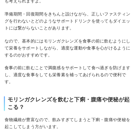
も考えられますよ。
準備期間・回復期間をきちんと設けながら、正しいファスティン
グを行わないとどのようなサポートドリンクを使ってもダイエッ
トには繋がらないことがあります。
なので、基本的にはモリンガクレンズを食事の前に飲むようにし
て栄養をサポートしながら、適度な運動や食事を心がけるように
するのがおすすめです。
食事の前に飲むことで満腹感をサポートして食べ過ぎを防げます
し、適度な食事をしても栄養素を補ってあげられるので便利で
す。
モリンガクレンズを飲むと下痢・腹痛や便秘が起
こる？
食物繊維が豊富なので、飲みすぎてしまうと下痢・腹痛や便秘を
起こしてしまう方がいます。