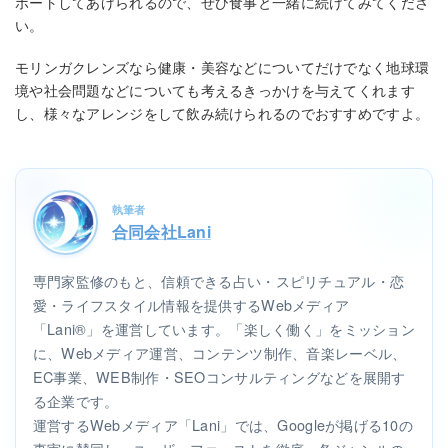
ポートしてあげられるので、ぜひ食事と一緒に続けてみてくださ
い。
モリンガクレンズなら健康・美容などについてだけでなく地球環
境や社会問題などについても考えるきっかけを与えてくれます
し、様々なアレンジをして飲み続けられるのでおすすめですよ。
執筆者
合同会社Lani
専門家監修のもと、信頼できる占い・スピリチュアル・恋
愛・ライフスタイル情報を提供するWebメディア
「Lani®」を運営しています。「楽しく働く」をミッション
に、Webメディア運営、コンテンツ制作、音楽レーベル、
EC事業、WEB制作・SEOコンサルティングなどを展開す
る企業です。
運営するWebメディア「Lani」では、Googleが掲げる10の