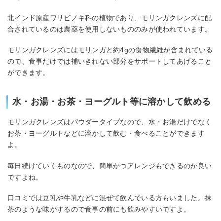
北インド原産ワサビノキ科の植物であり、モリンガクレンズに配
合されているのは農薬を使用しないもののみが使われています。
モリンガクレンズにはモリンガと約4gの食物繊維が含まれている
ので、食事だけでは補いきれない部分をサポートしてあげること
ができます。
水・お湯・お茶・ヨーグルト等に溶かして飲める
モリンガクレンズはパウダータイプなので、水・お湯だけでなく
お茶・ヨーグルトなどに溶かして飲む・食べることができます
よ。
毎日続けていくものなので、簡単かつアレンジもできるのが良い
ですよね。
口コミでは豆乳や牛乳などに混ぜて飲んでいる方もいました。抹
茶のような味がするので食事の前にも飲みやすいですよ。