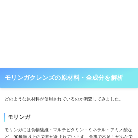
モリンガクレンズの原材料・全成分を解析
どのような原材料が使用されているのか調査してみました。
モリンガ
モリンガには食物繊維・マルチビタミン・ミネラル・アミノ酸な
ど、90種類以上の栄養が含まれています。食事で不足しがちな栄