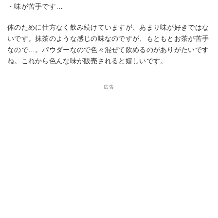
・味が苦手です…
体のために仕方なく飲み続けていますが、あまり味が好きではな
いです。抹茶のような感じの味なのですが、もともとお茶が苦手
なので…。パウダーなので色々混ぜて飲めるのがありがたいです
ね。これから色んな味が販売されると嬉しいです。
広告