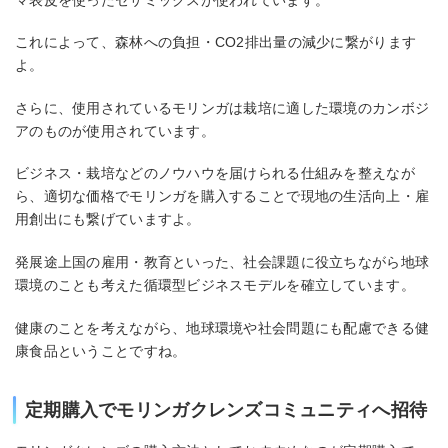
これによって、森林への負担・CO2排出量の減少に繋がります
よ。
さらに、使用されているモリンガは栽培に適した環境のカンボジ
アのものが使用されています。
ビジネス・栽培などのノウハウを届けられる仕組みを整えなが
ら、適切な価格でモリンガを購入することで現地の生活向上・雇
用創出にも繋げていますよ。
発展途上国の雇用・教育といった、社会課題に役立ちながら地球
環境のことも考えた循環型ビジネスモデルを確立しています。
健康のことを考えながら、地球環境や社会問題にも配慮できる健
康食品ということですね。
定期購入でモリンガクレンズコミュニティへ招待