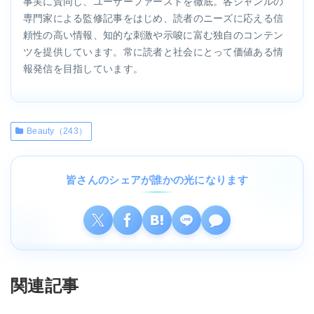
事実に賛同し、ユーザーファーストを徹底。各ジャンルの
専門家による監修記事をはじめ、読者のニーズに応える信
頼性の高い情報、知的な刺激や示唆に富む独自のコンテン
ツを提供しています。常に読者と社会にとって価値ある情
報発信を目指しています。
Beauty（243）
皆さんのシェアが誰かの光になります
関連記事