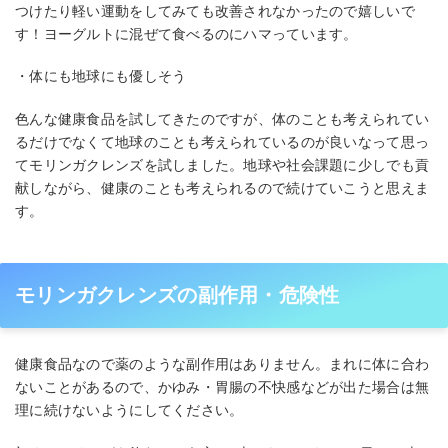
つけたり軽い運動をしてみても改善されなかったので嬉しいで
す！ヨーグルトに混ぜて食べるのにハマっています。
・体にも地球にも優しそう
色んな健康食品を試してきたのですが、体のことも考えられてい
るだけでなくて地球のことも考えられているのが良いなって思っ
てモリンガクレンズを試しました。地球や社会課題に少しでも貢
献しながら、健康のことも考えられるので続けていこうと思えま
す。
モリンガクレンズの副作用・危険性
健康食品なので薬のような副作用はありません。まれに体に合わ
ないことがあるので、かゆみ・胃腸の不快感などが出た場合は無
理に続けないようにしてください。