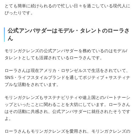
とても簡単に続けられるので忙しい日々を過ごしている現代人に
ぴったりです。
公式アンバサダーはモデル・タレントのローラさ
ん
モリンガクレンズの公式アンバサダーを務めているのはモデル/
タレントとしても活躍されているローラさんです。
ローラさんは現在アメリカ・ロサンゼルスで生活をされていて、
SNS・ライフスタイルブランドを通してポジティブ＋サスティナ
ブルな活動をされています。
モリンガクレンズもサステナビリティや途上国とのパートナーシ
ップといったことに関わることを大切にしています。ローラさん
はその活動に共感され、公式アンバサダーに就任されたそうです
よ。
ローラさんもモリンガクレンズを愛用され、モリンガクレンズの