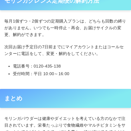
モリンガクレンズ定期便の解約方法
毎月1個ずつ・2個ずつの定期購入プランは、どちらも回数の縛り
がありません。いつでも一時停止・再会、お届けサイクルの変
更、解約ができます。
次回お届け予定日の7日前までにマイアカウントまたはコールセ
ンターに電話をして、変更・解約をしてください。
電話番号：0120-435-138
受付時間：平日 10:00～16:00
まとめ
モリンガパウダーは健康やダイエットを考えている方のなかで注
目されています。栄養たっぷりで食物繊維やマルチビタミンをサ