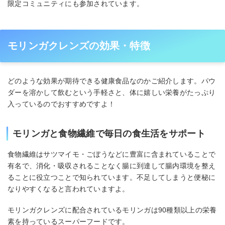
限定コミュニティにも参加されています。
モリンガクレンズの効果・特徴
どのような効果が期待できる健康食品なのかご紹介します。パウ
ダーを溶かして飲むという手軽さと、体に嬉しい栄養がたっぷり
入っているのでおすすめですよ！
モリンガと食物繊維で毎日の食生活をサポート
食物繊維はサツマイモ・ごぼうなどに豊富に含まれていることで
有名で、消化・吸収されることなく腸に到達して腸内環境を整え
ることに役立つことで知られています。不足してしまうと便秘に
なりやすくなると言われていますよ。
モリンガクレンズに配合されているモリンガは90種類以上の栄養
素を持っているスーパーフードです。