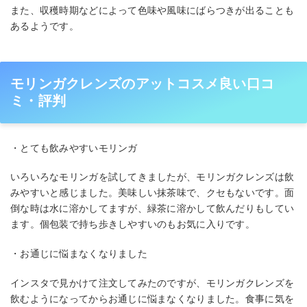
また、収穫時期などによって色味や風味にばらつきが出ることも
あるようです。
モリンガクレンズのアットコスメ良い口コ
ミ・評判
・とても飲みやすいモリンガ
いろいろなモリンガを試してきましたが、モリンガクレンズは飲
みやすいと感じました。美味しい抹茶味で、クセもないです。面
倒な時は水に溶かしてますが、緑茶に溶かして飲んだりもしてい
ます。個包装で持ち歩きしやすいのもお気に入りです。
・お通じに悩まなくなりました
インスタで見かけて注文してみたのですが、モリンガクレンズを
飲むようになってからお通じに悩まなくなりました。食事に気を