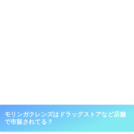
モリンガクレンズはドラッグストアなど店舗
で市販されてる？