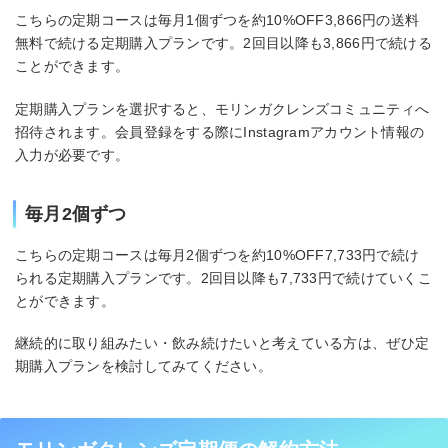
こちらの定期コースは毎月1個ずつを約10%OFF3,866円の送料
無料で続ける定期購入プランです。2回目以降も3,866円で続ける
ことができます。
定期購入プランを選択すると、モリンガクレンズコミュニティへ
招待されます。会員登録をする際にInstagramアカウント情報の
入力が必要です。
毎月2個ずつ
こちらの定期コースは毎月2個ずつを約10%OFF7,733円で続け
られる定期購入プランです。2回目以降も7,733円で続けていくこ
とができます。
継続的に取り組みたい・飲み続けたいと考えている方は、ぜひ定
期購入プランを検討してみてください。