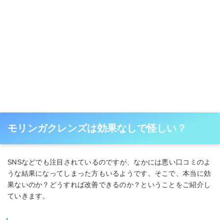
モリンガクレンズは効果なしで怪しい？
SNSなどでも注目されているのですが、なかには悪い口コミのよ
うな結果になってしまった方もいるようです。そこで、本当に効
果ないのか？どうすれば改善できるのか？ということをご紹介し
ていきます。