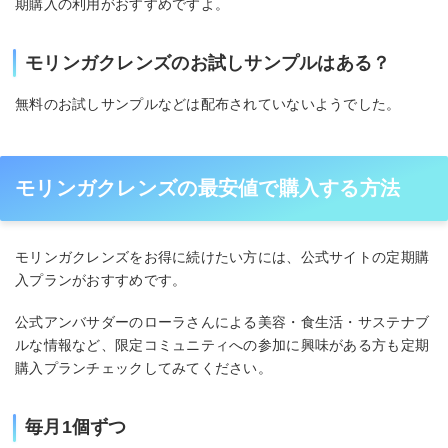
期購入の利用がおすすめですよ。
モリンガクレンズのお試しサンプルはある？
無料のお試しサンプルなどは配布されていないようでした。
モリンガクレンズの最安値で購入する方法
モリンガクレンズをお得に続けたい方には、公式サイトの定期購
入プランがおすすめです。
公式アンバサダーのローラさんによる美容・食生活・サステナブ
ルな情報など、限定コミュニティへの参加に興味がある方も定期
購入プランチェックしてみてください。
毎月1個ずつ