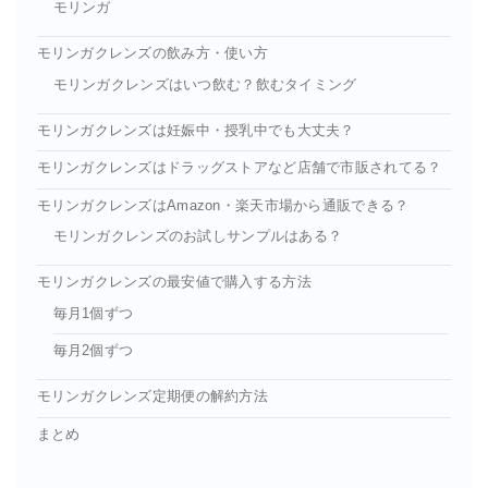
モリンガ
モリンガクレンズの飲み方・使い方
モリンガクレンズはいつ飲む？飲むタイミング
モリンガクレンズは妊娠中・授乳中でも大丈夫？
モリンガクレンズはドラッグストアなど店舗で市販されてる？
モリンガクレンズはAmazon・楽天市場から通販できる？
モリンガクレンズのお試しサンプルはある？
モリンガクレンズの最安値で購入する方法
毎月1個ずつ
毎月2個ずつ
モリンガクレンズ定期便の解約方法
まとめ