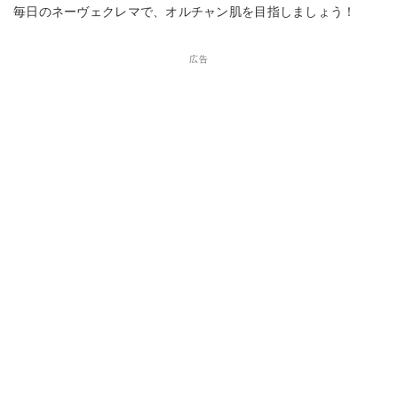
毎日のネーヴェクレマで、オルチャン肌を目指しましょう！
広告