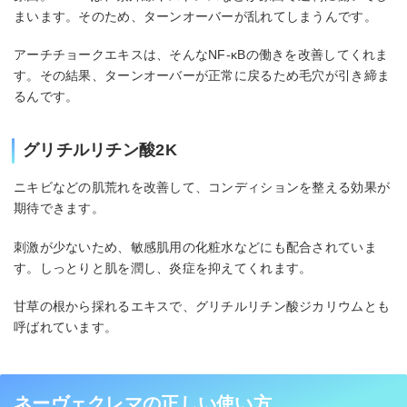
まいます。そのため、ターンオーバーが乱れてしまうんです。
アーチチョークエキスは、そんなNF-κBの働きを改善してくれま
す。その結果、ターンオーバーが正常に戻るため毛穴が引き締ま
るんです。
グリチルリチン酸2K
ニキビなどの肌荒れを改善して、コンディションを整える効果が
期待できます。
刺激が少ないため、敏感肌用の化粧水などにも配合されていま
す。しっとりと肌を潤し、炎症を抑えてくれます。
甘草の根から採れるエキスで、グリチルリチン酸ジカリウムとも
呼ばれています。
ネーヴェクレマの正しい使い方