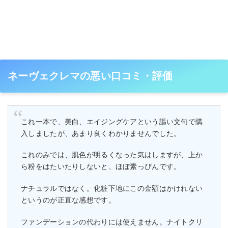
ネーヴェクレマの悪い口コミ・評価
これ一本で、美白、エイジングケアという謳い文句で購
入しましたが、あまり良くわかりませんでした。
これのみでは、肌色が明るくなった気はしますが、上か
ら粉をはたいたりしないと、ほぼ素っぴんです。
ナチュラルではなく。化粧下地にこの金額はかけれない
というのが正直な感想です。
ファンデーションの代わりには使えません。ナイトクリ