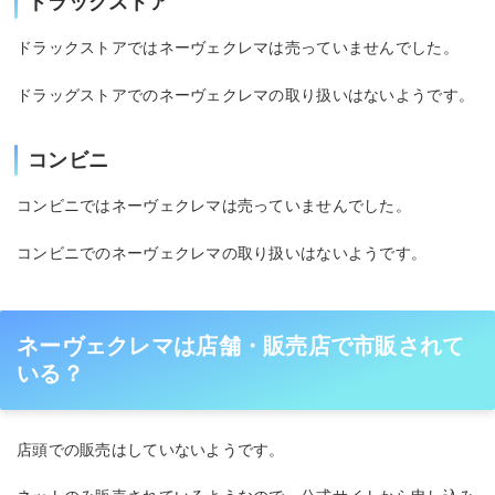
ドラッグストア
ドラックストアではネーヴェクレマは売っていませんでした。
ドラッグストアでのネーヴェクレマの取り扱いはないようです。
コンビニ
コンビニではネーヴェクレマは売っていませんでした。
コンビニでのネーヴェクレマの取り扱いはないようです。
ネーヴェクレマは店舗・販売店で市販されて
いる？
店頭での販売はしていないようです。