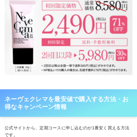
ネーヴェクレマを最安値で購入する方法・お
得なキャンペーン情報
公式サイトから、定期コースに申し込むのが1番安く買える方法
です。