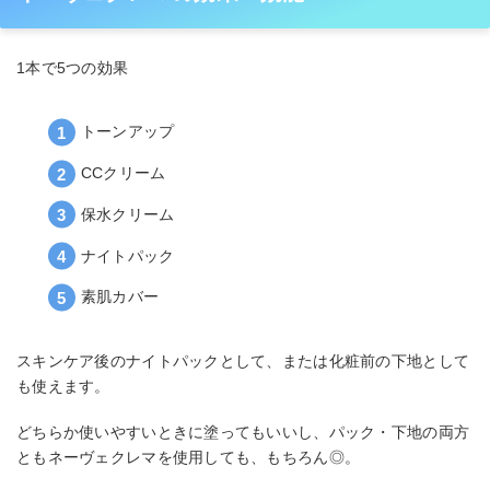
1本で5つの効果
トーンアップ
CCクリーム
保水クリーム
ナイトパック
素肌カバー
スキンケア後のナイトパックとして、または化粧前の下地として
も使えます。
どちらか使いやすいときに塗ってもいいし、パック・下地の両方
ともネーヴェクレマを使用しても、もちろん◎。