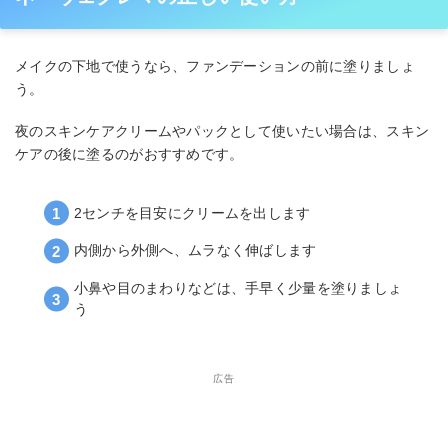
メイクの下地で使うなら、ファンデーションの前に塗りましょ
う。
夜のスキンケアクリームやパックとして使いたい場合は、スキン
ケアの後に塗るのがおすすめです。
2センチを目安にクリームを出します
内側から外側へ、ムラなく伸ばします
小鼻や目のまわりなどは、手早く少量を塗りましょ
う
広告