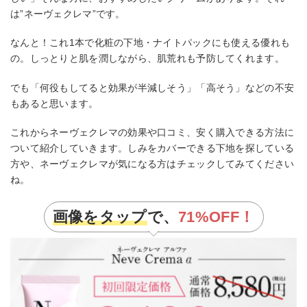
は”ネーヴェクレマ”です。
なんと！これ1本で化粧の下地・ナイトパックにも使える優れも
の。しっとりと肌を潤しながら、肌荒れも予防してくれます。
でも「何役もしてると効果が半減しそう」「高そう」などの不安
もあると思います。
これからネーヴェクレマの効果や口コミ、安く購入できる方法に
ついて紹介していきます。しみをカバーできる下地を探している
方や、ネーヴェクレマが気になる方はチェックしてみてください
ね。
画像をタップ
で、
71%
OFF！