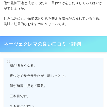
他の化粧下地と混ぜてみたり、重ねづけをしたりしてみてはいか
がでしょうか。
しみ以外にも、保湿成分や肌を整える成分が含まれているため、
美肌に効果的なおすすめのクリームです。
ネーヴェクレマの良い口コミ・評判
肌が明るくなる。
夜つけてサラサラだが、朝しっとり。
肌が綺麗に見えて満足。
三本目です。
でも量が少ない。