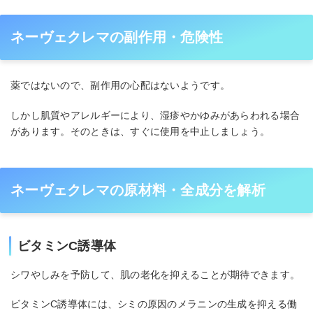
ネーヴェクレマの副作用・危険性
薬ではないので、副作用の心配はないようです。
しかし肌質やアレルギーにより、湿疹やかゆみがあらわれる場合
があります。そのときは、すぐに使用を中止しましょう。
ネーヴェクレマの原材料・全成分を解析
ビタミンC誘導体
シワやしみを予防して、肌の老化を抑えることが期待できます。
ビタミンC誘導体には、シミの原因のメラニンの生成を抑える働