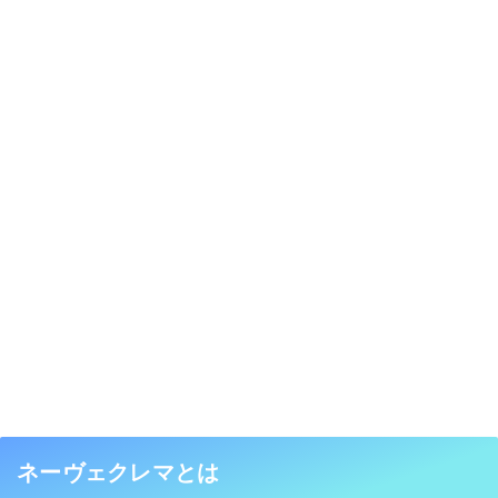
ネーヴェクレマとは