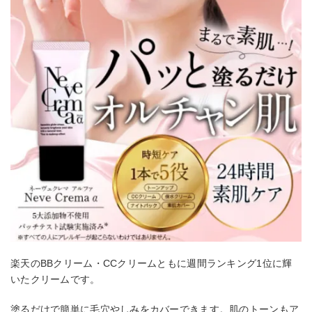
楽天のBBクリーム・CCクリームともに週間ランキング1位に輝
いたクリームです。
塗るだけで簡単に毛穴やしみをカバーできます。肌のトーンもア