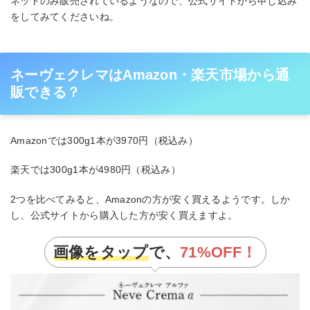
ネットのみ販売されているようなので、公式サイトから申し込み
をしてみてくださいね。
ネーヴェクレマはAmazon・楽天市場から通
販できる？
Amazonでは300g1本が3970円（税込み）
楽天では300g1本が4980円（税込み）
2つを比べてみると、Amazonの方が安く買えるようです。しか
し、公式サイトから購入した方が安く買えますよ。
画像をタップ
で、
71%
OFF！