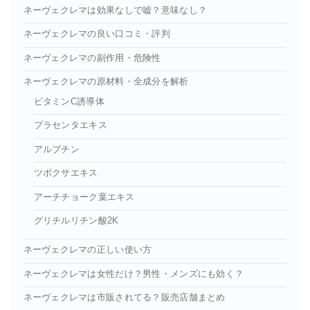
ネーヴェクレマは効果なしで嘘？意味なし？
ネーヴェクレマの良い口コミ・評判
ネーヴェクレマの副作用・危険性
ネーヴェクレマの原材料・全成分を解析
ビタミンC誘導体
プラセンタエキス
アルブチン
ツボクサエキス
アーチチョーク葉エキス
グリチルリチン酸2K
ネーヴェクレマの正しい使い方
ネーヴェクレマは女性だけ？男性・メンズにも効く？
ネーヴェクレマは市販されてる？販売店舗まとめ