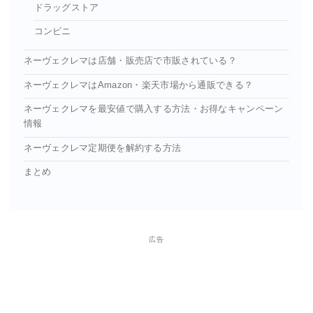
ドラッグストア
コンビニ
ネーヴェクレマは店舗・販売店で市販されている？
ネーヴェクレマはAmazon・楽天市場から通販できる？
ネーヴェクレマを最安値で購入する方法・お得なキャンペーン
情報
ネーヴェクレマ定期便を解約する方法
まとめ
広告