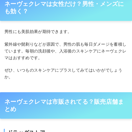
ネーヴェクレマは女性だけ？男性・メンズに
も効く？
男性にも美肌効果が期待できます。
紫外線や髭剃りなどが原因で、男性の肌も毎日ダメージを蓄積し
ています。毎朝の洗顔後や、入浴後のスキンケアにネーヴェクレ
マはおすすめです。
ぜひ、いつものスキンケアにプラスしてみてはいかがでしょう
か。
ネーヴェクレマは市販されてる？販売店舗ま
とめ