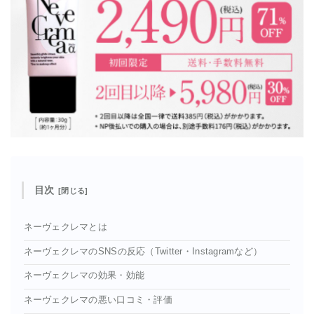
目次
ネーヴェクレマとは
ネーヴェクレマのSNSの反応（Twitter・Instagramなど）
ネーヴェクレマの効果・効能
ネーヴェクレマの悪い口コミ・評価