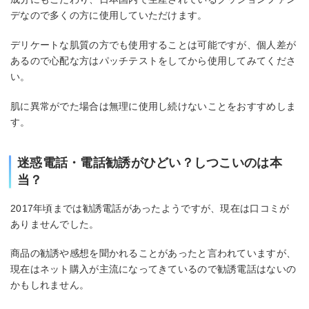
デなので多くの方に使用していただけます。
デリケートな肌質の方でも使用することは可能ですが、個人差が
あるので心配な方はパッチテストをしてから使用してみてくださ
い。
肌に異常がでた場合は無理に使用し続けないことをおすすめしま
す。
迷惑電話・電話勧誘がひどい？しつこいのは本
当？
2017年頃までは勧誘電話があったようですが、現在は口コミが
ありませんでした。
商品の勧誘や感想を聞かれることがあったと言われていますが、
現在はネット購入が主流になってきているので勧誘電話はないの
かもしれません。