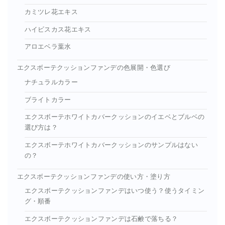
カミツレ花エキス
ハイビスカス花エキス
アロエベラ葉水
エクスボーテクッションファンデの色展開・色選び
ナチュラルカラー
ブライトカラー
エクスボーテホワイトカバークッションのイエベとブルベの
選び方は？
エクスボーテホワイトカバークッションのサンプルはない
の？
エクスボーテクッションファンデの使い方・塗り方
エクスボーテクッションファンデはいつ使う？使うタイミン
グ・順番
エクスボーテクッションファンデは石鹸で落ちる？