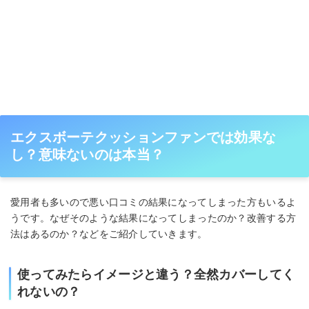
エクスボーテクッションファンでは効果な
し？意味ないのは本当？
愛用者も多いので悪い口コミの結果になってしまった方もいるよ
うです。なぜそのような結果になってしまったのか？改善する方
法はあるのか？などをご紹介していきます。
使ってみたらイメージと違う？全然カバーしてく
れないの？