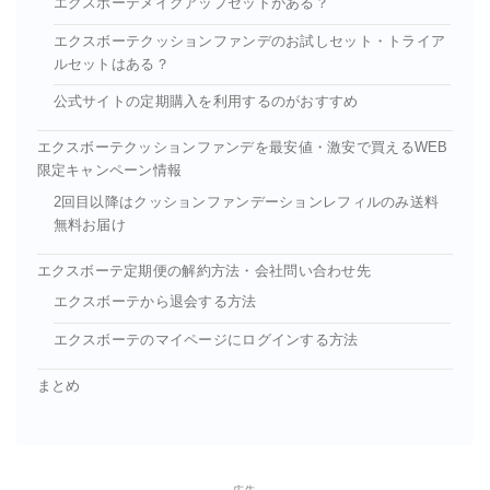
エクスボーテメイクアップセットがある？
エクスボーテクッションファンデのお試しセット・トライア
ルセットはある？
公式サイトの定期購入を利用するのがおすすめ
エクスボーテクッションファンデを最安値・激安で買えるWEB
限定キャンペーン情報
2回目以降はクッションファンデーションレフィルのみ送料
無料お届け
エクスボーテ定期便の解約方法・会社問い合わせ先
エクスボーテから退会する方法
エクスボーテのマイページにログインする方法
まとめ