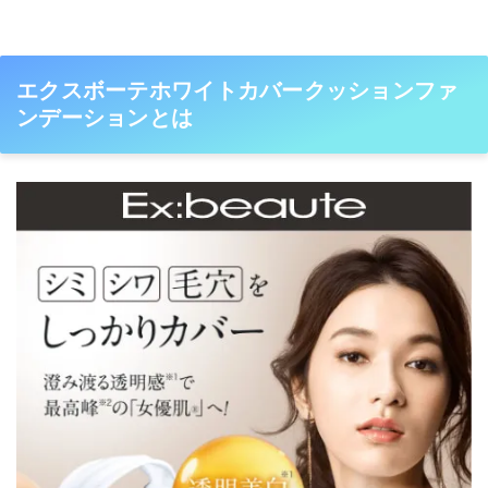
エクスボーテホワイトカバークッションファ
ンデーションとは