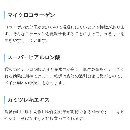
マイクロコラーゲン
コラーゲンは分子が大きいので浸透しにくいという特徴がありま
す。そんなコラーゲンを微粒子化することによって、うるおいを
届きやすくしています。
スーパーヒアルロン酸
通常のヒアルロン酸よりも保水力が高く、肌の乾燥をケアしてく
れる効果に期待できます。乾燥は皮脂の過剰分泌に繋がるので、
メイク崩れの予防にもなります。
カミツレ花エキス
消炎作用・収れん作用や保湿効果が期待できる成分です。ニキビ
やシミ・そばかすなどに役立ってくれます。