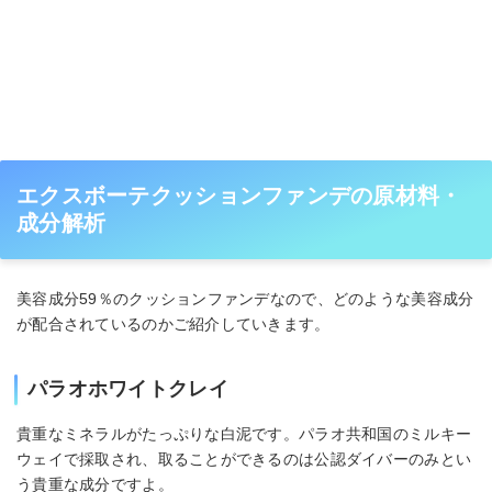
エクスボーテクッションファンデの原材料・
成分解析
美容成分59％のクッションファンデなので、どのような美容成分
が配合されているのかご紹介していきます。
パラオホワイトクレイ
貴重なミネラルがたっぷりな白泥です。パラオ共和国のミルキー
ウェイで採取され、取ることができるのは公認ダイバーのみとい
う貴重な成分ですよ。