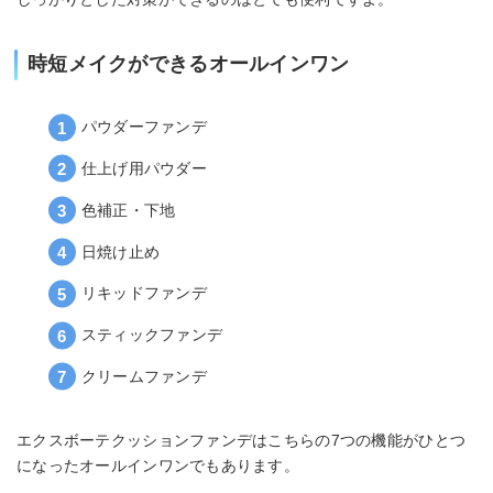
時短メイクができるオールインワン
パウダーファンデ
仕上げ用パウダー
色補正・下地
日焼け止め
リキッドファンデ
スティックファンデ
クリームファンデ
エクスボーテクッションファンデはこちらの7つの機能がひとつ
になったオールインワンでもあります。