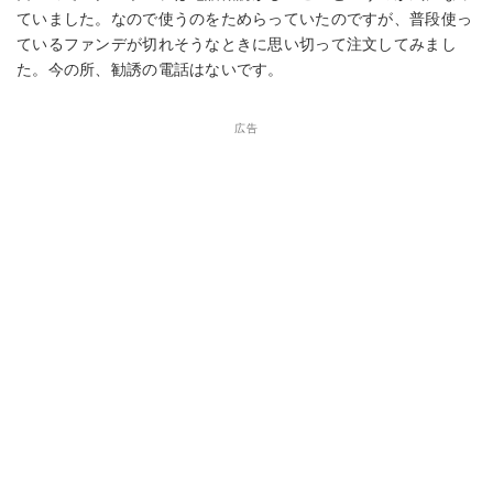
ていました。なので使うのをためらっていたのですが、普段使っ
ているファンデが切れそうなときに思い切って注文してみまし
た。今の所、勧誘の電話はないです。
広告