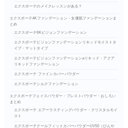
エクスボーテのメイクレッスンがある？
エクスボーテ4Kファンデーション・女優肌ファンデーションま
とめ
エクスボーテ8Kビジョンファンデーション
エクスボーテビジョンファンデーションリキッドモイストタ
イプ・マットタイプ
エクスボーテビジョンファンデーションaリキッド・アクア
リキッドファンデーション
エクスボーテ ファインカバーパウダー
エクスボーテシルクファンデーション
エクスボーテフェイスパウダー・プレストパウダー・おしろい
まとめ
エクスボーテ エアーラスティングパウダー・クリスタルモイ
スト
エクスボーテクールフィットカバーパウダーUV50（ひんや