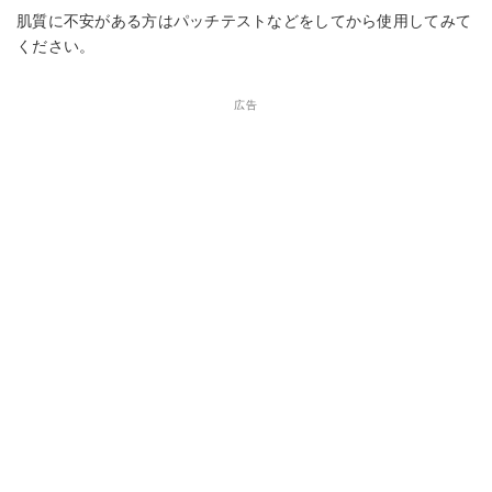
肌質に不安がある方はパッチテストなどをしてから使用してみて
ください。
広告