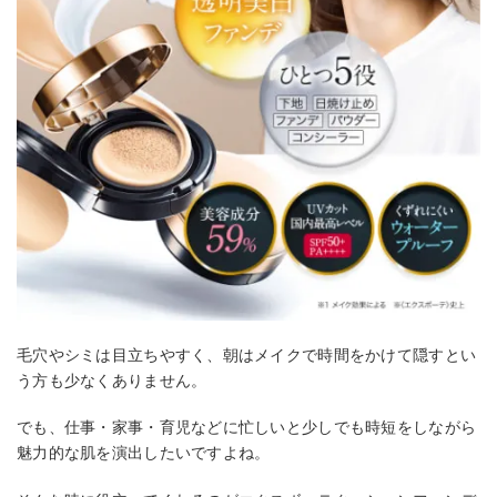
毛穴やシミは目立ちやすく、朝はメイクで時間をかけて隠すとい
う方も少なくありません。
でも、仕事・家事・育児などに忙しいと少しでも時短をしながら
魅力的な肌を演出したいですよね。