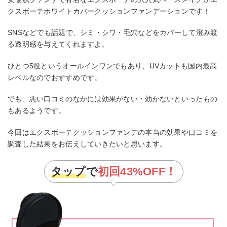
クスボーテホワイトカバークッションファンデーションです！
SNSなどでも話題で、シミ・シワ・毛穴などをカバーして澄み渡
る透明感を与えてくれますよ。
ひとつ5役というオールインワンでもあり、UVカットも国内最高
レベルなのでおすすめです。
でも、悪い口コミのなかには効果がない・効かないといったもの
もあるようです。
今回はエクスボーテクッションファンデの本当の効果や口コミを
調査した結果をお伝えしていきたいと思います。
タップ
で
初回
43%OFF！