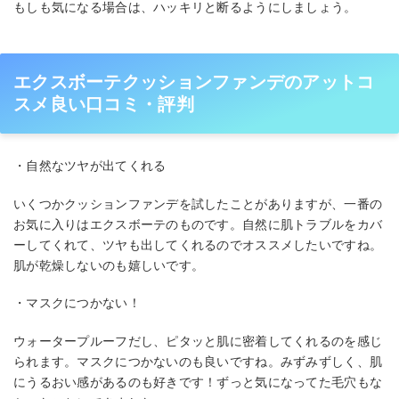
もしも気になる場合は、ハッキリと断るようにしましょう。
エクスボーテクッションファンデのアットコ
スメ良い口コミ・評判
・自然なツヤが出てくれる
いくつかクッションファンデを試したことがありますが、一番の
お気に入りはエクスボーテのものです。自然に肌トラブルをカバ
ーしてくれて、ツヤも出してくれるのでオススメしたいですね。
肌が乾燥しないのも嬉しいです。
・マスクにつかない！
ウォータープルーフだし、ピタッと肌に密着してくれるのを感じ
られます。マスクにつかないのも良いですね。みずみずしく、肌
にうるおい感があるのも好きです！ずっと気になってた毛穴もな