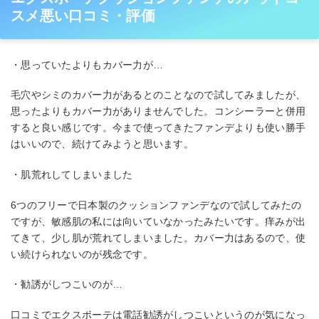
スメ悪い口コミ・評価
・思っていたよりもカバー力が…
毛穴やシミのカバー力があるとのことなので試してみましたが、
思ったよりもカバー力がありませんでした。コンシーラーと併用
すると良い感じです。今まで使ってきたファンデよりも使い勝手
はいいので、続けてみようと思います。
・肌荒れしてしまいました
6つのフリーで日本製のクッションファンデなので試してみたの
ですが、敏感肌の私には向いていなかったみたいです。痒みが出
てきて、少し肌が荒れてしまいました。カバー力はあるので、使
い続けられないのが残念です。
・勧誘がしつこいのが…
口コミでエクスボーテは電話勧誘がしつこいというのが気になっ