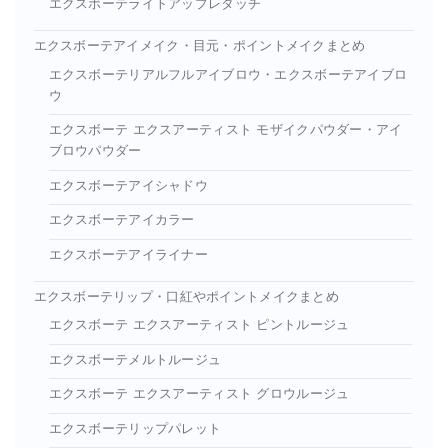
エクスボーテライトアップレタッチ
エクスボーテアイメイク・目元・ポイントメイクまとめ
エクスボーテリアルフルアイブロウ・エクスボーテアイブロ
ウ
エクスボーテ エクスアーティスト モザイクパウダー・アイ
ブロウパウダー
エクスボーテアイシャドウ
エクスボーテアイカラー
エクスボーテアイライナー
エクスボーテリップ・口紅やポイントメイクまとめ
エクスボーテ エクスアーティスト ピントルージュ
エクスボーテメルトルージュ
エクスボーテ エクスアーティスト グロウルージュ
エクスボーテリップパレット