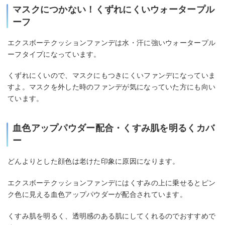
マスクにつかない！くずれにくいウォータープル
ーフ
エクスボーテクッションファンデは水・汗に強いウォータープル
ーフタイプになっています。
くずれにくいので、マスクにもつきにくいファンデになっていま
すよ。マスクを外した時のファンデが気になっていた方にも向い
ています。
血色アップパウダー配合・くすみ肌を明るくカバ
ー
どんよりとした顔色は老けた印象に原因になります。
エクスボーテクッションファンデにはくすみの上に乗せるとピン
ク色に見える血色アップパウダーが配合されています。
くすみ肌を明るく、透明感のある肌にしてくれるのでおすすめで