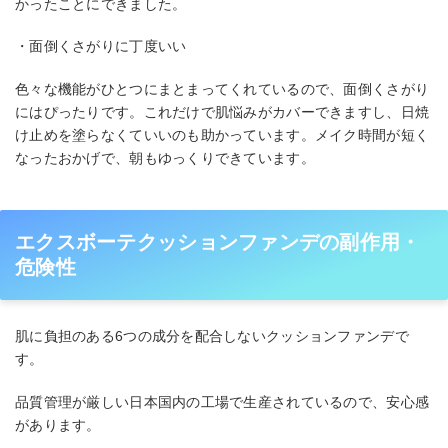
かったことにできました。
・面倒くさがりに丁度いい
色々な機能がひとつにまとまってくれているので、面倒くさがり
にはぴったりです。これだけで肌悩みがカバーできますし、日焼
け止めを塗らなくていいのも助かっています。メイク時間が短く
なったおかげで、朝もゆっくりできています。
エクスボーテクッションファンデの副作用・
危険性
肌に負担のある6つの成分を配合しないクッションファンデで
す。
品質管理が厳しい日本国内の工場で生産されているので、安心感
があります。