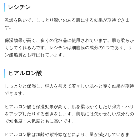
レシチン
乾燥を防いで、しっとり潤いのある肌にする効果が期待できま
す。
保湿効果が高く、多くの化粧品に使用されています。肌も柔らか
くしてくれるんです。レシチンは細胞膜の成分の1つであり、リ
ン酸脂質とも呼ばれています。
ヒアルロン酸
しっとりと保湿し、弾力を与えて若々しい肌へと導く効果が期待
できます。
ヒアルロン酸も保湿効果が高く、肌を柔らかくしたり弾力・ハリ
をアップしたりする働きをします。美肌には欠かせない成分なの
で知名度・人気度ともに高いです。
ヒアルロン酸は加齢や紫外線などにより、量が減少していきま