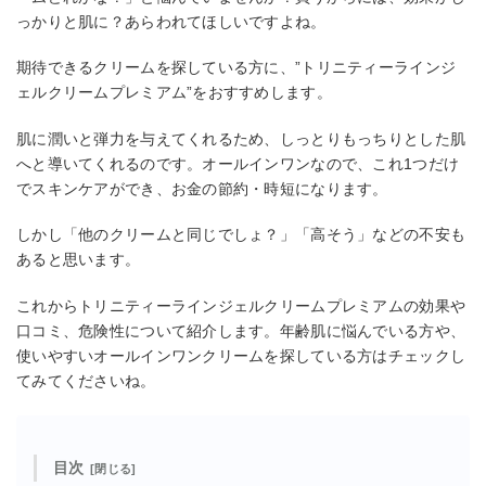
っかりと肌に？あらわれてほしいですよね。
期待できるクリームを探している方に、”トリニティーラインジ
ェルクリームプレミアム”をおすすめします。
肌に潤いと弾力を与えてくれるため、しっとりもっちりとした肌
へと導いてくれるのです。オールインワンなので、これ1つだけ
でスキンケアができ、お金の節約・時短になります。
しかし「他のクリームと同じでしょ？」「高そう」などの不安も
あると思います。
これからトリニティーラインジェルクリームプレミアムの効果や
口コミ、危険性について紹介します。年齢肌に悩んでいる方や、
使いやすいオールインワンクリームを探している方はチェックし
てみてくださいね。
目次