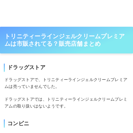
トリニティーラインジェルクリームプレミア
ムは市販されてる？販売店舗まとめ
ドラッグストア
ドラッグストアで、トリニティーラインジェルクリームプレミア
ムは売っていませんでした。
ドラッグストアでは、トリニティーラインジェルクリームプレミ
アムの取り扱いはないようです。
コンビニ