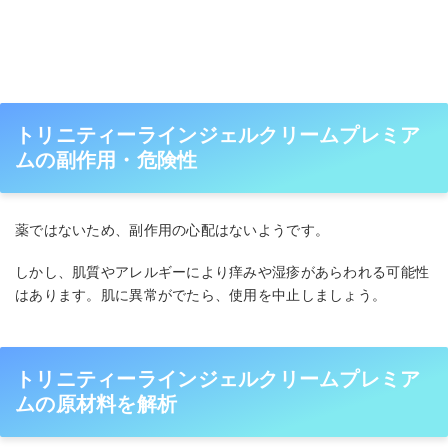
トリニティーラインジェルクリームプレミア
ムの副作用・危険性
薬ではないため、副作用の心配はないようです。
しかし、肌質やアレルギーにより痒みや湿疹があらわれる可能性
はあります。肌に異常がでたら、使用を中止しましょう。
トリニティーラインジェルクリームプレミア
ムの原材料を解析