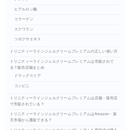
ヒアルロン酸
コラーゲン
スクワラン
ツボクサエキス
トリニティーラインジェルクリームプレミアムの正しい使い方
トリニティーラインジェルクリームプレミアムは市販されて
る？販売店舗まとめ
ドラッグストア
コンビニ
トリニティーラインジェルクリームプレミアムは店舗・販売店
で市販されている？
トリニティーラインジェルクリームプレミアムはAmazon・楽
天市場から通販できる？