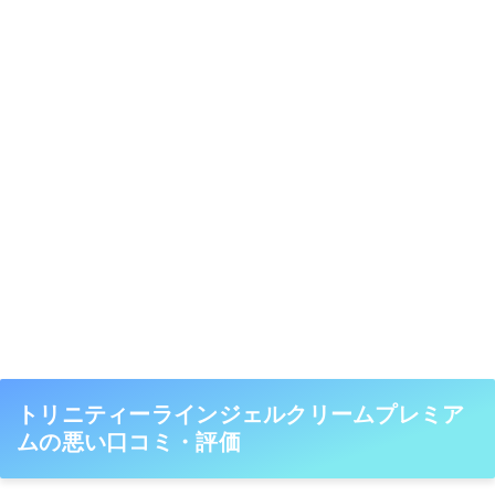
トリニティーラインジェルクリームプレミア
ムの悪い口コミ・評価