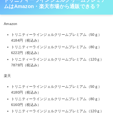
トリニティーラインジェルクリームプレミア
ムはAmazon・楽天市場から通販できる？
Amazon
トリニティーラインジェルクリームプレミアム（50ｇ）
4184円（税込み）
トリニティーラインジェルクリームプレミアム（80ｇ）
6222円（税込み）
トリニティーラインジェルクリームプレミアム（120ｇ）
7879円（税込み）
楽天
トリニティーラインジェルクリームプレミアム（50ｇ）
4180円（税込み）
トリニティーラインジェルクリームプレミアム（80ｇ）
6160円（税込み）
トリニティーラインジェルクリームプレミアム（120ｇ）