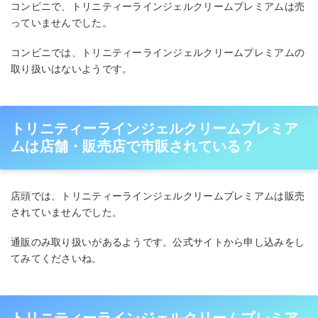
コンビニで、トリニティーラインジェルクリームプレミアムは売
っていませんでした。
コンビニでは、トリニティーラインジェルクリームプレミアムの
取り扱いはないようです。
トリニティーラインジェルクリームプレミア
ムは店舗・販売店で市販されている？
店頭では、トリニティーラインジェルクリームプレミアムは販売
されていませんでした。
通販のみ取り扱いがあるようです。公式サイトから申し込みをし
てみてくださいね。