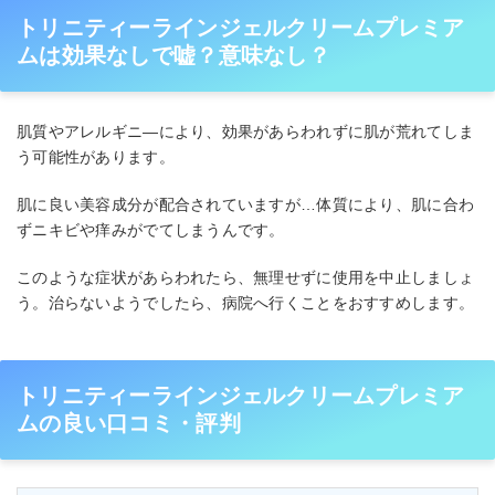
トリニティーラインジェルクリームプレミア
ムは効果なしで嘘？意味なし？
肌質やアレルギニ―により、効果があらわれずに肌が荒れてしま
う可能性があります。
肌に良い美容成分が配合されていますが…体質により、肌に合わ
ずニキビや痒みがでてしまうんです。
このような症状があらわれたら、無理せずに使用を中止しましょ
う。治らないようでしたら、病院へ行くことをおすすめします。
トリニティーラインジェルクリームプレミア
ムの良い口コミ・評判