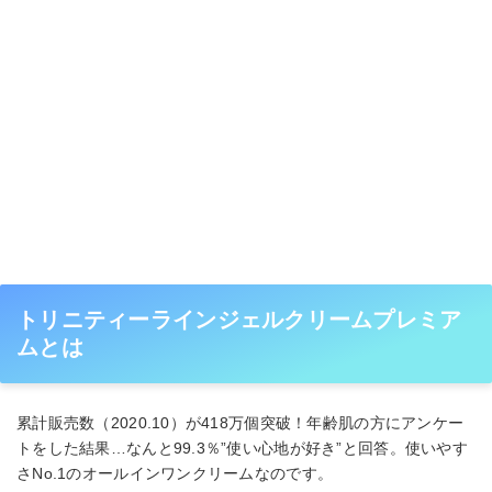
トリニティーラインジェルクリームプレミア
ムとは
累計販売数（2020.10）が418万個突破！年齢肌の方にアンケー
トをした結果…なんと99.3％”使い心地が好き”と回答。使いやす
さNo.1のオールインワンクリームなのです。