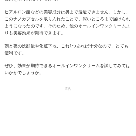
ヒアルロン酸などの美容成分は奥まで浸透できません。しかし、
このナノカプセルを取り入れたことで、深いところまで届けられ
ようになったのです。そのため、他のオールインワンクリームよ
りも美容効果が期待できます。
朝と夜の洗顔後や化粧下地、これ1つあれば十分なので、とても
便利です。
ぜひ、効果が期待できるオールインワンクリームを試してみては
いかがでしょうか。
広告