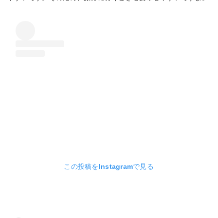
この投稿をInstagramで見る