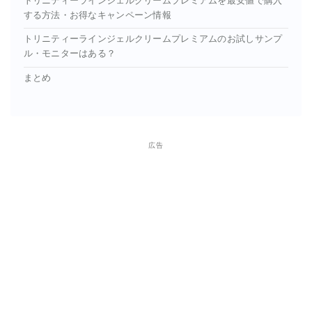
トリニティーラインジェルクリームプレミアムを最安値で購入
する方法・お得なキャンペーン情報
トリニティーラインジェルクリームプレミアムのお試しサンプ
ル・モニターはある？
まとめ
広告