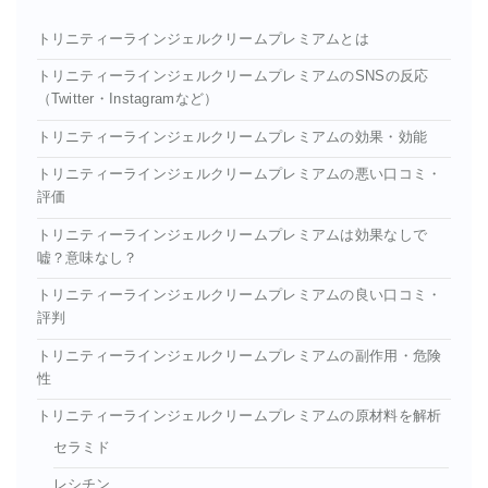
トリニティーラインジェルクリームプレミアムとは
トリニティーラインジェルクリームプレミアムのSNSの反応
（Twitter・Instagramなど）
トリニティーラインジェルクリームプレミアムの効果・効能
トリニティーラインジェルクリームプレミアムの悪い口コミ・
評価
トリニティーラインジェルクリームプレミアムは効果なしで
嘘？意味なし？
トリニティーラインジェルクリームプレミアムの良い口コミ・
評判
トリニティーラインジェルクリームプレミアムの副作用・危険
性
トリニティーラインジェルクリームプレミアムの原材料を解析
セラミド
レシチン