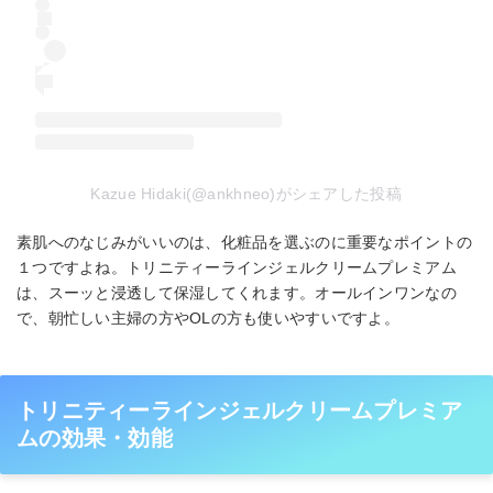
Kazue Hidaki(@ankhneo)がシェアした投稿
素肌へのなじみがいいのは、化粧品を選ぶのに重要なポイントの
１つですよね。トリニティーラインジェルクリームプレミアム
は、スーッと浸透して保湿してくれます。オールインワンなの
で、朝忙しい主婦の方やOLの方も使いやすいですよ。
トリニティーラインジェルクリームプレミア
ムの効果・効能